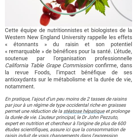
Cette équipe de nutritionnistes et biologistes de la
Western New England University rappelle les effets
« étonnants » du raisin et son potentiel
« remarquable » de bénéfices pour la santé. L’étude,
soutenue par l’organisation professionnelle
California Table Grape Commission
confirme, dans
la revue Foods, l’impact bénéfique de ses
antioxydants sur le métabolisme et la durée de vie,
notamment.
En pratique, l'ajout d’un peu moins de 2 tasses de raisins
par jour à un régime de type occidental riche en graisses
permet une réduction de la
stéatose hépatique
et prolonge
la durée de vie. L’auteur principal, le Dr John Pezzuto,
expert en nutrition et chercheur à l’origine de plus de 600
études scientifiques, assure ici que la consommation de
raisin induit de vrais changements dans l'expression