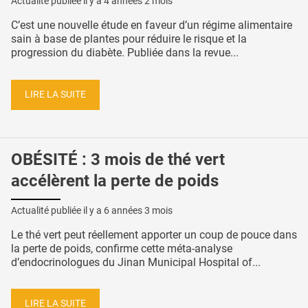
Actualité publiée il y a
4 années 2 mois
C’est une nouvelle étude en faveur d’un régime alimentaire
sain à base de plantes pour réduire le risque et la
progression du diabète. Publiée dans la revue...
LIRE LA SUITE
OBÉSITÉ : 3 mois de thé vert
accélèrent la perte de poids
Actualité publiée il y a
6 années 3 mois
Le thé vert peut réellement apporter un coup de pouce dans
la perte de poids, confirme cette méta-analyse
d’endocrinologues du Jinan Municipal Hospital of...
LIRE LA SUITE