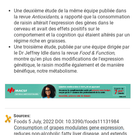
Une deuxième étude de la même équipe publiée dans
la revue
Antioxidants
, a rapporté que la consommation
de raisin altérait l'expression des gènes dans le
cerveau et avait des effets positifs sur le
comportement et la cognition qui étaient altérés par un
régime riche en graisses.
Une troisième étude, publiée par une équipe dirigée par
le Dr Jeffrey Idle dans la revue
Food & Function
,
montre qu'en plus des modifications de l'expression
génétique, le raisin modifie également et de manière
bénéfique, notre métabolisme.
Sources:
Foods 5 July, 2022 DOI: 10.3390/foods11131984
Consumption of grapes modulates gene expression,
reduces non-alcoholic fatty liver disease, and extends