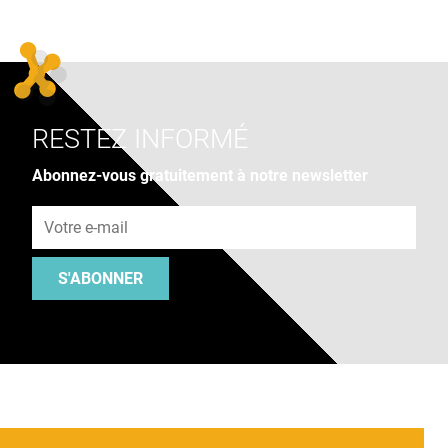
RESTEZ INFORMÉ
Abonnez-vous gratuitement à notre newsletter
Adresse e-mail
S'ABONNER