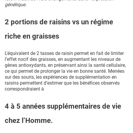
génétique.
2 portions de raisins vs un régime
riche en graisses
L'équivalent de 2 tasses de raisin permet en fait de limiter
l’effet nocif des graisses, en augmentant les niveaux de
gènes antioxydants, en préservant ainsi la santé cellulaire,
ce qui permet de prolonger la vie en bonne santé. Menées
sur des souris, les expériences de supplémentation en
raisins permettent d’estimer que les bénéfices observés
correspondraient à
4 à 5 années supplémentaires de vie
chez l’Homme.