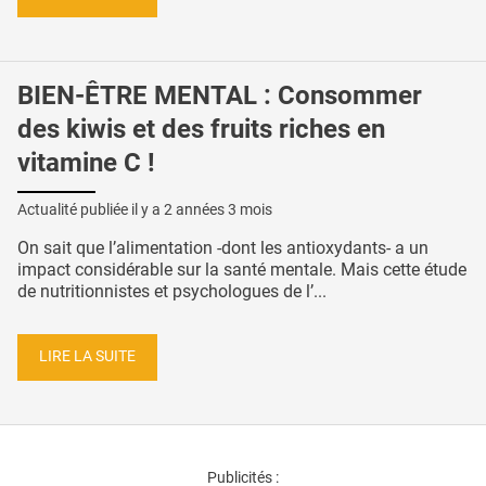
BIEN-ÊTRE MENTAL : Consommer
des kiwis et des fruits riches en
vitamine C !
Actualité publiée il y a
2 années 3 mois
On sait que l’alimentation -dont les antioxydants- a un
impact considérable sur la santé mentale. Mais cette étude
de nutritionnistes et psychologues de l’...
LIRE LA SUITE
Publicités :