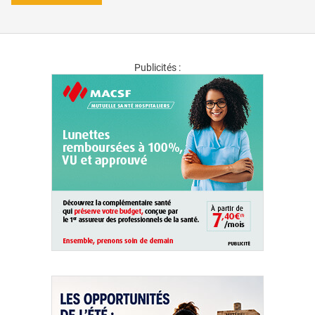
Publicités :