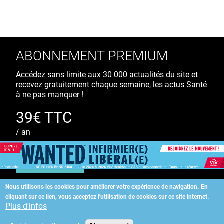
ABONNEMENT PREMIUM
Accédez sans limite aux 30 000 actualités du site et
recevez gratuitement chaque semaine, les actus Santé
à ne pas manquer !
39€ TTC
/ an
S'ABONNER
Nous utilisons les cookies pour améliorer votre expérience de navigation.
En
cliquant sur ce lien, vous acceptez l'utilisation de cookies sur ce site internet.
Copyright
©
2026 ALLIEDHEALTH
Plus d'infos