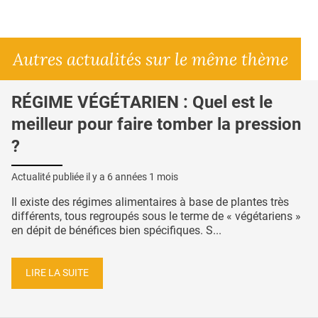
Autres actualités sur le même thème
RÉGIME VÉGÉTARIEN : Quel est le
meilleur pour faire tomber la pression
?
Actualité publiée il y a
6 années 1 mois
Il existe des régimes alimentaires à base de plantes très
différents, tous regroupés sous le terme de « végétariens »
en dépit de bénéfices bien spécifiques. S...
LIRE LA SUITE