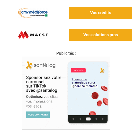
Vos crédits
Vos solutions pros
Publicités :