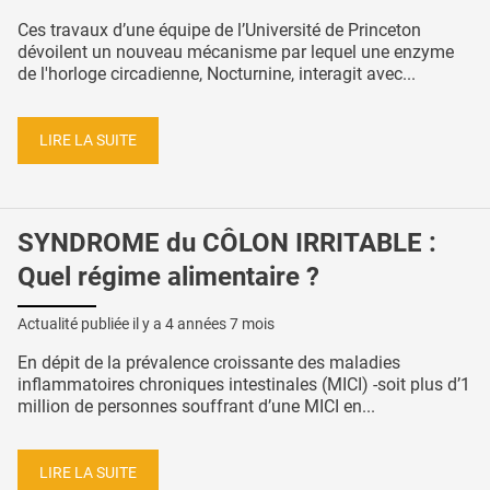
Ces travaux d’une équipe de l’Université de Princeton
dévoilent un nouveau mécanisme par lequel une enzyme
de l'horloge circadienne, Nocturnine, interagit avec...
LIRE LA SUITE
SYNDROME du CÔLON IRRITABLE :
Quel régime alimentaire ?
Actualité publiée il y a
4 années 7 mois
En dépit de la prévalence croissante des maladies
inflammatoires chroniques intestinales (MICI) -soit plus d’1
million de personnes souffrant d’une MICI en...
LIRE LA SUITE