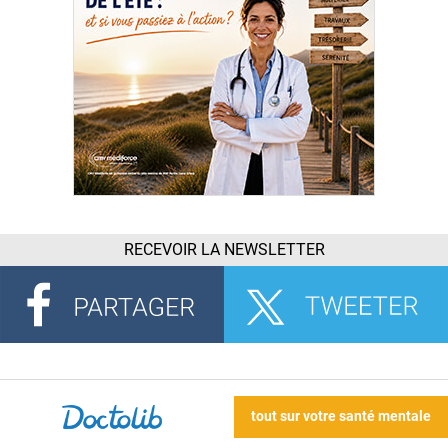
RECEVOIR LA NEWSLETTER
tout sur votre santé mentale