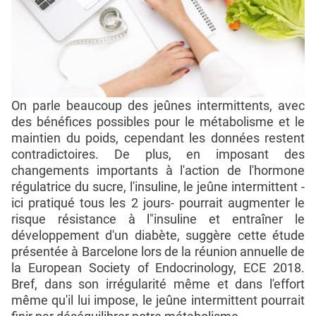
On parle beaucoup des jeûnes intermittents, avec
des bénéfices possibles pour le métabolisme et le
maintien du poids, cependant les données restent
contradictoires. De plus, en imposant des
changements importants à l'action de l'hormone
régulatrice du sucre, l'insuline, le jeûne intermittent -
ici pratiqué tous les 2 jours- pourrait augmenter le
risque résistance à l"insuline et entraîner le
développement d'un diabète, suggère cette étude
présentée à Barcelone lors de la réunion annuelle de
la European Society of Endocrinology, ECE 2018.
Bref, dans son irrégularité même et dans l'effort
même qu'il lui impose, le jeûne intermittent pourrait