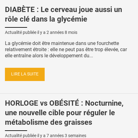
DIABÈTE : Le cerveau joue aussi un
rôle clé dans la glycémie
Actualité publiée il y a
2 années 8 mois
La glycémie doit être maintenue dans une fourchette
relativement étroite : elle ne peut pas être trop élevée, car
elle entraîne alors le développement du...
LIRE LA SUITE
HORLOGE vs OBÉSITÉ : Nocturnine,
une nouvelle cible pour réguler le
métabolisme des graisses
Actualité publiée il y a
7 années 3 semaines