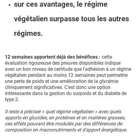
sur ces avantages, le régime
végétalien surpasse tous les autres
régimes.
12 semaines apportent déjà des bénéfices :
cette
évaluation rigoureuse des preuves disponibles indique
avec un bon niveau de certitude que l'adhésion à un régime
végétalien pendant au moins 12 semaines peut permettre
une perte de poids et une amélioration de la glycémie
cliniquement significatives. C'est donc une option
intéressante dans la gestion du surpoids et du diabète de
type 2.
Il reste à préciser « quel régime végétalien » avec quels
apports en glucides, en protéines et en matières grasses,
ces effets pouvant être modulés par des différences de
composition en macronutriments et d'apport énergétique.