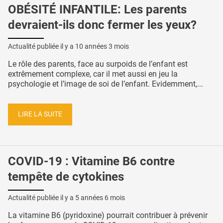
OBÉSITÉ INFANTILE: Les parents
devraient-ils donc fermer les yeux?
Actualité publiée il y a
10 années 3 mois
Le rôle des parents, face au surpoids de l’enfant est
extrêmement complexe, car il met aussi en jeu la
psychologie et l’image de soi de l’enfant. Evidemment,...
LIRE LA SUITE
COVID-19 : Vitamine B6 contre
tempête de cytokines
Actualité publiée il y a
5 années 6 mois
La vitamine B6 (pyridoxine) pourrait contribuer à prévenir