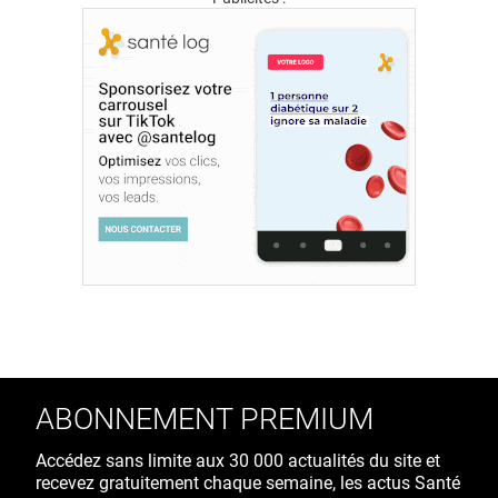
ABONNEMENT PREMIUM
Accédez sans limite aux 30 000 actualités du site et
recevez gratuitement chaque semaine, les actus Santé