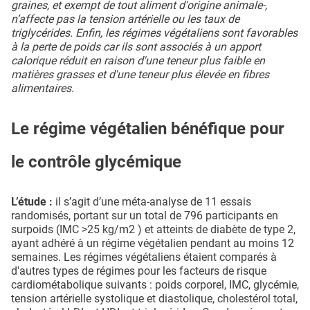
graines, et exempt de tout aliment d'origine animale-,
n’affecte pas la tension artérielle ou les taux de
triglycérides. Enfin, les régimes végétaliens sont favorables
à la perte de poids car ils sont associés à un apport
calorique réduit en raison d'une teneur plus faible en
matières grasses et d'une teneur plus élevée en fibres
alimentaires.
Le régime végétalien bénéfique pour
le contrôle glycémique
L’étude :
il s’agit d’une méta-analyse de 11 essais
randomisés, portant sur un total de 796 participants en
surpoids (IMC >25 kg/m2 ) et atteints de diabète de type 2,
ayant adhéré à un régime végétalien pendant au moins 12
semaines. Les régimes végétaliens étaient comparés à
d'autres types de régimes pour les facteurs de risque
cardiométabolique suivants : poids corporel, IMC, glycémie,
tension artérielle systolique et diastolique, cholestérol total,