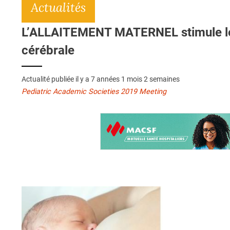
Actualités
L’ALLAITEMENT MATERNEL stimule les 
cérébrale
Actualité publiée il y a
7 années 1 mois 2 semaines
Pediatric Academic Societies 2019 Meeting