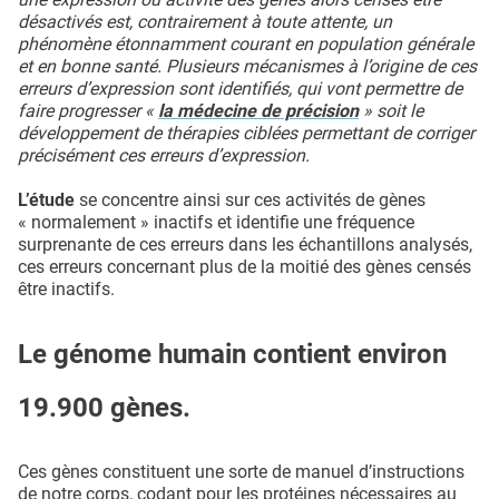
désactivés est, contrairement à toute attente, un
phénomène étonnamment courant en population générale
et en bonne santé. Plusieurs mécanismes à l’origine de ces
erreurs d’expression sont identifiés, qui vont permettre de
faire progresser «
la médecine de précision
» soit le
développement de thérapies ciblées permettant de corriger
précisément ces erreurs d’expression.
L’étude
se concentre ainsi sur ces activités de gènes
« normalement » inactifs et identifie une fréquence
surprenante de ces erreurs dans les échantillons analysés,
ces erreurs concernant plus de la moitié des gènes censés
être inactifs.
Le génome humain contient environ
19.900 gènes.
Ces gènes constituent une sorte de manuel d’instructions
de notre corps, codant pour les protéines nécessaires au