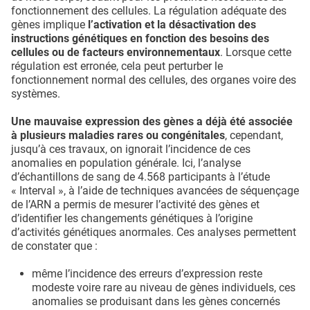
fonctionnement des cellules. La régulation adéquate des
gènes implique
l’activation et la désactivation des
instructions génétiques en fonction des besoins des
cellules ou de facteurs environnementaux
. Lorsque cette
régulation est erronée, cela peut perturber le
fonctionnement normal des cellules, des organes voire des
systèmes.
Une mauvaise expression des gènes a déjà été associée
à plusieurs maladies rares ou congénitales
, cependant,
jusqu’à ces travaux, on ignorait l’incidence de ces
anomalies en population générale. Ici, l’analyse
d’échantillons de sang de 4.568 participants à l’étude
« Interval », à l’aide de techniques avancées de séquençage
de l’ARN a permis de mesurer l’activité des gènes et
d’identifier les changements génétiques à l’origine
d’activités génétiques anormales. Ces analyses permettent
de constater que :
même l’incidence des erreurs d’expression reste
modeste voire rare au niveau de gènes individuels, ces
anomalies se produisant dans les gènes concernés