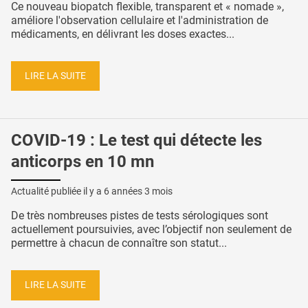
Ce nouveau biopatch flexible, transparent et « nomade »,
améliore l'observation cellulaire et l'administration de
médicaments, en délivrant les doses exactes...
LIRE LA SUITE
COVID-19 : Le test qui détecte les
anticorps en 10 mn
Actualité publiée il y a
6 années 3 mois
De très nombreuses pistes de tests sérologiques sont
actuellement poursuivies, avec l’objectif non seulement de
permettre à chacun de connaître son statut...
LIRE LA SUITE