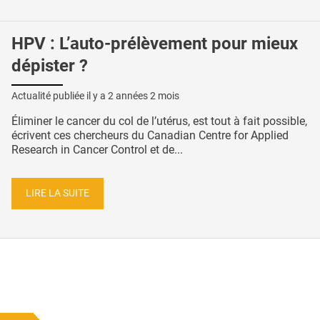
HPV : L’auto-prélèvement pour mieux
dépister ?
Actualité publiée il y a
2 années 2 mois
Éliminer le cancer du col de l’utérus, est tout à fait possible,
écrivent ces chercheurs du Canadian Centre for Applied
Research in Cancer Control et de...
LIRE LA SUITE