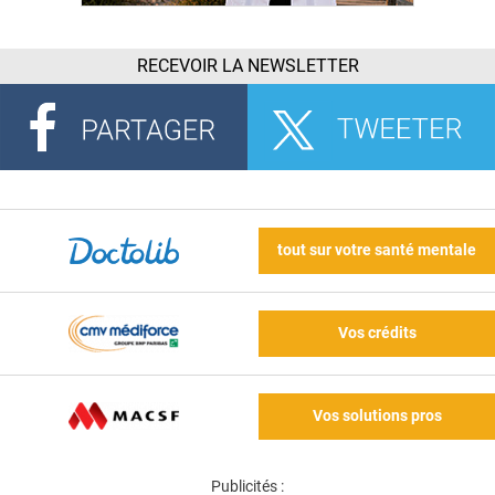
RECEVOIR LA NEWSLETTER
tout sur votre santé mentale
Vos crédits
Vos solutions pros
Publicités :