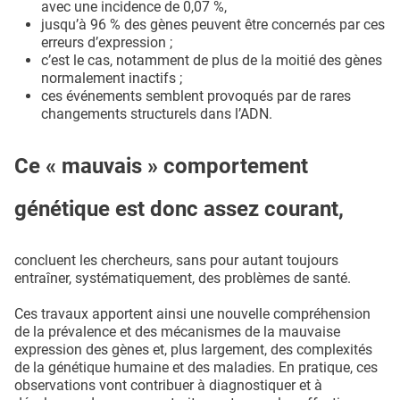
avec une incidence de 0,07 %,
jusqu’à 96 % des gènes peuvent être concernés par ces
erreurs d’expression ;
c’est le cas, notamment de plus de la moitié des gènes
normalement inactifs ;
ces événements semblent provoqués par de rares
changements structurels dans l’ADN.
Ce « mauvais » comportement
génétique est donc assez courant,
concluent les chercheurs, sans pour autant toujours
entraîner, systématiquement, des problèmes de santé.
Ces travaux apportent ainsi une nouvelle compréhension
de la prévalence et des mécanismes de la mauvaise
expression des gènes et, plus largement, des complexités
de la génétique humaine et des maladies. En pratique, ces
observations vont contribuer à diagnostiquer et à