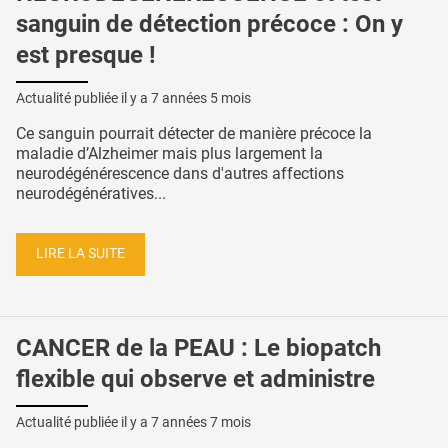
sanguin de détection précoce : On y
est presque !
Actualité publiée il y a
7 années 5 mois
Ce sanguin pourrait détecter de manière précoce la
maladie d’Alzheimer mais plus largement la
neurodégénérescence dans d'autres affections
neurodégénératives...
LIRE LA SUITE
CANCER de la PEAU : Le biopatch
flexible qui observe et administre
Actualité publiée il y a
7 années 7 mois