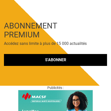
ABONNEMENT
PREMIUM
Accédez sans limite à plus de 15 000 actualités
S'ABONNER
Publicités :