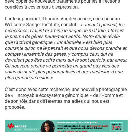
développer de nouveaux traitements pour les affections
corrélées à ces erreurs d’expression.
L’auteur principal, Thomas Vanderstichele, chercheur au
Wellcome Sanger Institute, conclut :
« Jusqu’à présent, les
recherches avaient examiné le risque de maladie à travers
le prisme de gènes hautement actifs. Notre étude révèle
que l’activité génétique « inhabituelle » est bien plus
courante qu’on ne le pensait et que nous devons prendre en
compte l’ensemble des gènes, y compris ceux qui ne
devraient pas être actifs mais qui le sont parfois, par erreur.
Ce nouveau prisme va permettre un grand pas vers des
soins de santé plus personnalisés et une médecine d’une
plus grande précision ».
C’est donc avec cette recherche, une nouvelle photographie
de « l'incroyable écosystème génomique » de l’Homme et
de son rôle dans différentes maladies qui nous est
proposée.