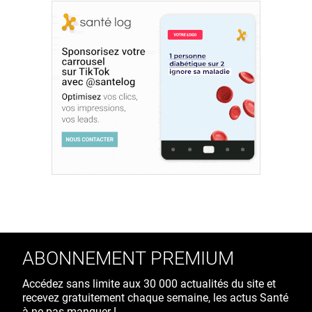
ABONNEMENT PREMIUM
Accédez sans limite aux 30 000 actualités du site et
recevez gratuitement chaque semaine, les actus Santé
à ne pas manquer !