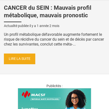
CANCER du SEIN : Mauvais profil
métabolique, mauvais pronostic
Actualité publiée il y a
1 année 2 mois
Un profil métabolique défavorable augmente fortement le
risque de récidive du cancer du sein et de décès par cancer
chez les survivantes, conclut cette méta-...
LIRE LA SUITE
Publicités :