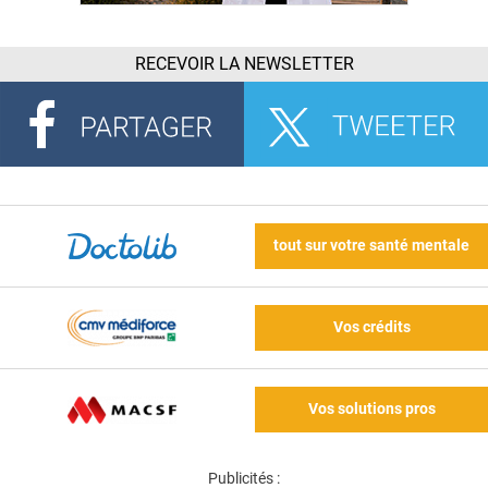
RECEVOIR LA NEWSLETTER
tout sur votre santé mentale
Vos crédits
Vos solutions pros
Publicités :