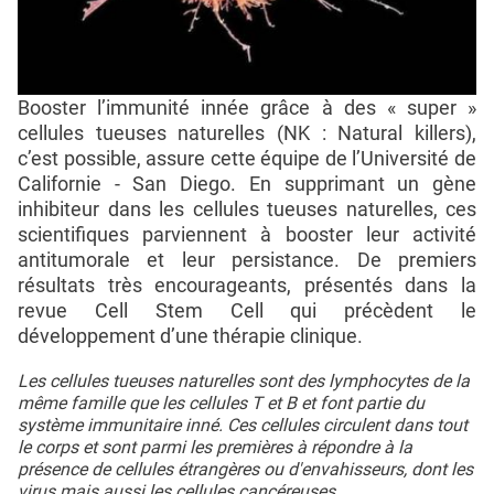
Booster l’immunité innée grâce à des « super »
cellules tueuses naturelles (NK : Natural killers),
c’est possible, assure cette équipe de l’Université de
Californie - San Diego. En supprimant un gène
inhibiteur dans les cellules tueuses naturelles, ces
scientifiques parviennent à booster leur activité
antitumorale et leur persistance. De premiers
résultats très encourageants, présentés dans la
revue Cell Stem Cell qui précèdent le
développement d’une thérapie clinique.
Les cellules tueuses naturelles sont des lymphocytes de la
même famille que les cellules T et B et font partie du
système immunitaire inné. Ces cellules circulent dans tout
le corps et sont parmi les premières à répondre à la
présence de cellules étrangères ou d'envahisseurs, dont les
virus mais aussi les cellules cancéreuses.