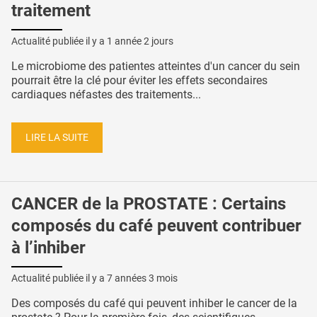
traitement
Actualité publiée il y a
1 année 2 jours
Le microbiome des patientes atteintes d'un cancer du sein
pourrait être la clé pour éviter les effets secondaires
cardiaques néfastes des traitements...
LIRE LA SUITE
CANCER de la PROSTATE : Certains
composés du café peuvent contribuer
à l’inhiber
Actualité publiée il y a
7 années 3 mois
Des composés du café qui peuvent inhiber le cancer de la