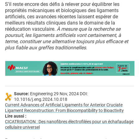
S’il reste encore des défis à relever pour équilibrer les
propriétés mécaniques et biologiques des ligaments
artificiels, ces avancées récentes laissent espérer de
meilleurs résultats cliniques dans le domaine de la
rééducation vasculaire.
À mesure que la recherche se
poursuit, les ligaments artificiels vont certainement, à
terme, constituer une alternative toujours plus efficace et
plus fiable aux greffes traditionnelles.
Source:
Engineering 29 Nov, 2024 DOI:
10.1016/j.eng.2024.10.018
Current Advances of Artificial Ligaments for Anterior Cruciate
Ligament Reconstruction: From Biocompatibility to Bioactivity
Lire aussi :
CICATRISATION : Des nanofibres électrofilées pour un échafaudage
cellulaire universel