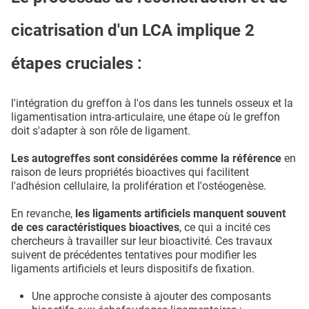
cicatrisation d'un LCA implique 2
étapes cruciales :
l'intégration du greffon à l'os dans les tunnels osseux et la
ligamentisation intra-articulaire, une étape où le greffon
doit s'adapter à son rôle de ligament.
Les autogreffes sont considérées comme la référence
en
raison de leurs propriétés bioactives qui facilitent
l'adhésion cellulaire, la prolifération et l'ostéogenèse.
En revanche,
les ligaments artificiels manquent souvent
de ces caractéristiques bioactives
, ce qui a incité ces
chercheurs à travailler sur leur bioactivité. Ces travaux
suivent de précédentes tentatives pour modifier les
ligaments artificiels et leurs dispositifs de fixation.
Une approche consiste à ajouter des composants