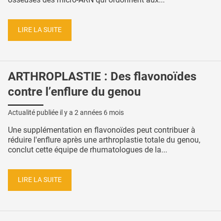
LIRE LA SUITE
ARTHROPLASTIE : Des flavonoïdes
contre l’enflure du genou
Actualité publiée il y a
2 années 6 mois
Une supplémentation en flavonoïdes peut contribuer à
réduire l'enflure après une arthroplastie totale du genou,
conclut cette équipe de rhumatologues de la...
LIRE LA SUITE