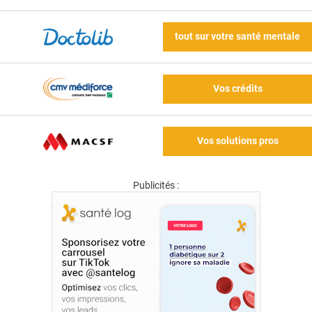
tout sur votre santé mentale
Vos crédits
Vos solutions pros
Publicités :