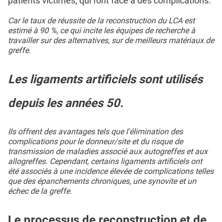
patients victimes, qui font face à des complications.
Car le taux de réussite de la reconstruction du LCA est
estimé à 90 %, ce qui incite les équipes de recherche à
travailler sur des alternatives, sur de meilleurs matériaux de
greffe.
Les ligaments artificiels sont utilisés
depuis les années 50.
Ils offrent des avantages tels que l'élimination des
complications pour le donneur/site et du risque de
transmission de maladies associé aux autogreffes et aux
allogreffes. Cependant, certains ligaments artificiels ont
été associés à une incidence élevée de complications telles
que des épanchements chroniques, une synovite et un
échec de la greffe.
Le processus de reconstruction et de