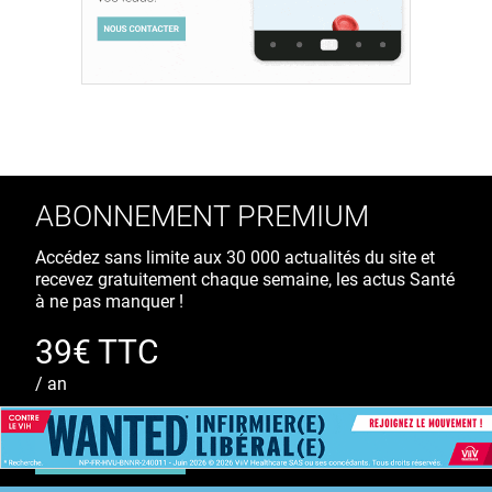
ABONNEMENT PREMIUM
Accédez sans limite aux 30 000 actualités du site et
recevez gratuitement chaque semaine, les actus Santé
à ne pas manquer !
39€ TTC
/ an
S'ABONNER