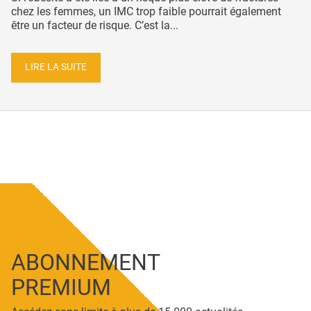
chez les femmes, un IMC trop faible pourrait également
être un facteur de risque. C’est la...
LIRE LA SUITE
ABONNEMENT
PREMIUM