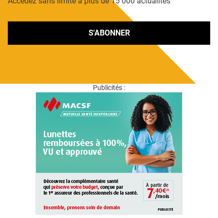
Accédez sans limite à plus de 15 000 actualités
S'ABONNER
Publicités :