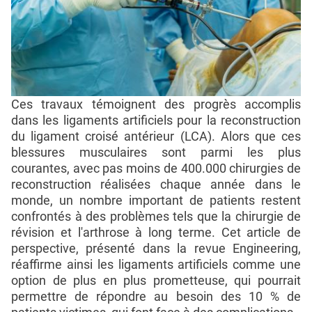
Ces travaux témoignent des progrès accomplis
dans les ligaments artificiels pour la reconstruction
du ligament croisé antérieur (LCA). Alors que ces
blessures musculaires sont parmi les plus
courantes, avec pas moins de 400.000 chirurgies de
reconstruction réalisées chaque année dans le
monde, un nombre important de patients restent
confrontés à des problèmes tels que la chirurgie de
révision et l'arthrose à long terme. Cet article de
perspective, présenté dans la revue Engineering,
réaffirme ainsi les ligaments artificiels comme une
option de plus en plus prometteuse, qui pourrait
permettre de répondre au besoin des 10 % de