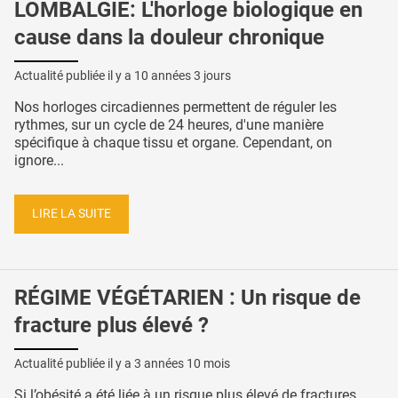
LOMBALGIE: L'horloge biologique en
cause dans la douleur chronique
Actualité publiée il y a
10 années 3 jours
Nos horloges circadiennes permettent de réguler les
rythmes, sur un cycle de 24 heures, d'une manière
spécifique à chaque tissu et organe. Cependant, on
ignore...
LIRE LA SUITE
RÉGIME VÉGÉTARIEN : Un risque de
fracture plus élevé ?
Actualité publiée il y a
3 années 10 mois
Si l’obésité a été liée à un risque plus élevé de fractures