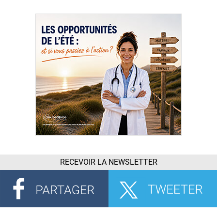
RECEVOIR LA NEWSLETTER