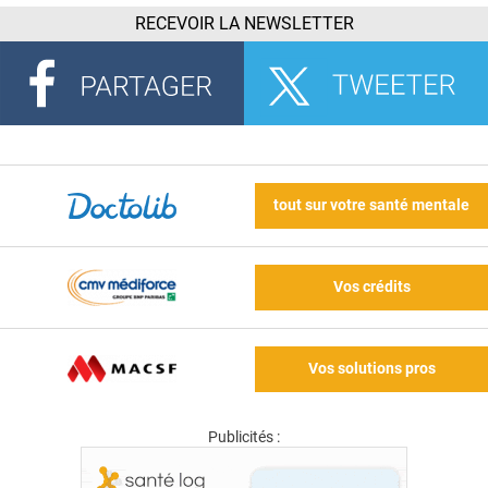
RECEVOIR LA NEWSLETTER
tout sur votre santé mentale
Vos crédits
Vos solutions pros
Publicités :