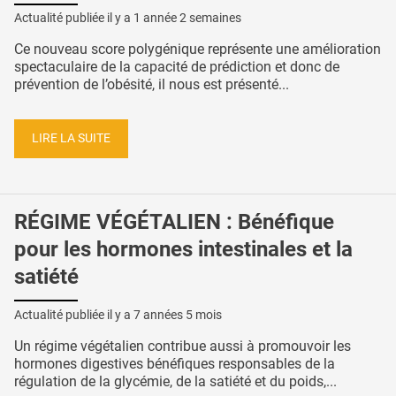
Actualité publiée il y a
1 année 2 semaines
Ce nouveau score polygénique représente une amélioration
spectaculaire de la capacité de prédiction et donc de
prévention de l’obésité, il nous est présenté...
LIRE LA SUITE
RÉGIME VÉGÉTALIEN : Bénéfique
pour les hormones intestinales et la
satiété
Actualité publiée il y a
7 années 5 mois
Un régime végétalien contribue aussi à promouvoir les
hormones digestives bénéfiques responsables de la
régulation de la glycémie, de la satiété et du poids,...