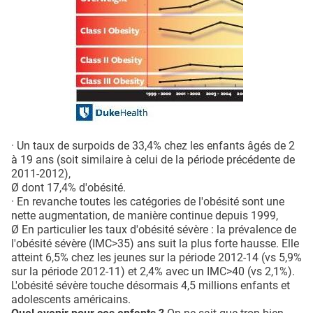
· Un taux de surpoids de 33,4% chez les enfants âgés de 2
à 19 ans (soit similaire à celui de la période précédente de
2011-2012),
Ø dont 17,4% d'obésité.
· En revanche toutes les catégories de l'obésité sont une
nette augmentation, de manière continue depuis 1999,
Ø En particulier les taux d'obésité sévère : la prévalence de
l'obésité sévère (IMC>35) ans suit la plus forte hausse. Elle
atteint 6,5% chez les jeunes sur la période 2012-14 (vs 5,9%
sur la période 2012-11) et 2,4% avec un IMC>40 (vs 2,1%).
L'obésité sévère touche désormais 4,5 millions enfants et
adolescents américains.