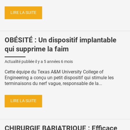
LIRE LA SUITE
OBÉSITÉ : Un dispositif implantable
qui supprime la faim
Actualité publiée il y a
5 années 6 mois
Cette équipe du Texas A&M University College of
Engineering a conçu un petit dispositif qui stimule les
terminaisons du nerf vague, responsable de la...
LIRE LA SUITE
CHIRURGIE BARIATRIQUE : Efficace