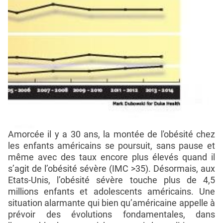
Amorcée il y a 30 ans, la montée de l'obésité chez
les enfants américains se poursuit, sans pause et
même avec des taux encore plus élevés quand il
s’agit de l’obésité sévère (IMC >35). Désormais, aux
Etats-Unis, l’obésité sévère touche plus de 4,5
millions enfants et adolescents américains. Une
situation alarmante qui bien qu’américaine appelle à
prévoir des évolutions fondamentales, dans