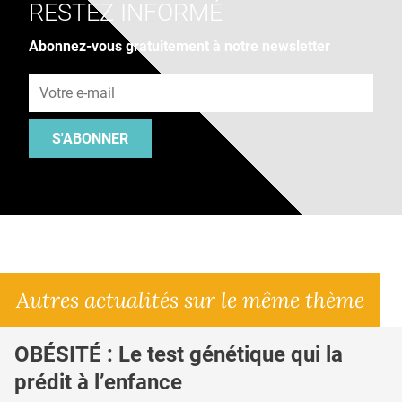
RESTEZ INFORMÉ
Abonnez-vous gratuitement à notre newsletter
Adresse e-mail
S'ABONNER
Autres actualités sur le même thème
OBÉSITÉ : Le test génétique qui la
prédit à l’enfance