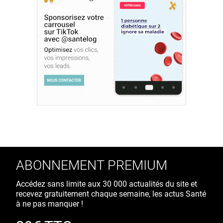
ABONNEMENT PREMIUM
Accédez sans limite aux 30 000 actualités du site et
recevez gratuitement chaque semaine, les actus Santé
à ne pas manquer !