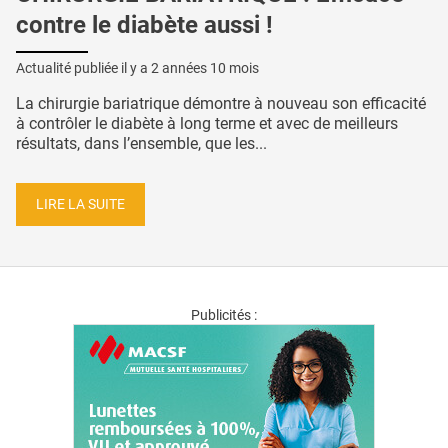
contre le diabète aussi !
Actualité publiée il y a
2 années 10 mois
La chirurgie bariatrique démontre à nouveau son efficacité
à contrôler le diabète à long terme et avec de meilleurs
résultats, dans l’ensemble, que les...
LIRE LA SUITE
Publicités :