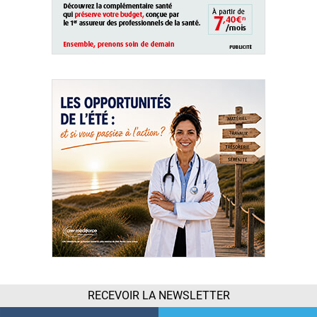
RECEVOIR LA NEWSLETTER