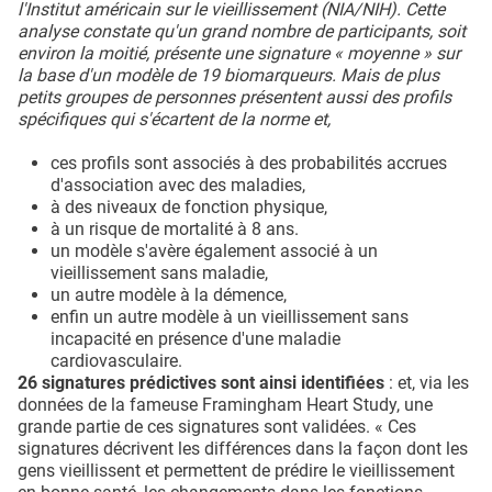
l'Institut américain sur le vieillissement (NIA/NIH). Cette
analyse constate qu'un grand nombre de participants, soit
environ la moitié, présente une signature « moyenne » sur
la base d'un modèle de 19 biomarqueurs. Mais de plus
petits groupes de personnes présentent aussi des profils
spécifiques qui s'écartent de la norme et,
ces profils sont associés à des probabilités accrues
d'association avec des maladies,
à des niveaux de fonction physique,
à un risque de mortalité à 8 ans.
un modèle s'avère également associé à un
vieillissement sans maladie,
un autre modèle à la démence,
enfin un autre modèle à un vieillissement sans
incapacité en présence d'une maladie
cardiovasculaire.
26 signatures prédictives sont ainsi identifiées
: et, via les
données de la fameuse Framingham Heart Study, une
grande partie de ces signatures sont validées. « Ces
signatures décrivent les différences dans la façon dont les
gens vieillissent et permettent de prédire le vieillissement