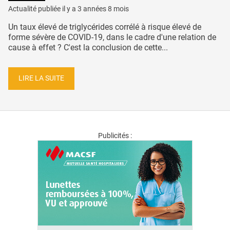
Actualité publiée il y a
3 années 8 mois
Un taux élevé de triglycérides corrélé à risque élevé de
forme sévère de COVID-19, dans le cadre d'une relation de
cause à effet ? C'est la conclusion de cette...
LIRE LA SUITE
Publicités :