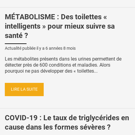
MÉTABOLISME : Des toilettes «
intelligents » pour mieux suivre sa
santé ?
Actualité publiée il y a
6 années 8 mois
Les métabolites présents dans les urines permettent de
détecter près de 600 conditions et maladies. Alors
pourquoi ne pas développer des « toilettes...
LIRE LA SUITE
COVID-19 : Le taux de triglycérides en
cause dans les formes sévères ?