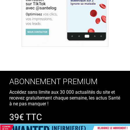
ABONNEMENT PREMIUM
Accédez sans limite aux 30 000 actualités du site et
recevez gratuitement chaque semaine, les actus Santé
à ne pas manquer !
39€ TTC
/ an