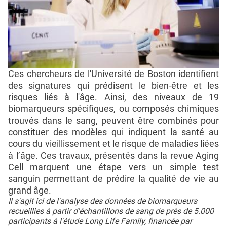
Ces chercheurs de l'Université de Boston identifient
des signatures qui prédisent le bien-être et les
risques liés à l'âge. Ainsi, des niveaux de 19
biomarqueurs spécifiques, ou composés chimiques
trouvés dans le sang, peuvent être combinés pour
constituer des modèles qui indiquent la santé au
cours du vieillissement et le risque de maladies liées
à l’âge. Ces travaux, présentés dans la revue Aging
Cell marquent une étape vers un simple test
sanguin permettant de prédire la qualité de vie au
grand âge.
Il s'agit ici de l'analyse des données de biomarqueurs
recueillies à partir d'échantillons de sang de près de 5.000
participants à l'étude Long Life Family, financée par