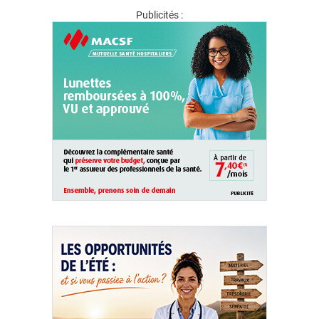
Publicités :