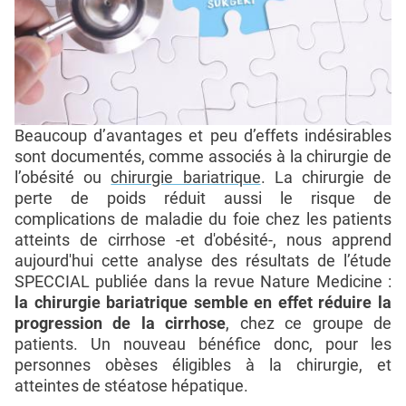
Beaucoup d’avantages et peu d’effets indésirables
sont documentés, comme associés à la chirurgie de
l’obésité ou
chirurgie bariatrique
. La chirurgie de
perte de poids réduit aussi le risque de
complications de maladie du foie chez les patients
atteints de cirrhose -et d'obésité-, nous apprend
aujourd'hui cette analyse des résultats de l’étude
SPECCIAL publiée dans la revue Nature Medicine :
la chirurgie bariatrique semble en effet réduire la
progression de la cirrhose
, chez ce groupe de
patients. Un nouveau bénéfice donc, pour les
personnes obèses éligibles à la chirurgie, et
atteintes de stéatose hépatique.