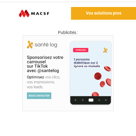
Vos solutions pros
Publicités :