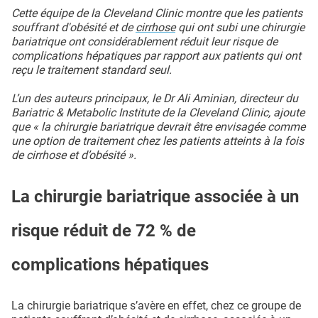
Cette équipe de la Cleveland Clinic montre que les patients
souffrant d'obésité et de
cirrhose
qui ont subi une chirurgie
bariatrique ont considérablement réduit leur risque de
complications hépatiques par rapport aux patients qui ont
reçu le traitement standard seul.
L’un des auteurs principaux, le Dr Ali Aminian, directeur du
Bariatric & Metabolic Institute de la Cleveland Clinic, ajoute
que « la chirurgie bariatrique devrait être envisagée comme
une option de traitement chez les patients atteints à la fois
de cirrhose et d’obésité ».
La chirurgie bariatrique associée à un
risque réduit de 72 % de
complications hépatiques
La chirurgie bariatrique s’avère en effet, chez ce groupe de