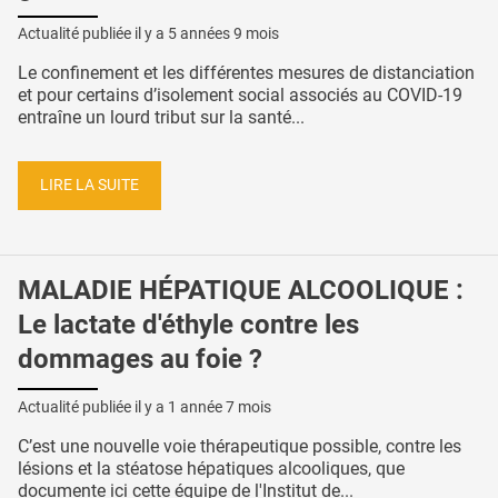
Actualité publiée il y a
5 années 9 mois
Le confinement et les différentes mesures de distanciation
et pour certains d’isolement social associés au COVID-19
entraîne un lourd tribut sur la santé...
LIRE LA SUITE
MALADIE HÉPATIQUE ALCOOLIQUE :
Le lactate d'éthyle contre les
dommages au foie ?
Actualité publiée il y a
1 année 7 mois
C’est une nouvelle voie thérapeutique possible, contre les
lésions et la stéatose hépatiques alcooliques, que
documente ici cette équipe de l'Institut de...