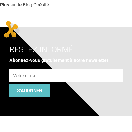
Plus
sur le
Blog Obésité
RESTEZ INFORMÉ
Abonnez-vous gratuitement à notre newsletter
Adresse e-mail
S'ABONNER