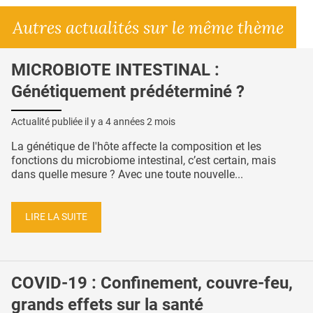
Autres actualités sur le même thème
MICROBIOTE INTESTINAL :
Génétiquement prédéterminé ?
Actualité publiée il y a
4 années 2 mois
La génétique de l'hôte affecte la composition et les
fonctions du microbiome intestinal, c’est certain, mais
dans quelle mesure ? Avec une toute nouvelle...
LIRE LA SUITE
COVID-19 : Confinement, couvre-feu,
grands effets sur la santé