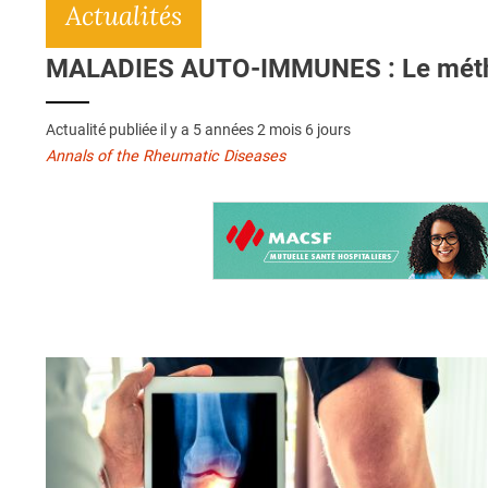
Actualités
MALADIES AUTO-IMMUNES : Le méthotr
Actualité publiée il y a
5 années 2 mois 6 jours
Annals of the Rheumatic Diseases