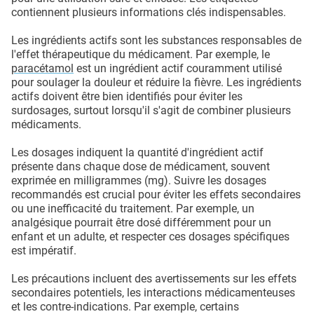
contiennent plusieurs informations clés indispensables.
Les ingrédients actifs sont les substances responsables de
l'effet thérapeutique du médicament. Par exemple, le
paracétamol
est un ingrédient actif couramment utilisé
pour soulager la douleur et réduire la fièvre. Les ingrédients
actifs doivent être bien identifiés pour éviter les
surdosages, surtout lorsqu'il s'agit de combiner plusieurs
médicaments.
Les dosages indiquent la quantité d'ingrédient actif
présente dans chaque dose de médicament, souvent
exprimée en milligrammes (mg). Suivre les dosages
recommandés est crucial pour éviter les effets secondaires
ou une inefficacité du traitement. Par exemple, un
analgésique pourrait être dosé différemment pour un
enfant et un adulte, et respecter ces dosages spécifiques
est impératif.
Les précautions incluent des avertissements sur les effets
secondaires potentiels, les interactions médicamenteuses
et les contre-indications. Par exemple, certains