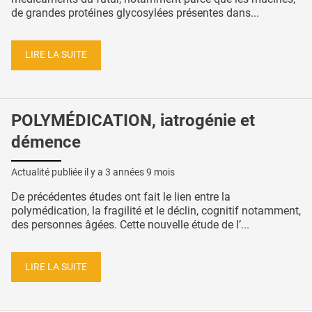
de grandes protéines glycosylées présentes dans...
LIRE LA SUITE
POLYMÉDICATION, iatrogénie et
démence
Actualité publiée il y a
3 années 9 mois
De précédentes études ont fait le lien entre la
polymédication, la fragilité et le déclin, cognitif notamment,
des personnes âgées. Cette nouvelle étude de l’...
LIRE LA SUITE