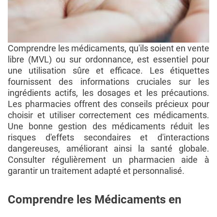
Comprendre les médicaments, qu'ils soient en vente
libre (MVL) ou sur ordonnance, est essentiel pour
une utilisation sûre et efficace. Les étiquettes
fournissent des informations cruciales sur les
ingrédients actifs, les dosages et les précautions.
Les pharmacies offrent des conseils précieux pour
choisir et utiliser correctement ces médicaments.
Une bonne gestion des médicaments réduit les
risques d'effets secondaires et d'interactions
dangereuses, améliorant ainsi la santé globale.
Consulter régulièrement un pharmacien aide à
garantir un traitement adapté et personnalisé.
Comprendre les Médicaments en