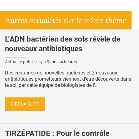
Autres actualités sur le même thème
L’ADN bactérien des sols révèle de
nouveaux antibiotiques
Actualité publiée il y a
9 mois 4 heures
Des centaines de nouvelles bactéries et 2 nouveaux
antibiotiques prometteurs viennent d’être découverts dans
le sol, par cette équipe de biologistes de l’...
LIRE LA SUITE
TIRZÉPATIDE : Pour le contrôle