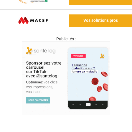
Vos solutions pros
Publicités :