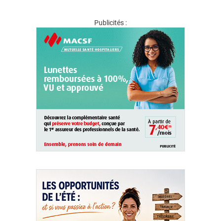
Publicités :