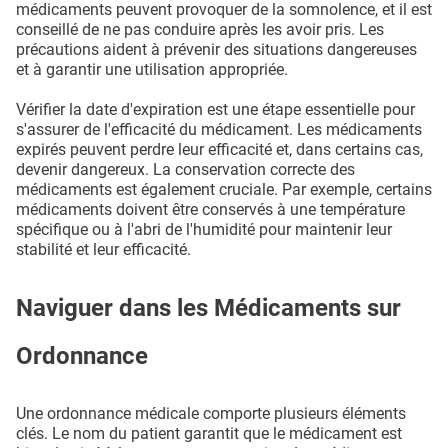
médicaments peuvent provoquer de la somnolence, et il est
conseillé de ne pas conduire après les avoir pris. Les
précautions aident à prévenir des situations dangereuses
et à garantir une utilisation appropriée.
Vérifier la date d'expiration est une étape essentielle pour
s'assurer de l'efficacité du médicament. Les médicaments
expirés peuvent perdre leur efficacité et, dans certains cas,
devenir dangereux. La conservation correcte des
médicaments est également cruciale. Par exemple, certains
médicaments doivent être conservés à une température
spécifique ou à l'abri de l'humidité pour maintenir leur
stabilité et leur efficacité.
Naviguer dans les Médicaments sur
Ordonnance
Une ordonnance médicale comporte plusieurs éléments
clés. Le nom du patient garantit que le médicament est