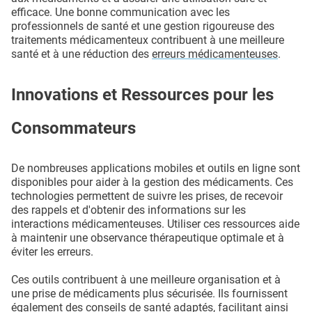
efficace. Une bonne communication avec les
professionnels de santé et une gestion rigoureuse des
traitements médicamenteux contribuent à une meilleure
santé et à une réduction des
erreurs médicamenteuses
.
Innovations et Ressources pour les
Consommateurs
De nombreuses applications mobiles et outils en ligne sont
disponibles pour aider à la gestion des médicaments. Ces
technologies permettent de suivre les prises, de recevoir
des rappels et d'obtenir des informations sur les
interactions médicamenteuses. Utiliser ces ressources aide
à maintenir une observance thérapeutique optimale et à
éviter les erreurs.
Ces outils contribuent à une meilleure organisation et à
une prise de médicaments plus sécurisée. Ils fournissent
également des conseils de santé adaptés, facilitant ainsi