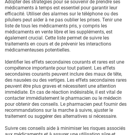
Adopter des stratégies pour se souvenir de prendre ses
médicaments à temps est essentiel pour garantir leur
efficacité. Utiliser des alarmes sur le téléphone ou des
piluliers peut aider à ne pas oublier les prises. Tenir une
liste de tous les médicaments pris, y compris les
médicaments en vente libre et les suppléments, est
également crucial. Cette liste permet de suivre les
traitements en cours et de prévenir les interactions
médicamenteuses potentielles.
Identifier les effets secondaires courants et rares est une
compétence importante pour tout patient. Les effets
secondaires courants peuvent inclure des maux de tête,
des nausées ou des vertiges. Les effets secondaires rares
peuvent être plus graves et nécessitent une attention
immédiate. En cas de réaction indésirable, il est vital de
contacter immédiatement le pharmacien ou le médecin
pour obtenir des conseils. Le pharmacien peut fournir des
recommandations sur la marche à suivre, ajuster le
traitement ou suggérer des alternatives si nécessaire.
Suivre ces conseils aide à minimiser les risques associés
aux médicaments et à assurer une utilisation sûre et