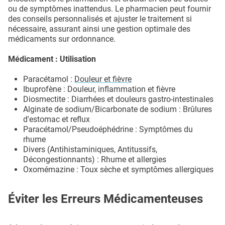
ou de symptômes inattendus. Le pharmacien peut fournir
des conseils personnalisés et ajuster le traitement si
nécessaire, assurant ainsi une gestion optimale des
médicaments sur ordonnance.
Médicament : Utilisation
Paracétamol :
Douleur et fièvre
Ibuprofène : Douleur, inflammation et fièvre
Diosmectite : Diarrhées et douleurs gastro-intestinales
Alginate de sodium/Bicarbonate de sodium : Brûlures
d'estomac et reflux
Paracétamol/Pseudoéphédrine : Symptômes du
rhume
Divers (Antihistaminiques, Antitussifs,
Décongestionnants) : Rhume et allergies
Oxomémazine : Toux sèche et symptômes allergiques
Éviter les Erreurs Médicamenteuses