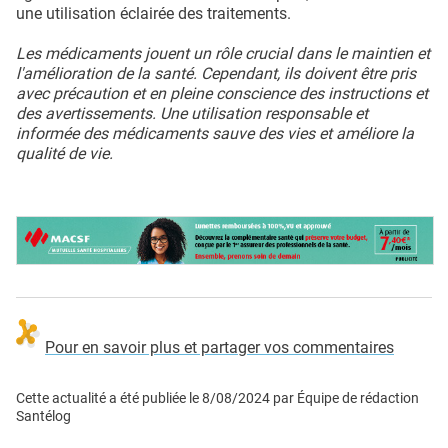
une utilisation éclairée des traitements.
Les médicaments jouent un rôle crucial dans le maintien et
l'amélioration de la santé. Cependant, ils doivent être pris
avec précaution et en pleine conscience des instructions et
des avertissements. Une utilisation responsable et
informée des médicaments sauve des vies et améliore la
qualité de vie.
Pour en savoir plus et partager vos commentaires
Cette actualité a été publiée le
8/08/2024
par
Équipe de rédaction
Santélog