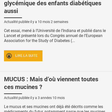
glycémique des enfants diabétiques
aussi
Actualité publiée il y a
10 mois 2 semaines
Cet essai, mené à l’Université de l’Indiana et publié dans le
Lancet et présenté lors du Congrès annuel de l’European
Association for the Study of Diabetes (...
LIRE LA SUITE
MUCUS : Mais d’où viennent toutes
ces mucines ?
Actualité publiée il y a
3 années 10 mois
Le mucus et ses mucines ont déjà été décrits comme les
médicaments du futur, notamment parce que les mucines,