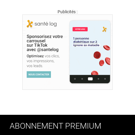
Publicités :
ABONNEMENT PREMIUM