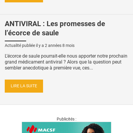
ANTIVIRAL : Les promesses de
l’écorce de saule
Actualité publiée il y a
2 années 8 mois
L’écorce de saule pourrait-elle nous apporter notre prochain
grand médicament antiviral ? Alors que la question peut
sembler anecdotique à première vue, ces...
LIRE LA SUITE
Publicités :