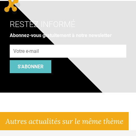
RESTEZ INFORMÉ
Abonnez-vous gratuitement à notre newsletter
Adresse e-mail
S'ABONNER
Autres actualités sur le même thème