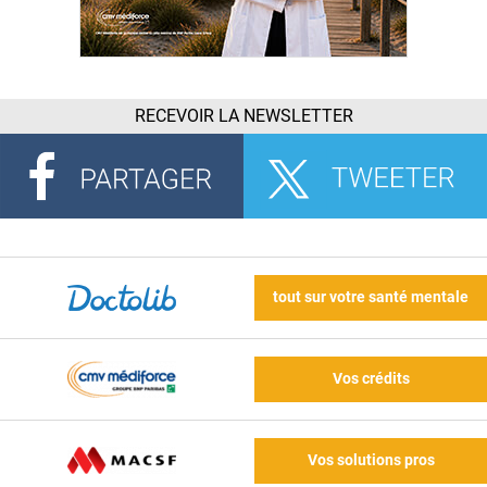
RECEVOIR LA NEWSLETTER
tout sur votre santé mentale
Vos crédits
Vos solutions pros