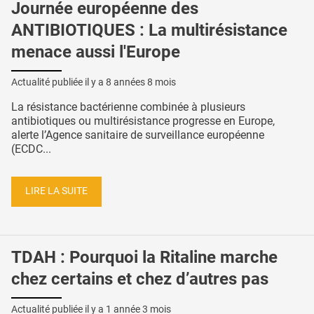
Journée européenne des
ANTIBIOTIQUES : La multirésistance
menace aussi l'Europe
Actualité publiée il y a
8 années 8 mois
La résistance bactérienne combinée à plusieurs
antibiotiques ou multirésistance progresse en Europe,
alerte l’Agence sanitaire de surveillance européenne
(ECDC...
LIRE LA SUITE
TDAH : Pourquoi la Ritaline marche
chez certains et chez d’autres pas
Actualité publiée il y a
1 année 3 mois