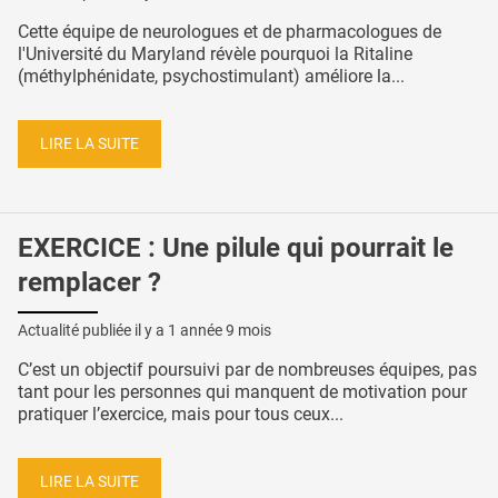
Cette équipe de neurologues et de pharmacologues de
l'Université du Maryland révèle pourquoi la Ritaline
(méthylphénidate, psychostimulant) améliore la...
LIRE LA SUITE
EXERCICE : Une pilule qui pourrait le
remplacer ?
Actualité publiée il y a
1 année 9 mois
C’est un objectif poursuivi par de nombreuses équipes, pas
tant pour les personnes qui manquent de motivation pour
pratiquer l’exercice, mais pour tous ceux...
LIRE LA SUITE