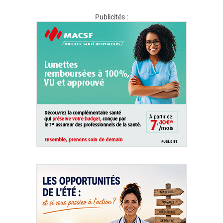
Publicités :