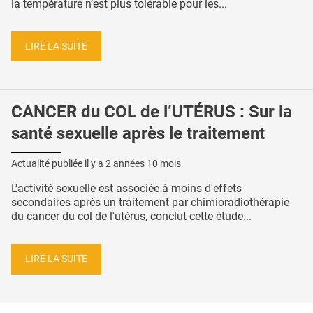
la température n’est plus tolérable pour les...
LIRE LA SUITE
CANCER du COL de l’UTÉRUS : Sur la
santé sexuelle après le traitement
Actualité publiée il y a
2 années 10 mois
L'activité sexuelle est associée à moins d'effets
secondaires après un traitement par chimioradiothérapie
du cancer du col de l'utérus, conclut cette étude...
LIRE LA SUITE