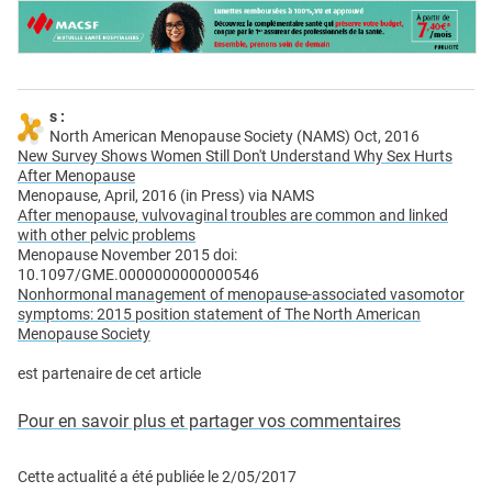
s :
North American Menopause Society (NAMS) Oct, 2016
New Survey Shows Women Still Don't Understand Why Sex Hurts
After Menopause
Menopause, April, 2016 (in Press) via NAMS
After menopause, vulvovaginal troubles are common and linked
with other pelvic problems
Menopause November 2015 doi:
10.1097/GME.0000000000000546
Nonhormonal management of menopause-associated vasomotor
symptoms: 2015 position statement of The North American
Menopause Society
est partenaire de cet article
Pour en savoir plus et partager vos commentaires
Cette actualité a été publiée le
2/05/2017