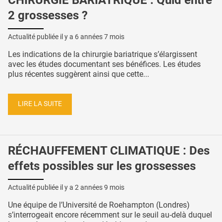
2 grossesses ?
Actualité publiée il y a
6 années 7 mois
Les indications de la chirurgie bariatrique s’élargissent
avec les études documentant ses bénéfices. Les études
plus récentes suggèrent ainsi que cette...
LIRE LA SUITE
RÉCHAUFFEMENT CLIMATIQUE : Des
effets possibles sur les grossesses
Actualité publiée il y a
2 années 9 mois
Une équipe de l’Université de Roehampton (Londres)
s’interrogeait encore récemment sur le seuil au-delà duquel