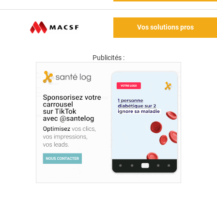
Vos solutions pros
Publicités :