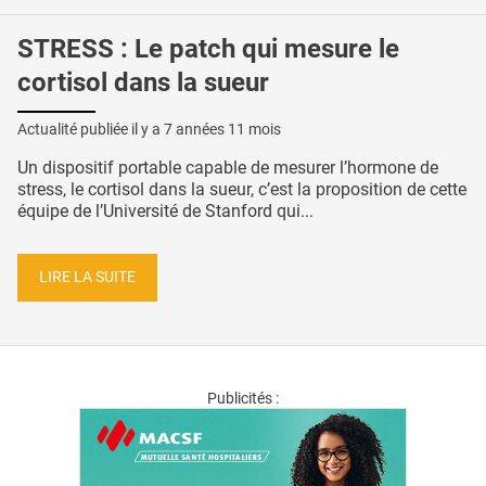
STRESS : Le patch qui mesure le
cortisol dans la sueur
Actualité publiée il y a
7 années 11 mois
Un dispositif portable capable de mesurer l’hormone de
stress, le cortisol dans la sueur, c’est la proposition de cette
équipe de l’Université de Stanford qui...
LIRE LA SUITE
Publicités :