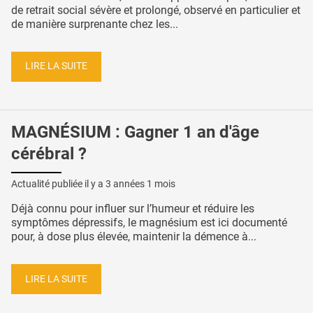
de retrait social sévère et prolongé, observé en particulier et
de manière surprenante chez les...
LIRE LA SUITE
MAGNÉSIUM : Gagner 1 an d'âge
cérébral ?
Actualité publiée il y a
3 années 1 mois
Déjà connu pour influer sur l’humeur et réduire les
symptômes dépressifs, le magnésium est ici documenté
pour, à dose plus élevée, maintenir la démence à...
LIRE LA SUITE