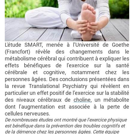
L'étude SMART, menée à l’Université de Goethe
(Francfort) révèle des changements dans le
métabolisme cérébral qui contribuent à expliquer les
effets bénéfiques de l’exercice sur la santé
cérébrale et cognitive, notamment chez les
personnes âgées. Des conclusions présentées dans
la revue Translational Psychiatry qui révèlent en
particulier un effet positif de l’exercice sur la stabilité
des niveaux cérébraux de
choline
, un métabolite
dont l’augmentation est associée à la perte de
cellules nerveuses.
De nombreuses études ont montré que l'exercice physique
est bénéfique dans la prévention des troubles cognitifs et
de la démence chez les personnes âgées. Cette équipe