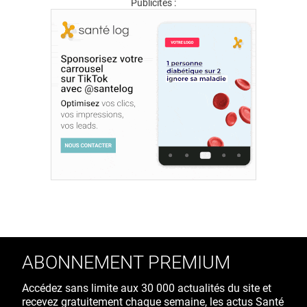
Publicités :
ABONNEMENT PREMIUM
Accédez sans limite aux 30 000 actualités du site et
recevez gratuitement chaque semaine, les actus Santé