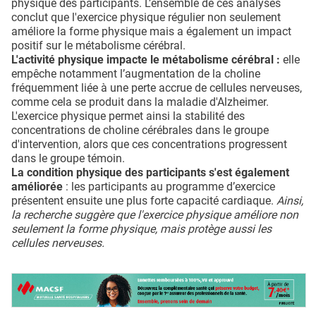
physique des participants. L’ensemble de ces analyses
conclut que l'exercice physique régulier non seulement
améliore la forme physique mais a également un impact
positif sur le métabolisme cérébral.
L'activité physique impacte le métabolisme cérébral :
elle
empêche notamment l’augmentation de la choline
fréquemment liée à une perte accrue de cellules nerveuses,
comme cela se produit dans la maladie d'Alzheimer.
L'exercice physique permet ainsi la stabilité des
concentrations de choline cérébrales dans le groupe
d'intervention, alors que ces concentrations progressent
dans le groupe témoin.
La condition physique des participants s'est également
améliorée
: les participants au programme d’exercice
présentent ensuite une plus forte capacité cardiaque.
Ainsi,
la recherche suggère que l'exercice physique améliore non
seulement la forme physique, mais protège aussi les
cellules nerveuses.