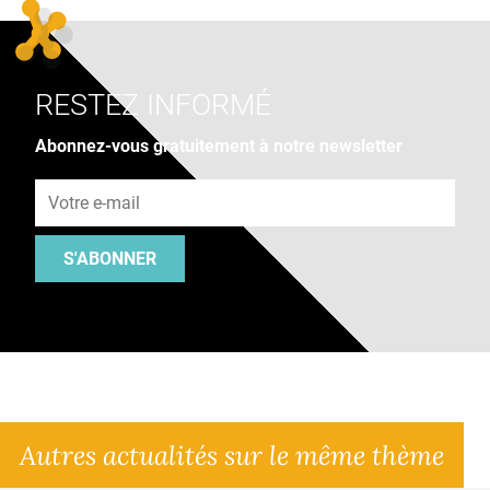
RESTEZ INFORMÉ
Abonnez-vous gratuitement à notre newsletter
Adresse e-mail
S'ABONNER
Autres actualités sur le même thème