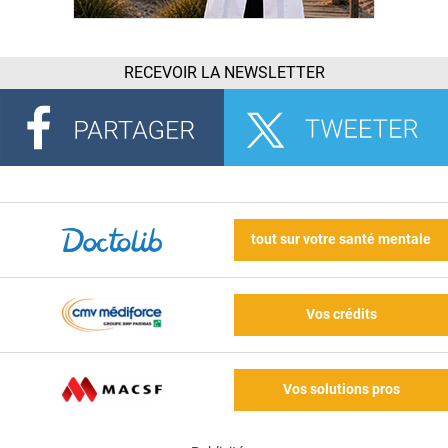
RECEVOIR LA NEWSLETTER
tout sur votre santé mentale
Vos crédits
Vos solutions pros