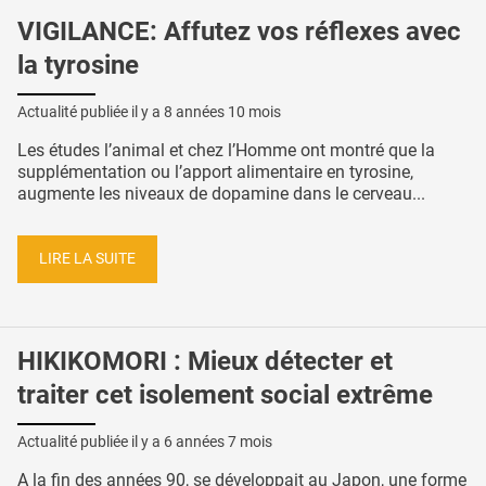
VIGILANCE: Affutez vos réflexes avec
la tyrosine
Actualité publiée il y a
8 années 10 mois
Les études l’animal et chez l’Homme ont montré que la
supplémentation ou l’apport alimentaire en tyrosine,
augmente les niveaux de dopamine dans le cerveau...
LIRE LA SUITE
HIKIKOMORI : Mieux détecter et
traiter cet isolement social extrême
Actualité publiée il y a
6 années 7 mois
A la fin des années 90, se développait au Japon, une forme