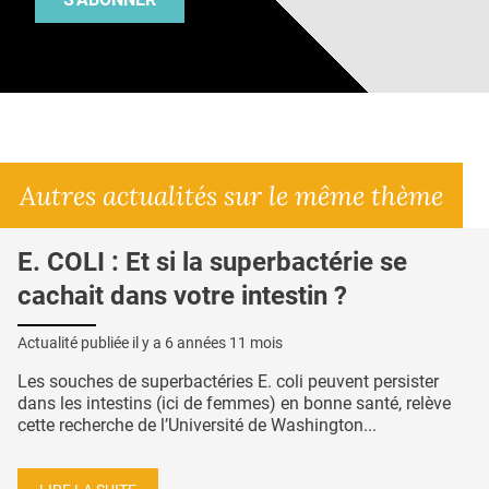
Autres actualités sur le même thème
E. COLI : Et si la superbactérie se
cachait dans votre intestin ?
Actualité publiée il y a
6 années 11 mois
Les souches de superbactéries E. coli peuvent persister
dans les intestins (ici de femmes) en bonne santé, relève
cette recherche de l’Université de Washington...