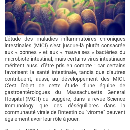
L’étude des maladies inflammatoires chroniques
intestinales (MICI) s’est jusque-là plutôt consacrée
aux « bonnes » et aux « mauvaises » bactéries du
microbiote intestinal, mais certains virus intestinaux
méritent aussi d’être pris en compte : car certains
favorisent la santé intestinale, tandis que d'autres
contribuent, aussi, au développement des MICI.
C’est l’objet de cette étude d’une équipe de
gastroentérologues du Massachusetts General
Hospital (MGH) qui suggère, dans la revue Science
Immunology que des déséquilibres dans la
communauté virale de l'intestin ou "virome" peuvent
également avoir leur rôle à jouer.