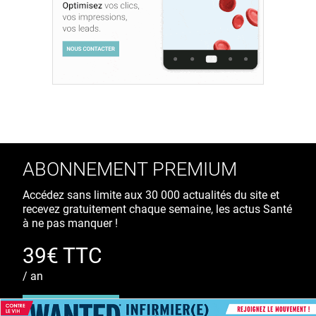
ABONNEMENT PREMIUM
Accédez sans limite aux 30 000 actualités du site et
recevez gratuitement chaque semaine, les actus Santé
à ne pas manquer !
39€ TTC
/ an
S'ABONNER