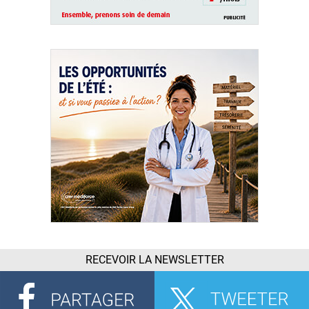
RECEVOIR LA NEWSLETTER