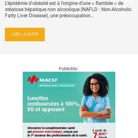
L’épidémie d'obésité est à l’origine d’une « flambée » de
stéatose hépatique non alcoolique (NAFLD : Non-Alcoholic
Fatty Liver Disease), une préoccupation...
LIRE LA SUITE
Publicités :