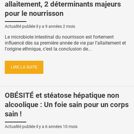
allaitement, 2 déterminants majeurs
pour le nourrisson
Actualité publiée il y a
9 années 2 mois
Le microbiote intestinal du nourrisson est fortement
influencé dès sa première année de vie par l’allaitement et
l'origine ethnique, c’est la conclusion de...
LIRE LA SUITE
OBÉSITÉ et stéatose hépatique non
alcoolique : Un foie sain pour un corps
sain !
Actualité publiée il y a
6 années 10 mois