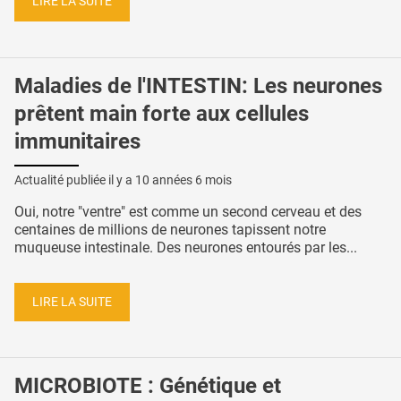
LIRE LA SUITE
Maladies de l'INTESTIN: Les neurones
prêtent main forte aux cellules
immunitaires
Actualité publiée il y a
10 années 6 mois
Oui, notre "ventre" est comme un second cerveau et des
centaines de millions de neurones tapissent notre
muqueuse intestinale. Des neurones entourés par les...
LIRE LA SUITE
MICROBIOTE : Génétique et