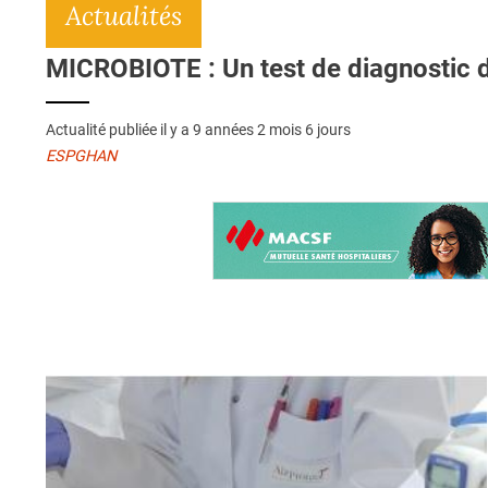
Actualités
MICROBIOTE : Un test de diagnostic de
Actualité publiée il y a
9 années 2 mois 6 jours
ESPGHAN