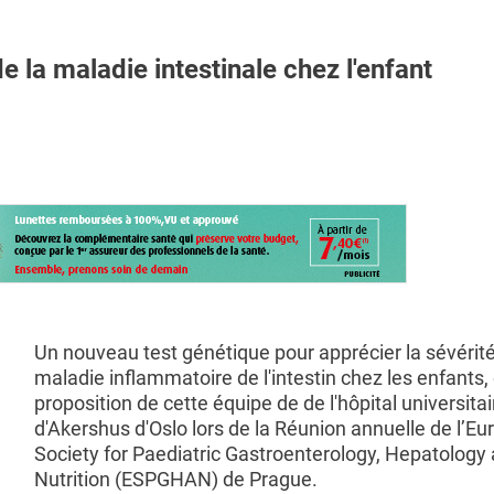
 la maladie intestinale chez l'enfant
Un nouveau test génétique pour apprécier la sévérité
maladie inflammatoire de l'intestin chez les enfants, 
proposition de cette équipe de de l'hôpital universitai
d'Akershus d'Oslo lors de la Réunion annuelle de l’E
Society for Paediatric Gastroenterology, Hepatology
Nutrition (ESPGHAN) de Prague.