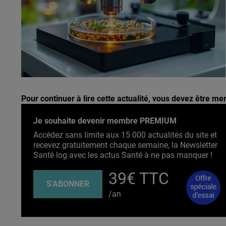
Pour continuer à lire cette actualité, vous devez être 
Je souhaite devenir membre PREMIUM
Accèdez sans limite aux 15 000 actualités du site et
recevez gratuitement chaque semaine, la Newsletter
Santé log avec les actus Santé à ne pas manquer !
39€ TTC
S'ABONNER
/an