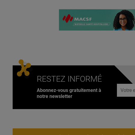
RESTEZ INFORMÉ
Adresse
Abonnez-vous gratuitement à
notre newsletter