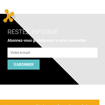
RESTEZ INFORMÉ
Abonnez-vous gratuitement à notre newsletter
Adresse e-mail
S'ABONNER