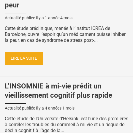
peur
Actualité publiée il y a
1 année 4 mois
Cette étude préclinique, menée à l’Institut ICREA de
Barcelone, ouvre l’espoir qu’un médicament puisse inhiber
la peur, en cas de syndrome de stress post-...
LIRE LA SUITE
L’INSOMNIE à mi-vie prédit un
vieillissement cognitif plus rapide
Actualité publiée il y a
4 années 1 mois
Cette étude de l’Université d'Helsinki est l’une des premières
à corréler les troubles du sommeil à mi-vie et un risque de
déclin cognitif à l’âge de la...