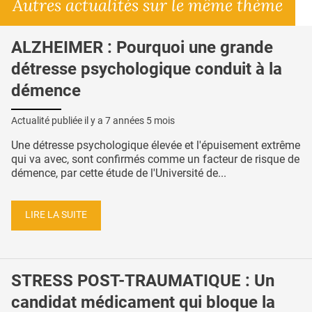
Autres actualités sur le même thème
ALZHEIMER : Pourquoi une grande
détresse psychologique conduit à la
démence
Actualité publiée il y a
7 années 5 mois
Une détresse psychologique élevée et l'épuisement extrême
qui va avec, sont confirmés comme un facteur de risque de
démence, par cette étude de l'Université de...
LIRE LA SUITE
STRESS POST-TRAUMATIQUE : Un
candidat médicament qui bloque la