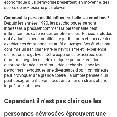
économique plus défavorisé présentent, en moyenne, des
scores de névrosisme plus élevés.
Comment la personnalité influence-t-elle les émotions ?
Depuis les années 1990, les psychologues se sont
intéressés à préciser comment la personnalité peut
influencer nos expériences émotionnelles. Plusieurs études
ont évalué les personnalités de participants et observé des
expériences émotionnelles au fil du temps. Ces études ont
confirmé un lien clair entre le névrosisme et l'expérience
d'émotions négatives. Cette expérience exacerbée des
émotions négatives a été expliquée par une réaction
disproportionnée aux stimuli déclenchants : chez les
personnes névrotiques une divergence d'opinion mineure
peut provoquer une grande colère ; la simple pensée d’un
petit désagrément à venir peut entraîner un stress et une
inquiétude intenses.
Cependant il n’est pas clair que les
personnes névrosées éprouvent une