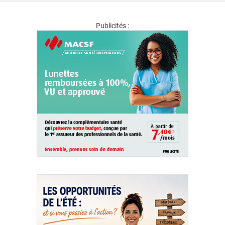
Publicités :