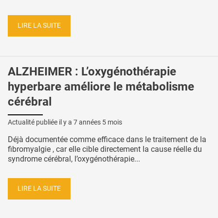
LIRE LA SUITE
ALZHEIMER : L’oxygénothérapie
hyperbare améliore le métabolisme
cérébral
Actualité publiée il y a
7 années 5 mois
Déjà documentée comme efficace dans le traitement de la
fibromyalgie , car elle cible directement la cause réelle du
syndrome cérébral, l’oxygénothérapie...
LIRE LA SUITE