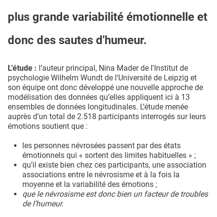
plus grande variabilité émotionnelle et
donc des sautes d'humeur.
L’étude :
l’auteur principal, Nina Mader de l'Institut de
psychologie Wilhelm Wundt de l'Université de Leipzig et
son équipe ont donc développé une nouvelle approche de
modélisation des données qu’elles appliquent ici à 13
ensembles de données longitudinales. L’étude menée
auprès d’un total de 2.518 participants interrogés sur leurs
émotions soutient que :
les personnes névrosées passent par des états
émotionnels qui « sortent des limites habituelles » ;
qu’il existe bien chez ces participants, une association
associations entre le névrosisme et à la fois la
moyenne et la variabilité des émotions ;
que le névrosisme est donc bien un facteur de troubles
de l’humeur.