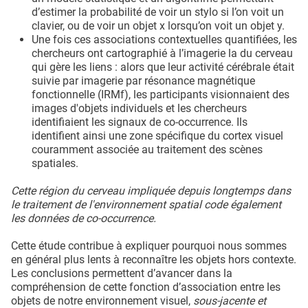
d’estimer la probabilité de voir un stylo si l’on voit un
clavier, ou de voir un objet x lorsqu’on voit un objet y.
Une fois ces associations contextuelles quantifiées, les
chercheurs ont cartographié à l’imagerie la du cerveau
qui gère les liens : alors que leur activité cérébrale était
suivie par imagerie par résonance magnétique
fonctionnelle (IRMf), les participants visionnaient des
images d'objets individuels et les chercheurs
identifiaient les signaux de co-occurrence. Ils
identifient ainsi une zone spécifique du cortex visuel
couramment associée au traitement des scènes
spatiales.
Cette région du cerveau impliquée depuis longtemps dans
le traitement de l'environnement spatial code également
les données de co-occurrence.
Cette étude contribue à expliquer pourquoi nous sommes
en général plus lents à reconnaître les objets hors contexte.
Les conclusions permettent d’avancer dans la
compréhension de cette fonction d’association entre les
objets de notre environnement visuel,
sous-jacente et