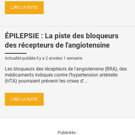
LIRE LA SUITE
ÉPILEPSIE : La piste des bloqueurs
des récepteurs de l'angiotensine
Actualité publiée il y a
2 années 1 semaine
Les bloqueurs des récepteurs de l'angiotensine (BRA), des
médicaments indiqués contre l’hypertension artérielle
(HTA) pourraient prévenir les crises d’...
LIRE LA SUITE
Publicités :