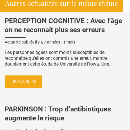
Autres actualités sur le même thème
PERCEPTION COGNITIVE : Avec l’âge
on ne reconnait plus ses erreurs
Actualité publiée il y a
7 années 11 mois
Les personnes âgées sont moins susceptibles de
reconnaître qu'elles ont commis une erreur, montre
doublement cette étude de Université de l'Iowa. Une...
LIRE LA SUITE
PARKINSON : Trop d’antibiotiques
augmente le risque