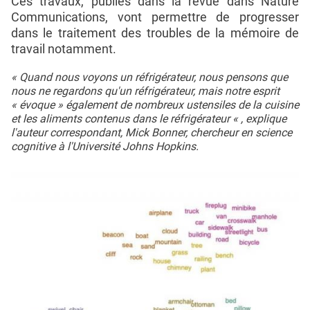
Ces travaux, publiés dans la revue dans Nature
Communications, vont permettre de progresser
dans le traitement des troubles de la mémoire de
travail notamment.
« Quand nous voyons un réfrigérateur, nous pensons que
nous ne regardons qu'un réfrigérateur, mais notre esprit
« évoque » également de nombreux ustensiles de la cuisine
et les aliments contenus dans le réfrigérateur « , explique
l'auteur correspondant, Mick Bonner, chercheur en science
cognitive à l'Université Johns Hopkins.