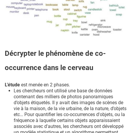
Décrypter le phénomène de co-
occurrence dans le cerveau
L’étude
est menée en 2 phases.
Les chercheurs ont utilisé une base de données
contenant des milliers de photos panoramiques
d’objets étiquetés. Il y avait des images de scènes de
vie à la maison, de la vie urbaine, de la nature, d’objets
etc… Pour quantifier les co-occurrences d'objets, ou la
fréquence à laquelle certains objets apparaissaient
associés avec d'autres, les chercheurs ont développé
un modèle statistique et un algorithme permettant