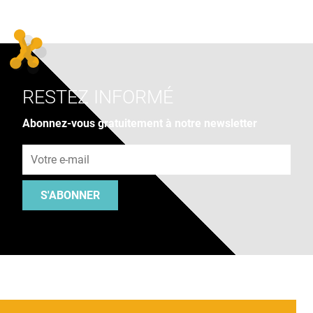
RESTEZ INFORMÉ
Abonnez-vous gratuitement à notre newsletter
Adresse e-mail
S'ABONNER