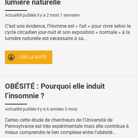
lumière naturelle
Actualité publiée il y a
2 mois 1 semaine
C’est une évidence, l’Homme est « fait » pour vivre selon le
cycle circadien jour-nuit et son exposition « normale » à la
lumière naturelle est nécessaire à sa...
LIRE LA SUITE
OBÉSITÉ : Pourquoi elle induit
l’insomnie ?
Actualité publiée il y a
6 années 3 mois
Certes cette étude de chercheurs de l'Université de
Pennsylvanie est très expérimentale mais elle contribue à
mieux comprendre le lien complexe entre l'obésité...