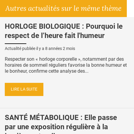
Autres actualités sur le même thème
HORLOGE BIOLOGIQUE : Pourquoi le
respect de l’heure fait l'humeur
Actualité publiée il y a
8 années 2 mois
Respecter son « horloge corporelle », notamment par des
horaires de sommeil réguliers favorise la bonne humeur et
le bonheur, confirme cette analyse des...
LIRE LA SUITE
SANTÉ MÉTABOLIQUE : Elle passe
par une exposition régulière à la