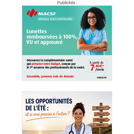
Publicités :