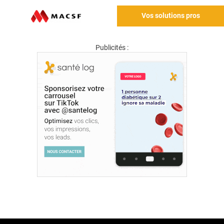
Vos solutions pros
Publicités :