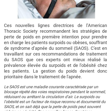
Ces nouvelles lignes directrices de l’American
Thoracic Society recommandent les stratégies de
perte de poids en première intention pour prendre
en charge les patients surpoids ou obèses, souffrant
de syndrome d’apnée du sommeil (SAOS). C’est en
travaillant sur ces recommandations de traitement
du SAOS que ces experts ont mieux réalisé la
prévalence élevée du surpoids et de l’obésité chez
les patients. La gestion du poids devient donc
prioritaire dans le traitement de l'apnée.
Le SAOS est une maladie courante caractérisée par un
blocage répété des voies respiratoires pendant le sommeil,
réduisant ou arrêtant la circulation d'air. Le surpoids ou
l'obésité est un facteur de risque reconnu et documenté du
SAOS, et on sait déjà que la perte de poids peut souvent