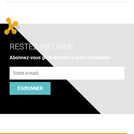
RESTEZ INFORMÉ
Abonnez-vous gratuitement à notre newsletter
Adresse e-mail
S'ABONNER