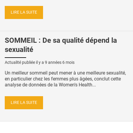
LIRE LA SUITE
SOMMEIL : De sa qualité dépend la
sexualité
Actualité publiée il y a
9 années 6 mois
Un meilleur sommeil peut mener à une meilleure sexualité,
en particulier chez les femmes plus âgées, conclut cette
analyse de données de la Women's Health...
LIRE LA SUITE