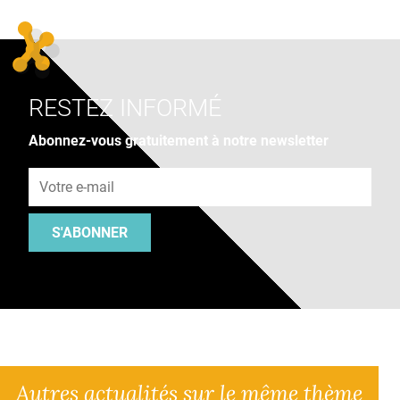
RESTEZ INFORMÉ
Abonnez-vous gratuitement à notre newsletter
Adresse e-mail
S'ABONNER
Autres actualités sur le même thème