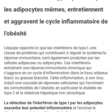
les adipocytes mêmes, entretiennent
et aggravent le cycle inflammatoire de
l’obésité
L'équipe rapporte ici que les interférons de type I, une
classe de protéines qui contribuent à réguler le système/la
réponse immunitaire, sont également produites par les
cellules adipeuses ou adipocytes. Ces interférons
entraînent une réponse immunitaire chronique qui
s’aggrave en un cycle d'inflammation dans le tissu adipeux
blanc ou graisse blanche. Cette inflammation, à son tour,
induit une cascade de réponses cellulaires qui favorisent
les comorbidités de l'obésité, en particulier le diabète de
type 2 et la stéatose hépatique non alcoolique.
La détection de l'interféron de type I par les adipocytes
exacerbe leur potentiel inflammatoire
et favorise le