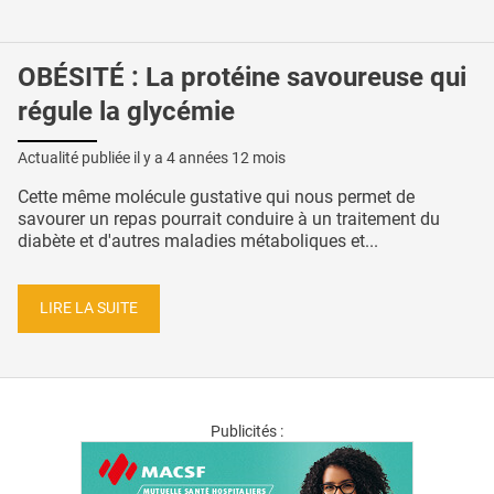
OBÉSITÉ : La protéine savoureuse qui
régule la glycémie
Actualité publiée il y a
4 années 12 mois
Cette même molécule gustative qui nous permet de
savourer un repas pourrait conduire à un traitement du
diabète et d'autres maladies métaboliques et...
LIRE LA SUITE
Publicités :