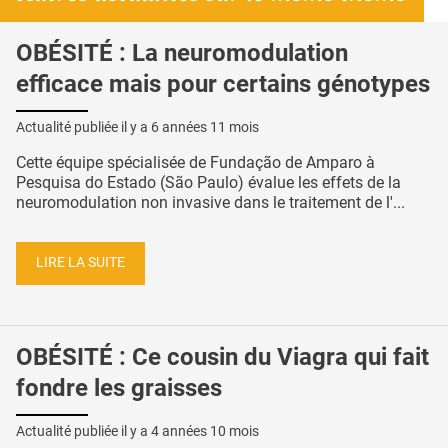
OBÉSITÉ : La neuromodulation
efficace mais pour certains génotypes
Actualité publiée il y a
6 années 11 mois
Cette équipe spécialisée de Fundação de Amparo à
Pesquisa do Estado (São Paulo) évalue les effets de la
neuromodulation non invasive dans le traitement de l'...
LIRE LA SUITE
OBÉSITÉ : Ce cousin du Viagra qui fait
fondre les graisses
Actualité publiée il y a
4 années 10 mois