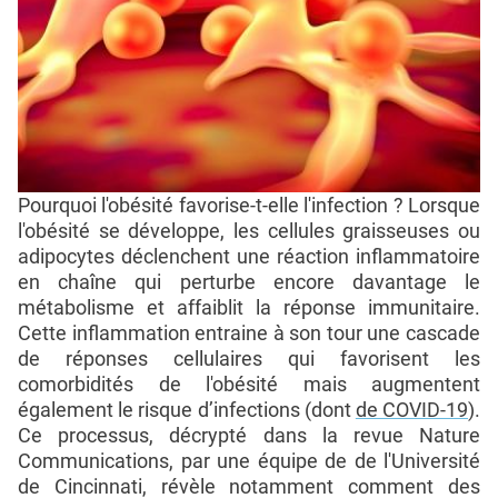
Pourquoi l'obésité favorise-t-elle l'infection ? Lorsque
l'obésité se développe, les cellules graisseuses ou
adipocytes déclenchent une réaction inflammatoire
en chaîne qui perturbe encore davantage le
métabolisme et affaiblit la réponse immunitaire.
Cette inflammation entraine à son tour une cascade
de réponses cellulaires qui favorisent les
comorbidités de l'obésité mais augmentent
également le risque d’infections (dont
de COVID-19
).
Ce processus, décrypté dans la revue Nature
Communications, par une équipe de de l'Université
de Cincinnati, révèle notamment comment des