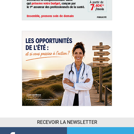
RECEVOIR LA NEWSLETTER