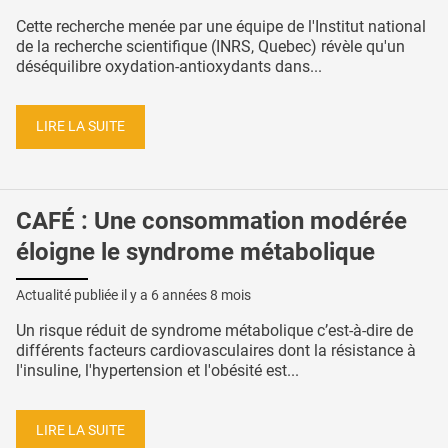
Cette recherche menée par une équipe de l'Institut national
de la recherche scientifique (INRS, Quebec) révèle qu'un
déséquilibre oxydation-antioxydants dans...
LIRE LA SUITE
CAFÉ : Une consommation modérée
éloigne le syndrome métabolique
Actualité publiée il y a
6 années 8 mois
Un risque réduit de syndrome métabolique c’est-à-dire de
différents facteurs cardiovasculaires dont la résistance à
l'insuline, l'hypertension et l'obésité est...
LIRE LA SUITE