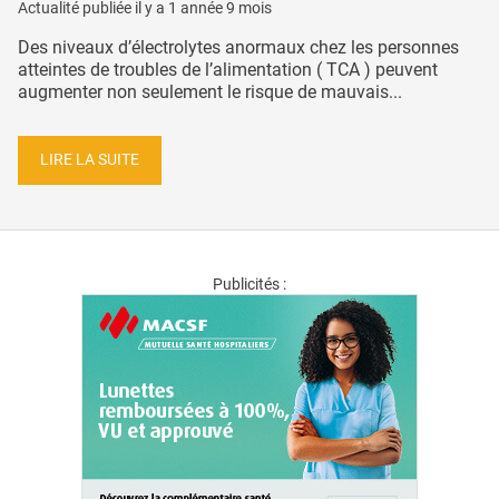
Actualité publiée il y a
1 année 9 mois
Des niveaux d’électrolytes anormaux chez les personnes
atteintes de troubles de l’alimentation ( TCA ) peuvent
augmenter non seulement le risque de mauvais...
LIRE LA SUITE
Publicités :