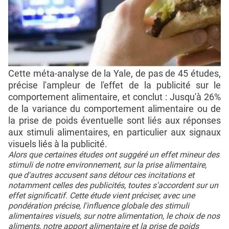
Cette méta-analyse de la Yale, de pas de 45 études,
précise l'ampleur de l'effet de la publicité sur le
comportement alimentaire, et conclut : Jusqu'à 26%
de la variance du comportement alimentaire ou de
la prise de poids éventuelle sont liés aux réponses
aux stimuli alimentaires, en particulier aux signaux
visuels liés à la publicité.
Alors que certaines études ont suggéré un effet mineur des
stimuli de notre environnement, sur la prise alimentaire,
que d'autres accusent sans détour ces incitations et
notamment celles des publicités, toutes s'accordent sur un
effet significatif. Cette étude vient préciser, avec une
pondération précise, l'influence globale des stimuli
alimentaires visuels, sur notre alimentation, le choix de nos
aliments, notre apport alimentaire et la prise de poids