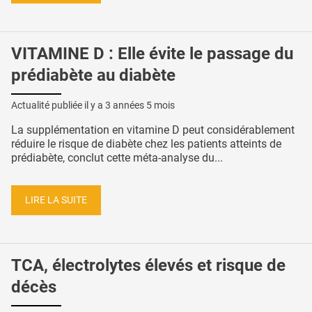
VITAMINE D : Elle évite le passage du
prédiabète au diabète
Actualité publiée il y a
3 années 5 mois
La supplémentation en vitamine D peut considérablement
réduire le risque de diabète chez les patients atteints de
prédiabète, conclut cette méta-analyse du...
LIRE LA SUITE
TCA, électrolytes élevés et risque de
décès