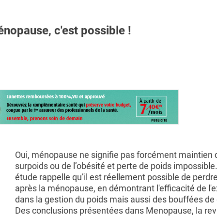
nopause, c'est possible !
Oui, ménopause ne signifie pas forcément maintien 
surpoids ou de l’obésité et perte de poids impossible
étude rappelle qu’il est réellement possible de perdr
après la ménopause, en démontrant l'efficacité de l'e
dans la gestion du poids mais aussi des bouffées de 
Des conclusions présentées dans Menopause, la rev