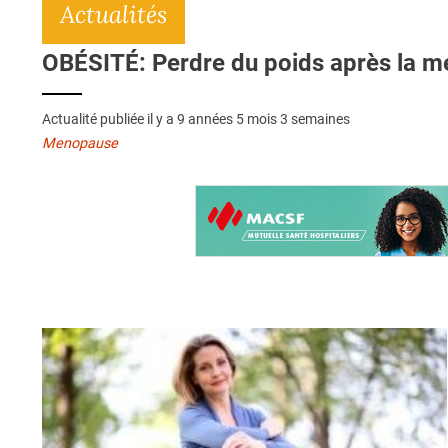
Actualités
OBÉSITÉ: Perdre du poids après la mé
Actualité publiée il y a
9 années 5 mois 3 semaines
Menopause