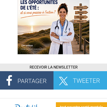
RECEVOIR LA NEWSLETTER