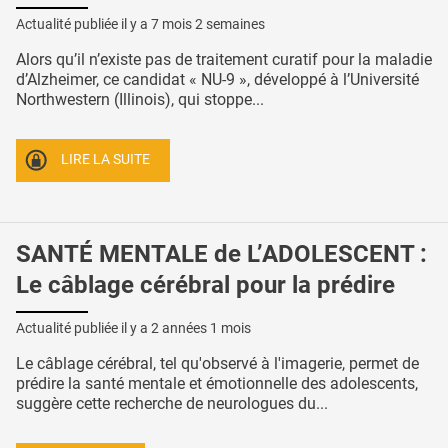
Actualité publiée il y a
7 mois 2 semaines
Alors qu’il n’existe pas de traitement curatif pour la maladie
d’Alzheimer, ce candidat « NU-9 », développé à l’Université
Northwestern (Illinois), qui stoppe...
LIRE LA SUITE
SANTÉ MENTALE de L’ADOLESCENT :
Le câblage cérébral pour la prédire
Actualité publiée il y a
2 années 1 mois
Le câblage cérébral, tel qu'observé à l'imagerie, permet de
prédire la santé mentale et émotionnelle des adolescents,
suggère cette recherche de neurologues du...