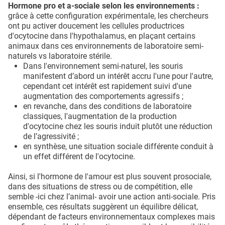
Hormone pro et a-sociale selon les environnements :
grâce à cette configuration expérimentale, les chercheurs
ont pu activer doucement les cellules productrices
d'ocytocine dans l'hypothalamus, en plaçant certains
animaux dans ces environnements de laboratoire semi-
naturels vs laboratoire stérile.
Dans l'environnement semi-naturel, les souris
manifestent d’abord un intérêt accru l'une pour l'autre,
cependant cet intérêt est rapidement suivi d'une
augmentation des comportements agressifs ;
en revanche, dans des conditions de laboratoire
classiques, l'augmentation de la production
d'ocytocine chez les souris induit plutôt une réduction
de l’agressivité ;
en synthèse, une situation sociale différente conduit à
un effet différent de l'ocytocine.
Ainsi, si l'hormone de l'amour est plus souvent prosociale,
dans des situations de stress ou de compétition, elle
semble -ici chez l’animal- avoir une action anti-sociale. Pris
ensemble, ces résultats suggèrent un équilibre délicat,
dépendant de facteurs environnementaux complexes mais