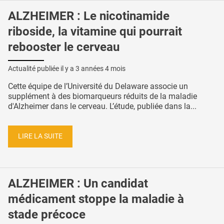
ALZHEIMER : Le nicotinamide
riboside, la vitamine qui pourrait
rebooster le cerveau
Actualité publiée il y a
3 années 4 mois
Cette équipe de l’Université du Delaware associe un
supplément à des biomarqueurs réduits de la maladie
d'Alzheimer dans le cerveau. L’étude, publiée dans la...
LIRE LA SUITE
ALZHEIMER : Un candidat
médicament stoppe la maladie à
stade précoce