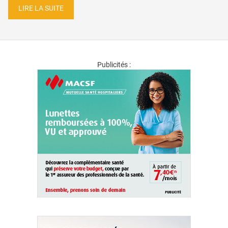
LIRE LA SUITE
Publicités :