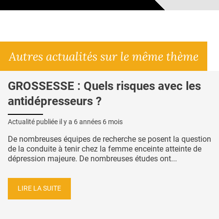
Autres actualités sur le même thème
GROSSESSE : Quels risques avec les
antidépresseurs ?
Actualité publiée il y a
6 années 6 mois
De nombreuses équipes de recherche se posent la question
de la conduite à tenir chez la femme enceinte atteinte de
dépression majeure. De nombreuses études ont...
LIRE LA SUITE