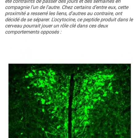
été contraints de passer des jours et des semaines en
compagnie l'un de l'autre. Chez certains d’entre eux, cette
proximité a resserré les liens, d'autres au contraire, ont
décidé de se séparer. L'ocytocine, ce peptide produit dans le
cerveau pourrait jouer un rôle clé dans ces deux
comportements opposés :