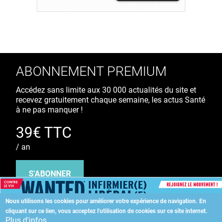
ABONNEMENT PREMIUM
Accédez sans limite aux 30 000 actualités du site et
recevez gratuitement chaque semaine, les actus Santé
à ne pas manquer !
39€ TTC
/ an
S'ABONNER
Nous utilisons les cookies pour améliorer votre expérience de navigation.
En
cliquant sur ce lien, vous acceptez l'utilisation de cookies sur ce site internet.
Copyright
©
2026 ALLIEDHEALTH
Plus d'infos