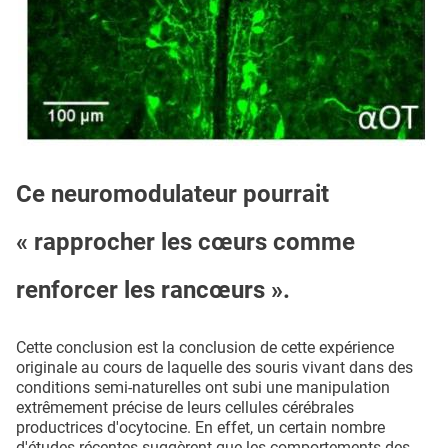
Ce neuromodulateur pourrait
« rapprocher les cœurs comme
renforcer les rancœurs ».
Cette conclusion est la conclusion de cette expérience
originale au cours de laquelle des souris vivant dans des
conditions semi-naturelles ont subi une manipulation
extrêmement précise de leurs cellules cérébrales
productrices d'ocytocine. En effet, un certain nombre
d'études récentes suggèrent que les comportements des