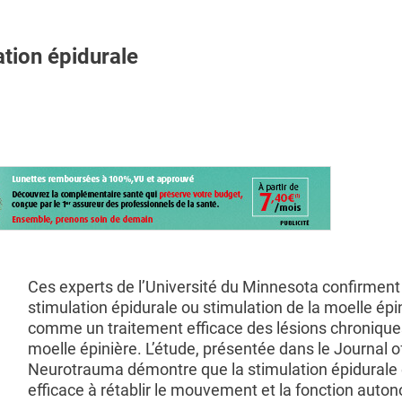
ation épidurale
Ces experts de l’Université du Minnesota confirment 
stimulation épidurale ou stimulation de la moelle épi
comme un traitement efficace des lésions chronique
moelle épinière. L’étude, présentée dans le Journal o
Neurotrauma démontre que la stimulation épidurale 
efficace à rétablir le mouvement et la fonction aut