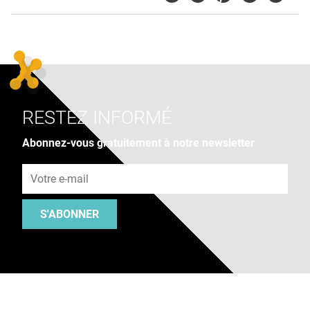
RESTEZ INFORMÉ
Abonnez-vous gratuitement à notre newsletter
Adresse e-mail
S'ABONNER