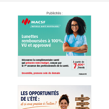
Publicités :