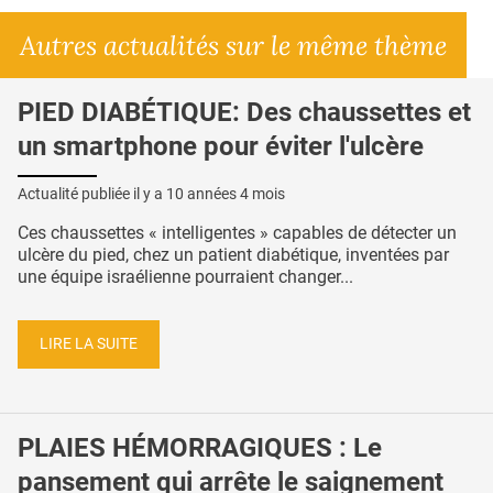
Autres actualités sur le même thème
PIED DIABÉTIQUE: Des chaussettes et
un smartphone pour éviter l'ulcère
Actualité publiée il y a
10 années 4 mois
Ces chaussettes « intelligentes » capables de détecter un
ulcère du pied, chez un patient diabétique, inventées par
une équipe israélienne pourraient changer...
LIRE LA SUITE
PLAIES HÉMORRAGIQUES : Le
pansement qui arrête le saignement