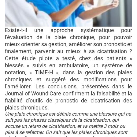
Existe-t-il une approche systématique pour
l’évaluation de la plaie chronique, pour pouvoir
mieux orienter sa gestion, améliorer son pronostic et
finalement, parvenir au mieux à sa cicatrisation ?
Cette étude pilote a testé, chez des patients «
blessés » suivis en ambulatoire, un système de
notation, « TIME-H », dans la gestion des plaies
chroniques et suggéré des modifications pour
l’améliorer. Les conclusions, présentées dans le
Journal of Wound Care confirment la faisabilité et la
fiabilité d’outils de pronostic de cicatrisation des
plaies chroniques.
Une plaie chronique est définie comme une blessure qui ne
suit pas les phases classiques de la cicatrisation, qui
accuse un retard de cicatrisation, et va mettre 3 mois ou
plus à se refermer. On sait que les plaies chroniques sont