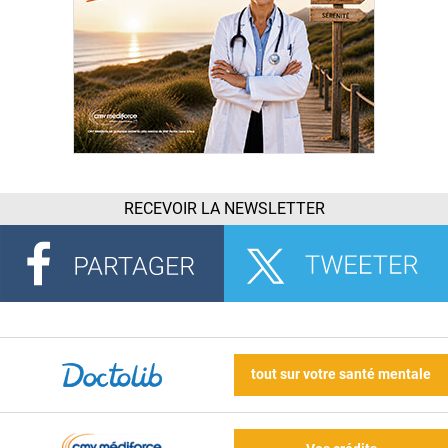
RECEVOIR LA NEWSLETTER
tout sur votre santé mentale