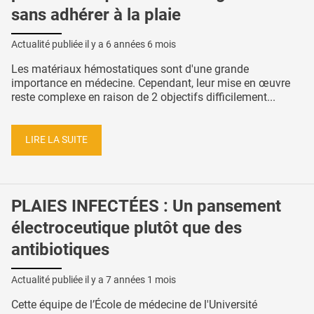
sans adhérer à la plaie
Actualité publiée il y a
6 années 6 mois
Les matériaux hémostatiques sont d'une grande
importance en médecine. Cependant, leur mise en œuvre
reste complexe en raison de 2 objectifs difficilement...
LIRE LA SUITE
PLAIES INFECTÉES : Un pansement
électroceutique plutôt que des
antibiotiques
Actualité publiée il y a
7 années 1 mois
Cette équipe de l’École de médecine de l'Université