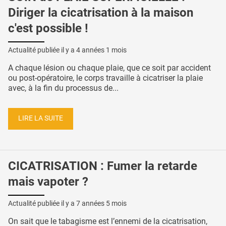
Diriger la cicatrisation à la maison
c'est possible !
Actualité publiée il y a
4 années 1 mois
A chaque lésion ou chaque plaie, que ce soit par accident
ou post-opératoire, le corps travaille à cicatriser la plaie
avec, à la fin du processus de...
LIRE LA SUITE
CICATRISATION : Fumer la retarde
mais vapoter ?
Actualité publiée il y a
7 années 5 mois
On sait que le tabagisme est l’ennemi de la cicatrisation,