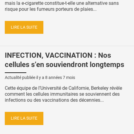
mais la e-cigarette constitue-t-elle une alternative sans
risque pour les fumeurs porteurs de plaies...
LIRE LA SUITE
INFECTION, VACCINATION : Nos
cellules s’en souviendront longtemps
Actualité publiée il y a
8 années 7 mois
Cette équipe de l’Université de Californie, Berkeley révèle
comment les cellules immunitaires se souviennent des
infections ou des vaccinations des décennies...
LIRE LA SUITE