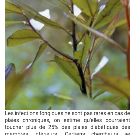
Les infections fongiques ne sont pas rares en cas de
plaies chroniques, on estime qu’elles pourraient
toucher plus de 25% des plaies diabétiques des
membres inférieurs. Certains chercheurs se