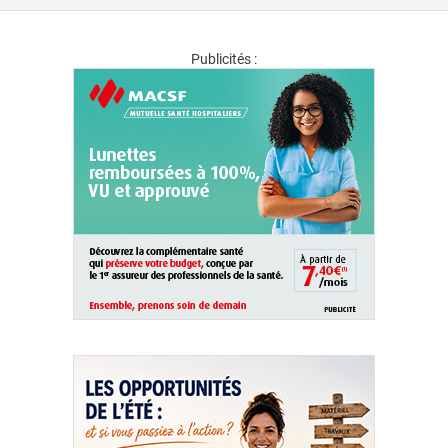
Publicités :