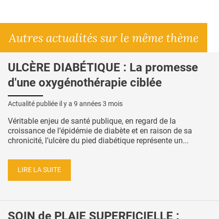
Autres actualités sur le même thème
ULCÈRE DIABÉTIQUE : La promesse
d'une oxygénothérapie ciblée
Actualité publiée il y a
9 années 3 mois
Véritable enjeu de santé publique, en regard de la
croissance de l’épidémie de diabète et en raison de sa
chronicité, l’ulcère du pied diabétique représente un...
LIRE LA SUITE
SOIN de PLAIE SUPERFICIELLE :