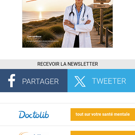
RECEVOIR LA NEWSLETTER
tout sur votre santé mentale