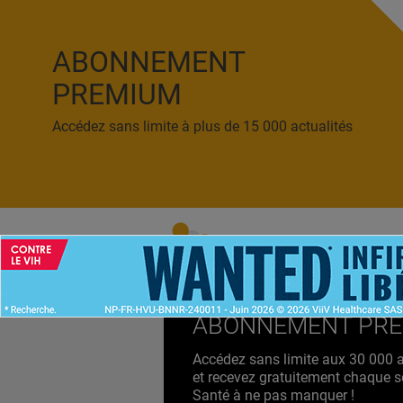
ABONNEMENT
PREMIUM
Accédez sans limite à plus de 15 000 actualités
ACCUEIL
NEWS
ABONNEMENT PR
Accédez sans limite aux 30 000 ac
et recevez gratuitement chaque s
Santé à ne pas manquer !