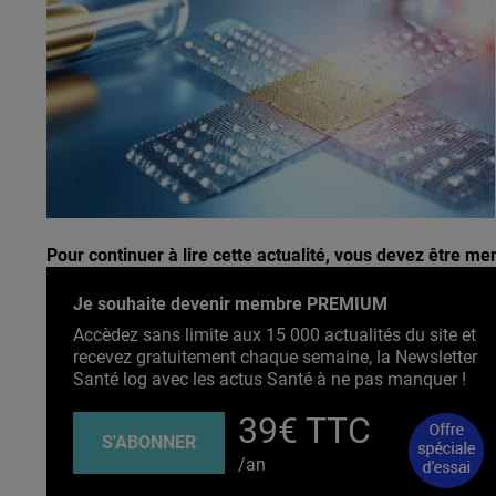
Pour continuer à lire cette actualité, vous devez être 
Je souhaite devenir membre PREMIUM
Accèdez sans limite aux 15 000 actualités du site et
recevez gratuitement chaque semaine, la Newsletter
Santé log avec les actus Santé à ne pas manquer !
39€ TTC
S'ABONNER
/an