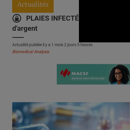
Actualités
PLAIES INFECTÉES : Le dispositif
d'argent
Actualité publiée il y a
1 mois 2 jours 5 heures
Biomedical Analysis