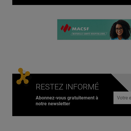
RESTEZ INFORMÉ
Adresse
Abonnez-vous gratuitement à
notre newsletter