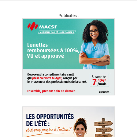
Publicités :