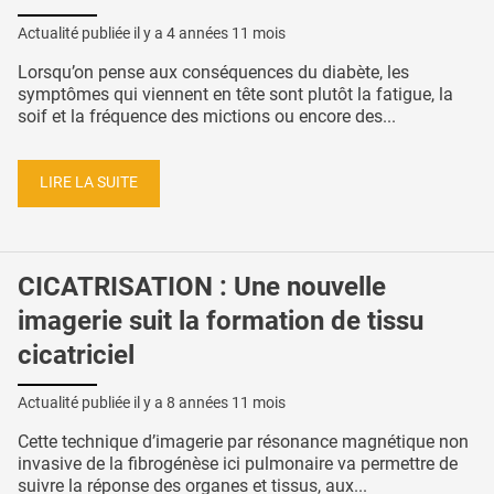
Actualité publiée il y a
4 années 11 mois
Lorsqu’on pense aux conséquences du diabète, les
symptômes qui viennent en tête sont plutôt la fatigue, la
soif et la fréquence des mictions ou encore des...
LIRE LA SUITE
CICATRISATION : Une nouvelle
imagerie suit la formation de tissu
cicatriciel
Actualité publiée il y a
8 années 11 mois
Cette technique d’imagerie par résonance magnétique non
invasive de la fibrogénèse ici pulmonaire va permettre de
suivre la réponse des organes et tissus, aux...