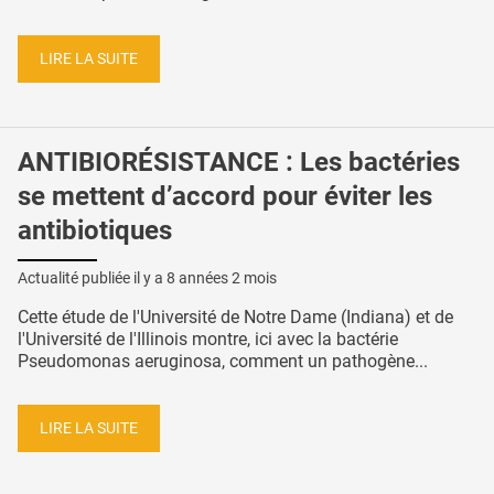
LIRE LA SUITE
ANTIBIORÉSISTANCE : Les bactéries
se mettent d’accord pour éviter les
antibiotiques
Actualité publiée il y a
8 années 2 mois
Cette étude de l'Université de Notre Dame (Indiana) et de
l'Université de l'Illinois montre, ici avec la bactérie
Pseudomonas aeruginosa, comment un pathogène...
LIRE LA SUITE