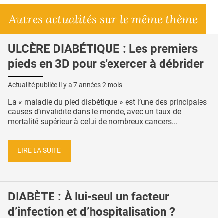
Autres actualités sur le même thème
ULCÈRE DIABÉTIQUE : Les premiers
pieds en 3D pour s'exercer à débrider
Actualité publiée il y a
7 années 2 mois
La « maladie du pied diabétique » est l’une des principales
causes d’invalidité dans le monde, avec un taux de
mortalité supérieur à celui de nombreux cancers...
LIRE LA SUITE
DIABÈTE : À lui-seul un facteur
d’infection et d’hospitalisation ?