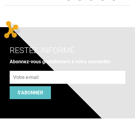
RESTEZ INFORMÉ
Abonnez-vous gratuitement à notre newsletter
Adresse e-mail
S'ABONNER