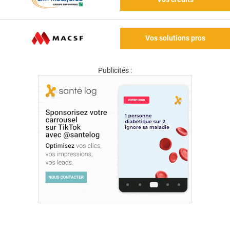
Vos solutions pros
Publicités :