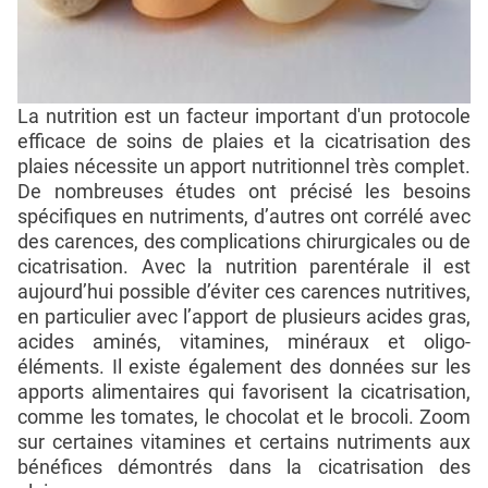
La nutrition est un facteur important d'un protocole
efficace de soins de plaies et la cicatrisation des
plaies nécessite un apport nutritionnel très complet.
De nombreuses études ont précisé les besoins
spécifiques en nutriments, d’autres ont corrélé avec
des carences, des complications chirurgicales ou de
cicatrisation. Avec la nutrition parentérale il est
aujourd’hui possible d’éviter ces carences nutritives,
en particulier avec l’apport de plusieurs acides gras,
acides aminés, vitamines, minéraux et oligo-
éléments. Il existe également des données sur les
apports alimentaires qui favorisent la cicatrisation,
comme les tomates, le chocolat et le brocoli. Zoom
sur certaines vitamines et certains nutriments aux
bénéfices démontrés dans la cicatrisation des