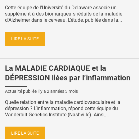
Cette équipe de l’Université du Delaware associe un
supplément à des biomarqueurs réduits de la maladie
d'Alzheimer dans le cerveau. L’étude, publiée dans la...
LIRE LA SUITE
La MALADIE CARDIAQUE et la
DÉPRESSION liées par l’inflammation
Actualité publiée il y a
2 années 3 mois
Quelle relation entre la maladie cardiovasculaire et la
dépression ? L’inflammation, répond cette équipe du
Vanderbilt Genetics Institute (Nashville). Ainsi,...
LIRE LA SUITE