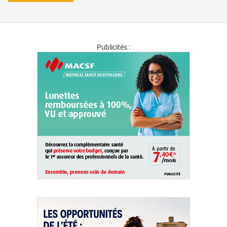
Publicités :