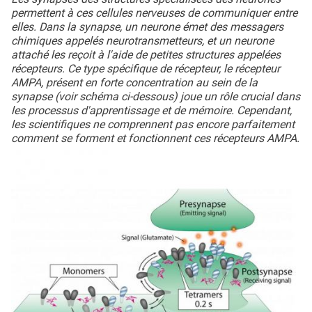
permettent à ces cellules nerveuses de communiquer entre
elles. Dans la synapse, un neurone émet des messagers
chimiques appelés neurotransmetteurs, et un neurone
attaché les reçoit à l'aide de petites structures appelées
récepteurs. Ce type spécifique de récepteur, le récepteur
AMPA, présent en forte concentration au sein de la
synapse (voir schéma ci-dessous) joue un rôle crucial dans
les processus d'apprentissage et de mémoire. Cependant,
les scientifiques ne comprennent pas encore parfaitement
comment se forment et fonctionnent ces récepteurs AMPA.