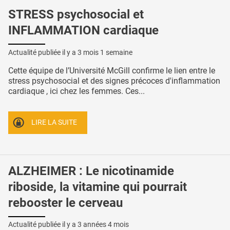
STRESS psychosocial et
INFLAMMATION cardiaque
Actualité publiée il y a
3 mois 1 semaine
Cette équipe de l’Université McGill confirme le lien entre le
stress psychosocial et des signes précoces d'inflammation
cardiaque , ici chez les femmes. Ces...
LIRE LA SUITE
ALZHEIMER : Le nicotinamide
riboside, la vitamine qui pourrait
rebooster le cerveau
Actualité publiée il y a
3 années 4 mois