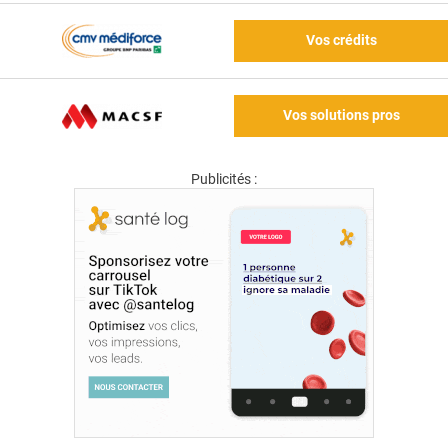
Vos crédits
Vos solutions pros
Publicités :