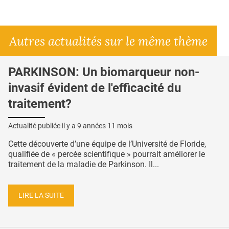
Autres actualités sur le même thème
PARKINSON: Un biomarqueur non-
invasif évident de l'efficacité du
traitement?
Actualité publiée il y a
9 années 11 mois
Cette découverte d’une équipe de l’Université de Floride,
qualifiée de « percée scientifique » pourrait améliorer le
traitement de la maladie de Parkinson. Il...
LIRE LA SUITE