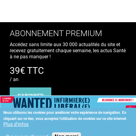
ABONNEMENT PREMIUM
Accédez sans limite aux 30 000 actualités du site et
recevez gratuitement chaque semaine, les actus Santé
à ne pas manquer !
39€ TTC
/ an
S'ABONNER
Nous utilisons les cookies pour améliorer votre expérience de navigation.
En
cliquant sur ce lien, vous acceptez l'utilisation de cookies sur ce site internet.
Copyright
©
2026 ALLIEDHEALTH
Plus d'infos