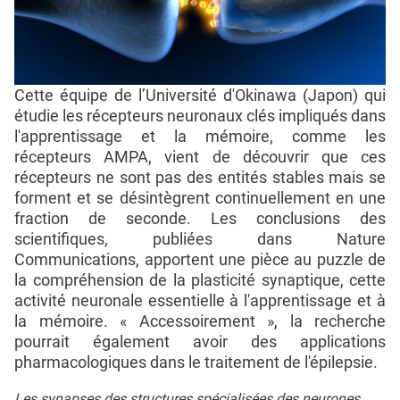
Cette équipe de l’Université d'Okinawa (Japon) qui
étudie les récepteurs neuronaux clés impliqués dans
l'apprentissage et la mémoire, comme les
récepteurs AMPA, vient de découvrir que ces
récepteurs ne sont pas des entités stables mais se
forment et se désintègrent continuellement en une
fraction de seconde. Les conclusions des
scientifiques, publiées dans Nature
Communications, apportent une pièce au puzzle de
la compréhension de la plasticité synaptique, cette
activité neuronale essentielle à l'apprentissage et à
la mémoire. « Accessoirement », la recherche
pourrait également avoir des applications
pharmacologiques dans le traitement de l'épilepsie.
Les synapses des structures spécialisées des neurones