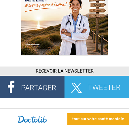
RECEVOIR LA NEWSLETTER
tout sur votre santé mentale