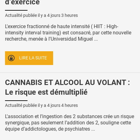
d’exercice
Actualité publiée il y a
4 jours 3 heures
L'exercice fractionné de haute intensité ( HIIT : High-
intensity interval training) est consacré, par cette nouvelle
recherche, menée à l'Universidad Miguel ...
LIRE LA SUITE
CANNABIS ET ALCOOL AU VOLANT :
Le risque est démultiplié
Actualité publiée il y a
4 jours 4 heures
L'association et l’ingestion des 2 substances crée un risque
synergique, pas seulement l’addition des 2, souligne cette
équipe d’addictologues, de psychiatres ...