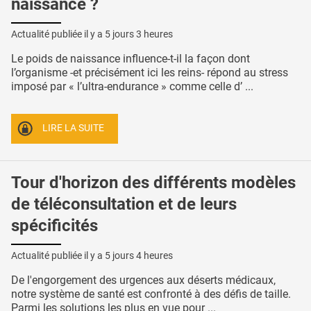
naissance ?
Actualité publiée il y a
5 jours 3 heures
Le poids de naissance influence-t-il la façon dont
l’organisme -et précisément ici les reins- répond au stress
imposé par « l’ultra-endurance » comme celle d’ ...
LIRE LA SUITE
Tour d'horizon des différents modèles
de téléconsultation et de leurs
spécificités
Actualité publiée il y a
5 jours 4 heures
De l'engorgement des urgences aux déserts médicaux,
notre système de santé est confronté à des défis de taille.
Parmi les solutions les plus en vue pour ...