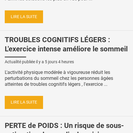
LIRE LA SUITE
TROUBLES COGNITIFS LÉGERS :
L'exercice intense améliore le sommeil
Actualité publiée il y a
5 jours 4 heures
L'activité physique modérée à vigoureuse réduit les
perturbations du sommeil chez les personnes âgées
atteintes de troubles cognitifs légers , l'exercice ...
LIRE LA SUITE
PERTE de POIDS : Un risque de sous-