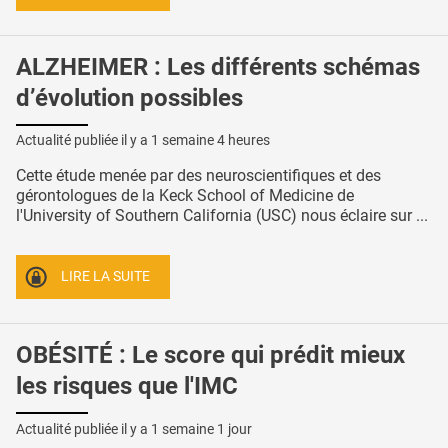
ALZHEIMER : Les différents schémas
d’évolution possibles
Actualité publiée il y a
1 semaine 4 heures
Cette étude menée par des neuroscientifiques et des
gérontologues de la Keck School of Medicine de
l'University of Southern California (USC) nous éclaire sur ...
LIRE LA SUITE
OBÉSITÉ : Le score qui prédit mieux
les risques que l'IMC
Actualité publiée il y a
1 semaine 1 jour