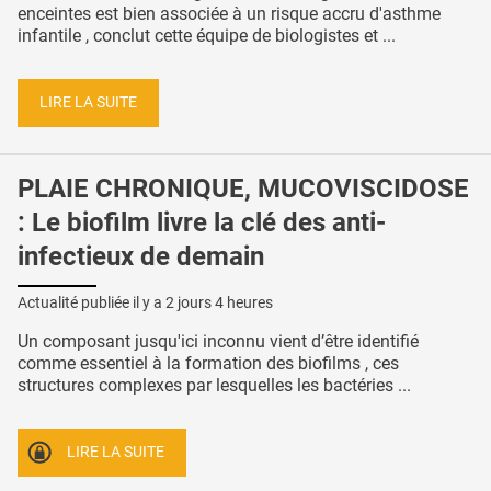
enceintes est bien associée à un risque accru d'asthme
infantile , conclut cette équipe de biologistes et ...
LIRE LA SUITE
PLAIE CHRONIQUE, MUCOVISCIDOSE
: Le biofilm livre la clé des anti-
infectieux de demain
Actualité publiée il y a
2 jours 4 heures
Un composant jusqu'ici inconnu vient d’être identifié
comme essentiel à la formation des biofilms , ces
structures complexes par lesquelles les bactéries ...
LIRE LA SUITE