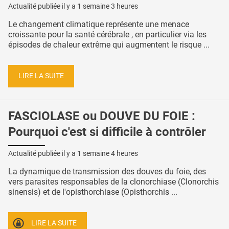
Actualité publiée il y a
1 semaine 3 heures
Le changement climatique représente une menace
croissante pour la santé cérébrale , en particulier via les
épisodes de chaleur extrême qui augmentent le risque ...
LIRE LA SUITE
FASCIOLASE ou DOUVE DU FOIE :
Pourquoi c'est si difficile à contrôler
Actualité publiée il y a
1 semaine 4 heures
La dynamique de transmission des douves du foie, des
vers parasites responsables de la clonorchiase (Clonorchis
sinensis) et de l'opisthorchiase (Opisthorchis ...
LIRE LA SUITE