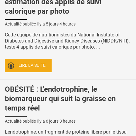
estimation des applis de suivi
calorique par photo
Actualité publiée il y a
5 jours 4 heures
Cette équipe de nutritionnistes du National Institute of
Diabetes and Digestive and Kidney Diseases (NIDDK/NIH),
teste 4 applis de suivi calorique par photo. ...
LIRE LA SUITE
OBÉSITÉ : L'endotrophine, le
biomarqueur qui suit la graisse en
temps réel
Actualité publiée il y a
6 jours 3 heures
L'endotrophine, un fragment de protéine libéré par le tissu