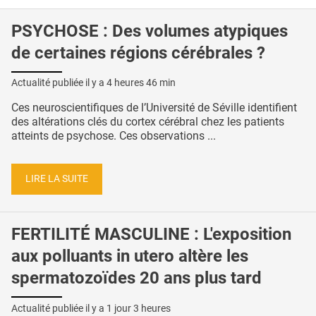
PSYCHOSE : Des volumes atypiques
de certaines régions cérébrales ?
Actualité publiée il y a
4 heures 46 min
Ces neuroscientifiques de l’Université de Séville identifient
des altérations clés du cortex cérébral chez les patients
atteints de psychose. Ces observations ...
LIRE LA SUITE
FERTILITÉ MASCULINE : L'exposition
aux polluants in utero altère les
spermatozoïdes 20 ans plus tard
Actualité publiée il y a
1 jour 3 heures