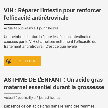
VIH : Réparer l'intestin pour renforcer
l'efficacité antirétrovirale
Actualité publiée il y a
1 jour 4 heures
Un métabolite naturel répare les lésions intestinales
causées par le VIH et améliore nettement l'efficacité du
traitement antirétroviral. C'est ce que révèle ...
LIRE LA SUITE
ASTHME DE L'ENFANT : Un acide gras
maternel essentiel durant la grossesse
Actualité publiée il y a
2 jours 3 heures
L'absence de cet acide gras dans le sang des femmes