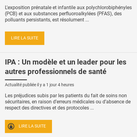
L'exposition prénatale et infantile aux polychlorobiphényles
(PCB) et aux substances perfluoroalkylées (PFAS), des
polluants persistants, est résolument ...
LIRE LA SUITE
IPA : Un modèle et un leader pour les
autres professionnels de santé
Actualité publiée il y a
1 jour 4 heures
Les préjudices subis par les patients du fait de soins non
sécuritaires, en raison d’erreurs médicales ou d’absence de
respect des directives et des protocoles ...
LIRE LA SUITE