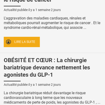
Actualité publiée il y a
1 semaine 2 jours
L'aggravation des maladies cardiaques, rénales et
métaboliques pourrait augmenter le risque de cancer . Et le
syndrome cardio-rénal-métabolique, qui associe ...
LIRE LA SUITE
OBÉSITÉ ET CŒUR : La chirurgie
bariatrique devance nettement les
agonistes du GLP-1
Actualité publiée il y a
1 semaine 2 jours
La chirurgie bariatrique réduit davantage le risque
cardiovasculaire à long terme que les nouveaux
médicaments de perte de poids, les agonistes du GLP-1 , ...