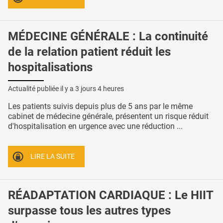
MÉDECINE GÉNÉRALE : La continuité
de la relation patient réduit les
hospitalisations
Actualité publiée il y a
3 jours 4 heures
Les patients suivis depuis plus de 5 ans par le même
cabinet de médecine générale, présentent un risque réduit
d'hospitalisation en urgence avec une réduction ...
LIRE LA SUITE
RÉADAPTATION CARDIAQUE : Le HIIT
surpasse tous les autres types