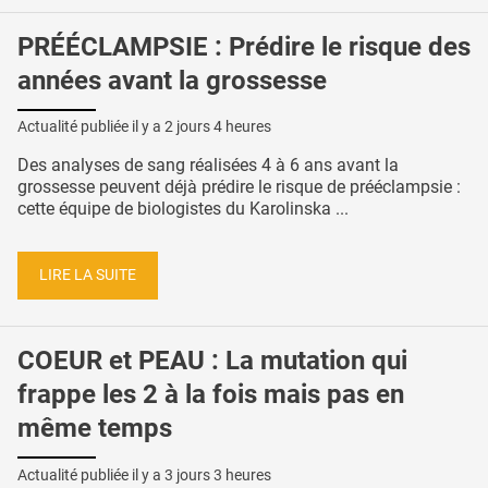
PRÉÉCLAMPSIE : Prédire le risque des
années avant la grossesse
Actualité publiée il y a
2 jours 4 heures
Des analyses de sang réalisées 4 à 6 ans avant la
grossesse peuvent déjà prédire le risque de prééclampsie :
cette équipe de biologistes du Karolinska ...
LIRE LA SUITE
COEUR et PEAU : La mutation qui
frappe les 2 à la fois mais pas en
même temps
Actualité publiée il y a
3 jours 3 heures