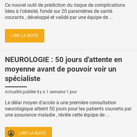
Ce nouvel outil de prédiction du risque de complications
liées à l'obésité, fondé sur 20 paramètres de santé
courants , développé et validé par une équipe de ...
LIRE LA SUITE
NEUROLOGIE : 50 jours d'attente en
moyenne avant de pouvoir voir un
spécialiste
Actualité publiée il y a
1 semaine 1 jour
Le délai moyen d'accès à une première consultation
neurologique atteint 50 jours pour les patients couverts par
une assurance maladie , révèle cette équipe de ...
LIRE LA SUITE