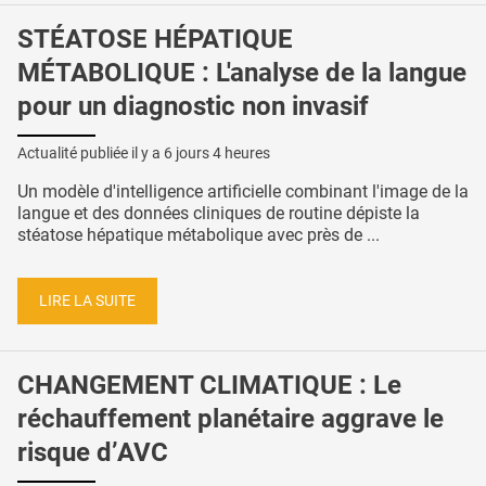
STÉATOSE HÉPATIQUE
MÉTABOLIQUE : L'analyse de la langue
pour un diagnostic non invasif
Actualité publiée il y a
6 jours 4 heures
Un modèle d'intelligence artificielle combinant l'image de la
langue et des données cliniques de routine dépiste la
stéatose hépatique métabolique avec près de ...
LIRE LA SUITE
CHANGEMENT CLIMATIQUE : Le
réchauffement planétaire aggrave le
risque d’AVC