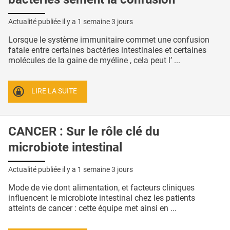
Actualité publiée il y a
1 semaine 3 jours
Lorsque le système immunitaire commet une confusion
fatale entre certaines bactéries intestinales et certaines
molécules de la gaine de myéline , cela peut l’ ...
LIRE LA SUITE
CANCER : Sur le rôle clé du
microbiote intestinal
Actualité publiée il y a
1 semaine 3 jours
Mode de vie dont alimentation, et facteurs cliniques
influencent le microbiote intestinal chez les patients
atteints de cancer : cette équipe met ainsi en ...