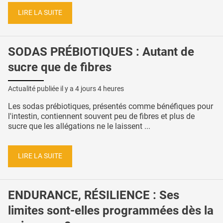
LIRE LA SUITE
SODAS PRÉBIOTIQUES : Autant de
sucre que de fibres
Actualité publiée il y a
4 jours 4 heures
Les sodas prébiotiques, présentés comme bénéfiques pour
l'intestin, contiennent souvent peu de fibres et plus de
sucre que les allégations ne le laissent ...
LIRE LA SUITE
ENDURANCE, RÉSILIENCE : Ses
limites sont-elles programmées dès la