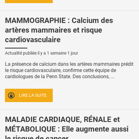
MAMMOGRAPHIE : Calcium des
artères mammaires et risque
cardiovasculaire
Actualité publiée il y a
1 semaine 1 jour
La présence de calcium dans les artères mammaires prédit
le risque cardiovasculaire, confirme cette équipe de
cardiologues de la Penn State. Des conclusions, ...
LIRE LA SUITE
MALADIE CARDIAQUE, RÉNALE et
MÉTABOLIQUE : Elle augmente aussi
le risque de cancer