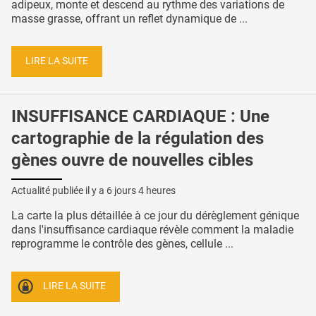
adipeux, monte et descend au rythme des variations de
masse grasse, offrant un reflet dynamique de ...
LIRE LA SUITE
INSUFFISANCE CARDIAQUE : Une
cartographie de la régulation des
gènes ouvre de nouvelles cibles
Actualité publiée il y a
6 jours 4 heures
La carte la plus détaillée à ce jour du dérèglement génique
dans l'insuffisance cardiaque révèle comment la maladie
reprogramme le contrôle des gènes, cellule ...
LIRE LA SUITE