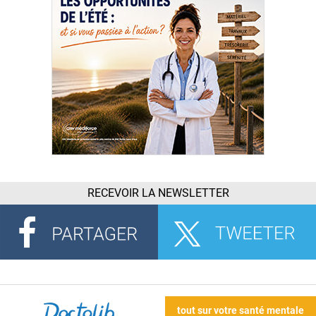
RECEVOIR LA NEWSLETTER
tout sur votre santé mentale