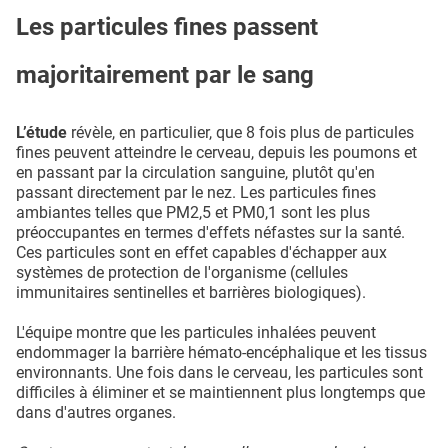
Les particules fines passent
majoritairement par le sang
L’étude
révèle, en particulier, que 8 fois plus de particules
fines peuvent atteindre le cerveau, depuis les poumons et
en passant par la circulation sanguine, plutôt qu'en
passant directement par le nez. Les particules fines
ambiantes telles que PM2,5 et PM0,1 sont les plus
préoccupantes en termes d'effets néfastes sur la santé.
Ces particules sont en effet capables d'échapper aux
systèmes de protection de l'organisme (cellules
immunitaires sentinelles et barrières biologiques).
L'équipe montre que les particules inhalées peuvent
endommager la barrière hémato-encéphalique et les tissus
environnants. Une fois dans le cerveau, les particules sont
difficiles à éliminer et se maintiennent plus longtemps que
dans d'autres organes.