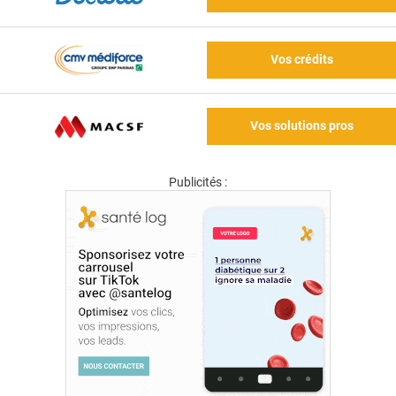
Vos crédits
Vos solutions pros
Publicités :