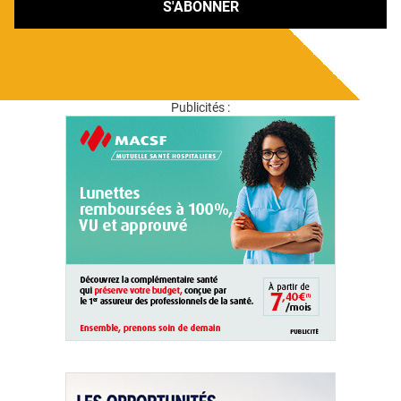
S'ABONNER
Publicités :