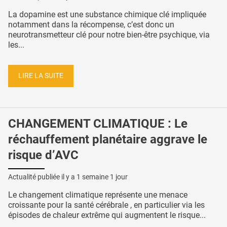
La dopamine est une substance chimique clé impliquée
notamment dans la récompense, c’est donc un
neurotransmetteur clé pour notre bien-être psychique, via
les...
LIRE LA SUITE
CHANGEMENT CLIMATIQUE : Le
réchauffement planétaire aggrave le
risque d’AVC
Actualité publiée il y a
1 semaine 1 jour
Le changement climatique représente une menace
croissante pour la santé cérébrale , en particulier via les
épisodes de chaleur extrême qui augmentent le risque...