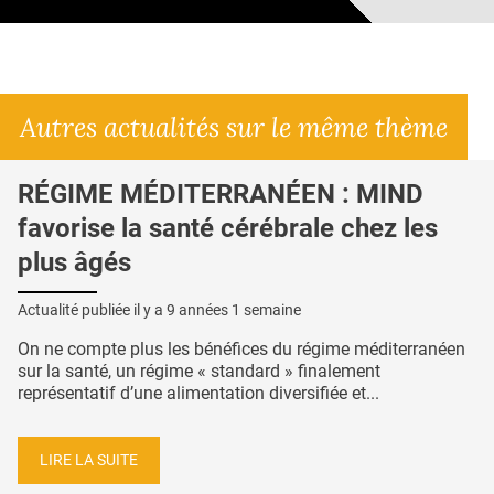
Autres actualités sur le même thème
RÉGIME MÉDITERRANÉEN : MIND
favorise la santé cérébrale chez les
plus âgés
Actualité publiée il y a
9 années 1 semaine
On ne compte plus les bénéfices du régime méditerranéen
sur la santé, un régime « standard » finalement
représentatif d’une alimentation diversifiée et...
LIRE LA SUITE