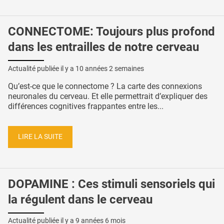
CONNECTOME: Toujours plus profond
dans les entrailles de notre cerveau
Actualité publiée il y a
10 années 2 semaines
Qu’est-ce que le connectome ? La carte des connexions
neuronales du cerveau. Et elle permettrait d’expliquer des
différences cognitives frappantes entre les...
LIRE LA SUITE
DOPAMINE : Ces stimuli sensoriels qui
la régulent dans le cerveau
Actualité publiée il y a
9 années 6 mois