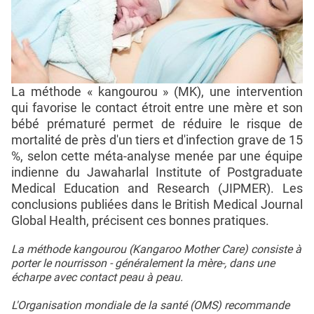
La méthode « kangourou » (MK), une intervention
qui favorise le contact étroit entre une mère et son
bébé prématuré permet de réduire le risque de
mortalité de près d'un tiers et d'infection grave de 15
%, selon cette méta-analyse menée par une équipe
indienne du Jawaharlal Institute of Postgraduate
Medical Education and Research (JIPMER). Les
conclusions publiées dans le British Medical Journal
Global Health, précisent ces bonnes pratiques.
La méthode kangourou (Kangaroo Mother Care) consiste à
porter le nourrisson - généralement la mère-, dans une
écharpe avec contact peau à peau.
L'Organisation mondiale de la santé (OMS) recommande