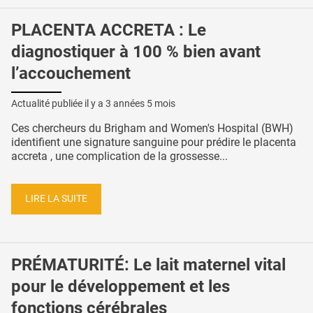
PLACENTA ACCRETA : Le
diagnostiquer à 100 % bien avant
l’accouchement
Actualité publiée il y a
3 années 5 mois
Ces chercheurs du Brigham and Women's Hospital (BWH)
identifient une signature sanguine pour prédire le placenta
accreta , une complication de la grossesse...
LIRE LA SUITE
PRÉMATURITÉ: Le lait maternel vital
pour le développement et les
fonctions cérébrales