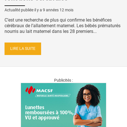
Actualité publiée il y a
9 années 12 mois
C’est une recherche de plus qui confirme les bénéfices
cérébraux de l’allaitement maternel. Les bébés prématurés
nourris au lait maternel dans les 28 premiers...
LIRE LA SUITE
Publicités :