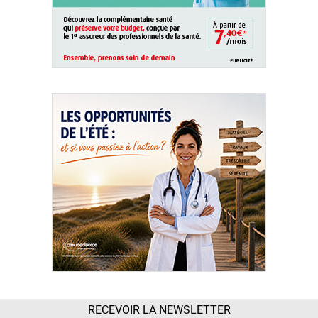
RECEVOIR LA NEWSLETTER