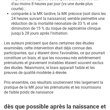
d'au moins 8 heures par jour (vs une durée plus
courte) ;
comparée à la MK tardive, la MK précoce (soit dans les
24 heures suivant la naissance) semble permettre une
réduction de la mortalité néonatale de 33 % et une
diminution de 15 % du risque de septicémie clinique
jusqu'à 28 jours après l'initiation.
Les auteurs précisent que dans certaines des études
examinées, cette intervention était déjà connue des
participantes, qui y étaient donc favorables, ce qui pourrait
constituer un biais, et que les nouveau-nés extrêmement
prématurés et gravement instables étaient souvent exclus
des études. Néanmoins, le biais apparaît faible et les
preuves de qualité modérée à élevée.
Pris ensemble, ces résultats soutiennent très largement la
pratique de la MK pour les prématurés et les nourrissons
de faible poids de naissance
dès que possible après la naissance et