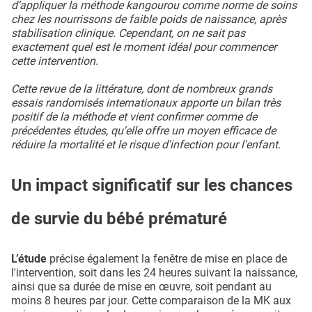
d’appliquer la méthode kangourou comme norme de soins
chez les nourrissons de faible poids de naissance, après
stabilisation clinique. Cependant, on ne sait pas
exactement quel est le moment idéal pour commencer
cette intervention.
Cette revue de la littérature, dont de nombreux grands
essais randomisés internationaux apporte un bilan très
positif de la méthode et vient confirmer comme de
précédentes études, qu'elle offre un moyen efficace de
réduire la mortalité et le risque d'infection pour l'enfant.
Un impact significatif sur les chances
de survie du bébé prématuré
L’étude
précise également la fenêtre de mise en place de
l'intervention, soit dans les 24 heures suivant la naissance,
ainsi que sa durée de mise en œuvre, soit pendant au
moins 8 heures par jour. Cette comparaison de la MK aux