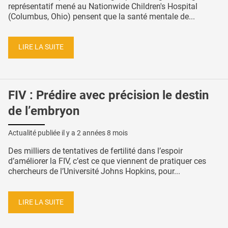
représentatif mené au Nationwide Children's Hospital
(Columbus, Ohio) pensent que la santé mentale de...
LIRE LA SUITE
FIV : Prédire avec précision le destin
de l’embryon
Actualité publiée il y a
2 années 8 mois
Des milliers de tentatives de fertilité dans l’espoir
d’améliorer la FIV, c’est ce que viennent de pratiquer ces
chercheurs de l’Université Johns Hopkins, pour...
LIRE LA SUITE