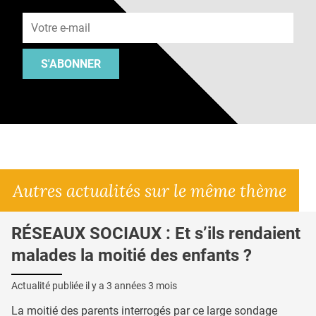
Adresse e-mail
S'ABONNER
Autres actualités sur le même thème
RÉSEAUX SOCIAUX : Et s’ils rendaient
malades la moitié des enfants ?
Actualité publiée il y a
3 années 3 mois
La moitié des parents interrogés par ce large sondage