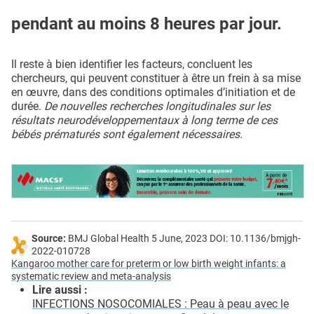
pendant au moins 8 heures par jour.
Il reste à bien identifier les facteurs, concluent les
chercheurs, qui peuvent constituer à être un frein à sa mise
en œuvre, dans des conditions optimales d’initiation et de
durée.
De nouvelles recherches longitudinales sur les
résultats neurodéveloppementaux à long terme de ces
bébés prématurés sont également nécessaires.
Source:
BMJ Global Health 5 June, 2023 DOI: 10.1136/bmjgh-
2022-010728
Kangaroo mother care for preterm or low birth weight infants: a
systematic review and meta-analysis
Lire aussi :
INFECTIONS NOSOCOMIALES : Peau à peau avec le