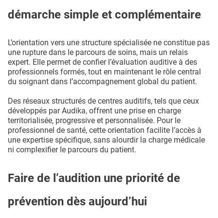
démarche simple et complémentaire
L’orientation vers une structure spécialisée ne constitue pas
une rupture dans le parcours de soins, mais un relais
expert. Elle permet de confier l’évaluation auditive à des
professionnels formés, tout en maintenant le rôle central
du soignant dans l’accompagnement global du patient.
Des réseaux structurés de centres auditifs, tels que ceux
développés par Audika, offrent une prise en charge
territorialisée, progressive et personnalisée. Pour le
professionnel de santé, cette orientation facilite l’accès à
une expertise spécifique, sans alourdir la charge médicale
ni complexifier le parcours du patient.
Faire de l’audition une priorité de
prévention dès aujourd’hui