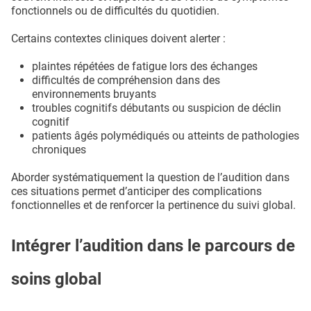
fonctionnels ou de difficultés du quotidien.
Certains contextes cliniques doivent alerter :
plaintes répétées de fatigue lors des échanges
difficultés de compréhension dans des
environnements bruyants
troubles cognitifs débutants ou suspicion de déclin
cognitif
patients âgés polymédiqués ou atteints de pathologies
chroniques
Aborder systématiquement la question de l’audition dans
ces situations permet d’anticiper des complications
fonctionnelles et de renforcer la pertinence du suivi global.
Intégrer l’audition dans le parcours de
soins global