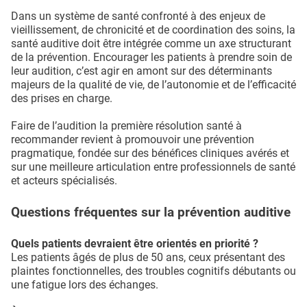
Dans un système de santé confronté à des enjeux de
vieillissement, de chronicité et de coordination des soins, la
santé auditive doit être intégrée comme un axe structurant
de la prévention. Encourager les patients à prendre soin de
leur audition, c’est agir en amont sur des déterminants
majeurs de la qualité de vie, de l’autonomie et de l’efficacité
des prises en charge.
Faire de l’audition la première résolution santé à
recommander revient à promouvoir une prévention
pragmatique, fondée sur des bénéfices cliniques avérés et
sur une meilleure articulation entre professionnels de santé
et acteurs spécialisés.
Questions fréquentes sur la prévention auditive
Quels patients devraient être orientés en priorité ?
Les patients âgés de plus de 50 ans, ceux présentant des
plaintes fonctionnelles, des troubles cognitifs débutants ou
une fatigue lors des échanges.