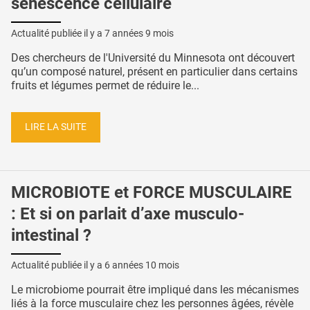
sénescence cellulaire
Actualité publiée il y a
7 années 9 mois
Des chercheurs de l'Université du Minnesota ont découvert
qu’un composé naturel, présent en particulier dans certains
fruits et légumes permet de réduire le...
LIRE LA SUITE
MICROBIOTE et FORCE MUSCULAIRE
: Et si on parlait d’axe musculo-
intestinal ?
Actualité publiée il y a
6 années 10 mois
Le microbiome pourrait être impliqué dans les mécanismes
liés à la force musculaire chez les personnes âgées, révèle