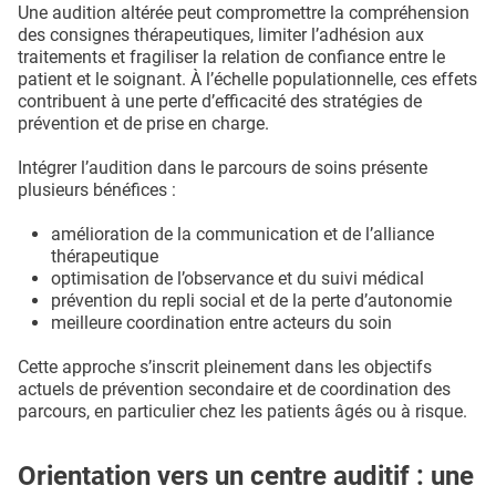
Une audition altérée peut compromettre la compréhension
des consignes thérapeutiques, limiter l’adhésion aux
traitements et fragiliser la relation de confiance entre le
patient et le soignant. À l’échelle populationnelle, ces effets
contribuent à une perte d’efficacité des stratégies de
prévention et de prise en charge.
Intégrer l’audition dans le parcours de soins présente
plusieurs bénéfices :
amélioration de la communication et de l’alliance
thérapeutique
optimisation de l’observance et du suivi médical
prévention du repli social et de la perte d’autonomie
meilleure coordination entre acteurs du soin
Cette approche s’inscrit pleinement dans les objectifs
actuels de prévention secondaire et de coordination des
parcours, en particulier chez les patients âgés ou à risque.
Orientation vers un centre auditif : une