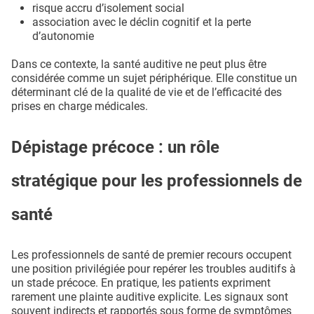
risque accru d’isolement social
association avec le déclin cognitif et la perte
d’autonomie
Dans ce contexte, la santé auditive ne peut plus être
considérée comme un sujet périphérique. Elle constitue un
déterminant clé de la qualité de vie et de l’efficacité des
prises en charge médicales.
Dépistage précoce : un rôle
stratégique pour les professionnels de
santé
Les professionnels de santé de premier recours occupent
une position privilégiée pour repérer les troubles auditifs à
un stade précoce. En pratique, les patients expriment
rarement une plainte auditive explicite. Les signaux sont
souvent indirects et rapportés sous forme de symptômes