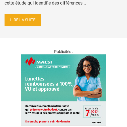
cette étude qui identifie des différences...
LIRE LA SUITE
Publicités :