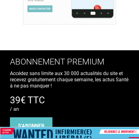
ABONNEMENT PREMIUM
Accédez sans limite aux 30 000 actualités du site et
recevez gratuitement chaque semaine, les actus Santé
à ne pas manquer !
39€ TTC
/ an
S'ABONNER