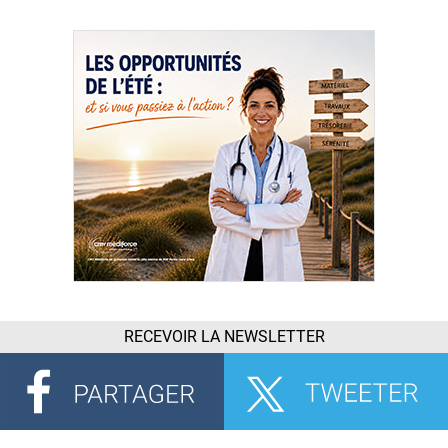
RECEVOIR LA NEWSLETTER