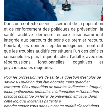
Dans un contexte de vieillissement de la population
et de renforcement des politiques de prévention, la
santé auditive demeure encore insuffisamment
intégrée aux parcours de soins de premier recours.
Pourtant, les données épidémiologiques montrent
que les troubles auditifs constituent l’un des déficits
sensoriels les plus fréquents chez l’adulte, avec des
répercussions fonctionnelles, cognitives et
psychosociales majeures.
Pour les professionnels de santé, la question n’est plus de
savoir si l’audition doit être abordée, mais quand et
comment. Dès l’apparition de plaintes indirectes — fatigue,
incompréhension, difficultés relationnelles — l’orientation
précoce constitue un levier de prévention efficace. Dans
cette logique, inciter les patients à
prendre rendez-vous dans un centre auditif
s’inscrit dans