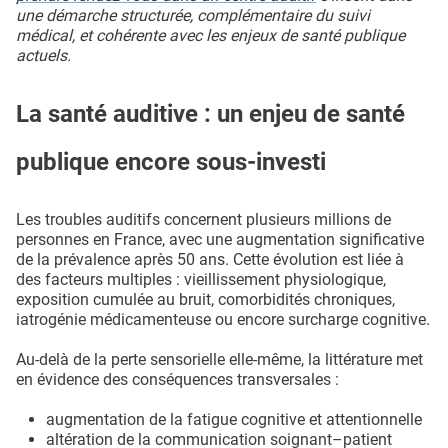
une démarche structurée, complémentaire du suivi
médical, et cohérente avec les enjeux de santé publique
actuels.
La santé auditive : un enjeu de santé
publique encore sous-investi
Les troubles auditifs concernent plusieurs millions de
personnes en France, avec une augmentation significative
de la prévalence après 50 ans. Cette évolution est liée à
des facteurs multiples : vieillissement physiologique,
exposition cumulée au bruit, comorbidités chroniques,
iatrogénie médicamenteuse ou encore surcharge cognitive.
Au-delà de la perte sensorielle elle-même, la littérature met
en évidence des conséquences transversales :
augmentation de la fatigue cognitive et attentionnelle
altération de la communication soignant–patient