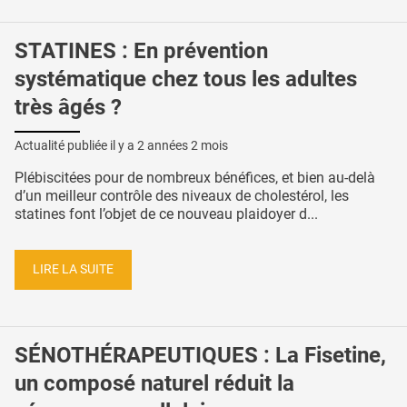
STATINES : En prévention
systématique chez tous les adultes
très âgés ?
Actualité publiée il y a
2 années 2 mois
Plébiscitées pour de nombreux bénéfices, et bien au-delà
d’un meilleur contrôle des niveaux de cholestérol, les
statines font l’objet de ce nouveau plaidoyer d...
LIRE LA SUITE
SÉNOTHÉRAPEUTIQUES : La Fisetine,
un composé naturel réduit la