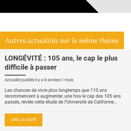
Autres actualités sur le même thème
LONGÉVITÉ : 105 ans, le cap le plus
difficile à passer
Actualité publiée il y a
8 années 1 mois
Les chances de vivre plus longtemps que 110 ans
recommencent à augmenter, une fois le cap des 105 ans
passés, révèle cette étude de l’Université de Californie...
LIRE LA SUITE