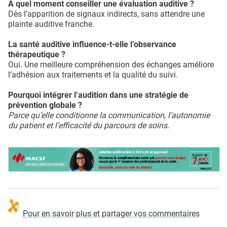
À quel moment conseiller une évaluation auditive ?
Dès l’apparition de signaux indirects, sans attendre une
plainte auditive franche.
La santé auditive influence-t-elle l’observance
thérapeutique ?
Oui. Une meilleure compréhension des échanges améliore
l’adhésion aux traitements et la qualité du suivi.
Pourquoi intégrer l’audition dans une stratégie de
prévention globale ?
Parce qu’elle conditionne la communication, l’autonomie
du patient et l’efficacité du parcours de soins.
Pour en savoir plus et partager vos commentaires