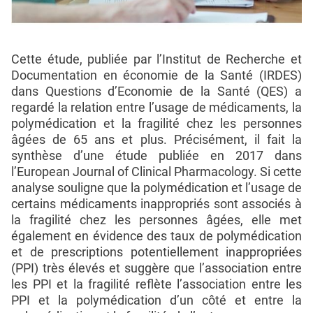
Cette étude, publiée par l’Institut de Recherche et
Documentation en économie de la Santé (IRDES)
dans Questions d’Economie de la Santé (QES) a
regardé la relation entre l’usage de médicaments, la
polymédication et la fragilité chez les personnes
âgées de 65 ans et plus. Précisément, il fait la
synthèse d’une étude publiée en 2017 dans
l’European Journal of Clinical Pharmacology. Si cette
analyse souligne que la polymédication et l’usage de
certains médicaments inappropriés sont associés à
la fragilité chez les personnes âgées, elle met
également en évidence des taux de polymédication
et de prescriptions potentiellement inappropriées
(PPI) très élevés et suggère que l’association entre
les PPI et la fragilité reflète l’association entre les
PPI et la polymédication d’un côté et entre la