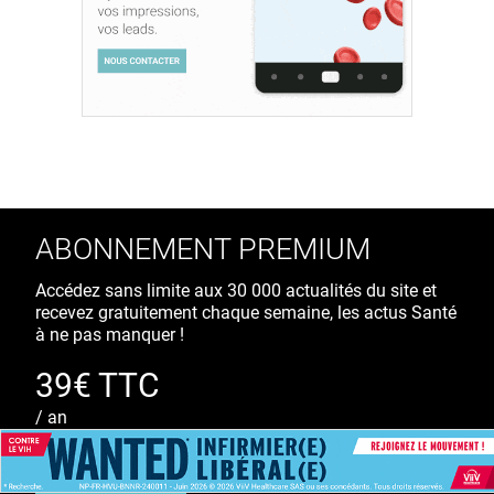
ABONNEMENT PREMIUM
Accédez sans limite aux 30 000 actualités du site et
recevez gratuitement chaque semaine, les actus Santé
à ne pas manquer !
39€ TTC
/ an
S'ABONNER