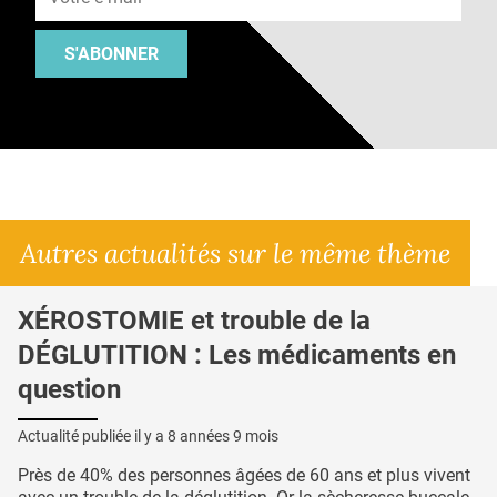
S'ABONNER
Autres actualités sur le même thème
XÉROSTOMIE et trouble de la
DÉGLUTITION : Les médicaments en
question
Actualité publiée il y a
8 années 9 mois
Près de 40% des personnes âgées de 60 ans et plus vivent