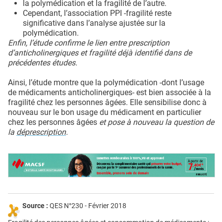
la polymédication et la fragilité de l’autre.
Cependant, l’association PPI -fragilité reste
significative dans l’analyse ajustée sur la
polymédication.
Enfin, l’étude confirme le lien entre prescription
d’anticholinergiques et fragilité déjà identifié dans de
précédentes études.
Ainsi, l’étude montre que la polymédication -dont l’usage
de médicaments anticholinergiques- est bien associée à la
fragilité chez les personnes âgées. Elle sensibilise donc à
nouveau sur le bon usage du médicament en particulier
chez les personnes âgées
et pose à nouveau la question de
la
déprescription
.
Source :
QES N°230 - Février 2018