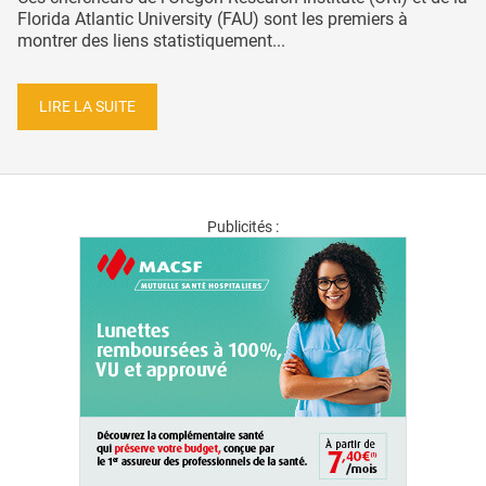
Florida Atlantic University (FAU) sont les premiers à
montrer des liens statistiquement...
LIRE LA SUITE
Publicités :