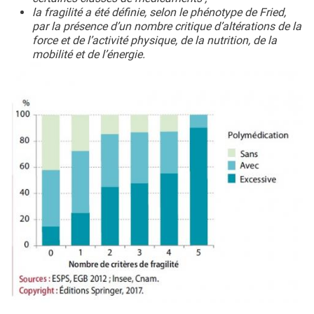
la fragilité a été définie, selon le phénotype de Fried,
par la présence d’un nombre critique d’altérations de la
force et de l’activité physique, de la nutrition, de la
mobilité et de l’énergie.