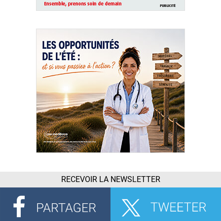
RECEVOIR LA NEWSLETTER