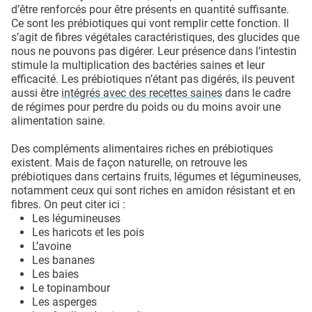
d’être renforcés pour être présents en quantité suffisante.
Ce sont les prébiotiques qui vont remplir cette fonction. Il
s’agit de fibres végétales caractéristiques, des glucides que
nous ne pouvons pas digérer. Leur présence dans l’intestin
stimule la multiplication des bactéries saines et leur
efficacité. Les prébiotiques n’étant pas digérés, ils peuvent
aussi être
intégrés avec des recettes saines
dans le cadre
de régimes pour perdre du poids ou du moins avoir une
alimentation saine.
Des compléments alimentaires riches en prébiotiques
existent. Mais de façon naturelle, on retrouve les
prébiotiques dans certains fruits, légumes et légumineuses,
notamment ceux qui sont riches en amidon résistant et en
fibres. On peut citer ici :
Les légumineuses
Les haricots et les pois
L’avoine
Les bananes
Les baies
Le topinambour
Les asperges