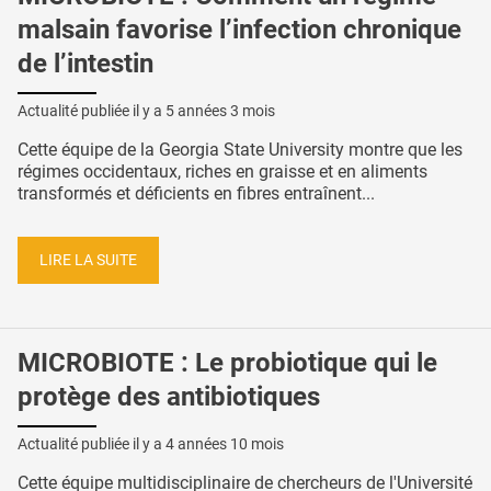
malsain favorise l’infection chronique
de l’intestin
Actualité publiée il y a
5 années 3 mois
Cette équipe de la Georgia State University montre que les
régimes occidentaux, riches en graisse et en aliments
transformés et déficients en fibres entraînent...
LIRE LA SUITE
MICROBIOTE : Le probiotique qui le
protège des antibiotiques
Actualité publiée il y a
4 années 10 mois
Cette équipe multidisciplinaire de chercheurs de l'Université