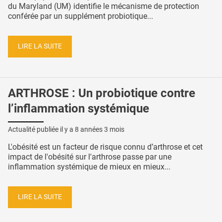
du Maryland (UM) identifie le mécanisme de protection
conférée par un supplément probiotique...
LIRE LA SUITE
ARTHROSE : Un probiotique contre
l’inflammation systémique
Actualité publiée il y a
8 années 3 mois
L'obésité est un facteur de risque connu d’arthrose et cet
impact de l'obésité sur l'arthrose passe par une
inflammation systémique de mieux en mieux...
LIRE LA SUITE