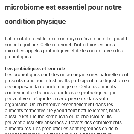
microbiome est essentiel pour notre
condition physique
L’alimentation est le meilleur moyen d’avoir un effet positif
sur cet équilibre. Celle-ci permet d’introduire les bons
microbes appelés probiotiques et de les nourrir avec des
prébiotiques.
Les probiotiques et leur rôle
Les probiotiques sont des micro-organismes naturellement
présents dans nos intestins. Ils participent à la digestion en
décomposant la nourriture ingérée. Certains aliments
contiennent de bonnes quantités de probiotiques qui
peuvent venir s’ajouter à ceux présents dans votre
organisme. On en retrouve essentiellement dans les
aliments fermentés : le yaourt tout naturellement, mais
aussi le kéfir, le thé kombucha ou la choucroute. Ils
peuvent aussi être absorbés à travers des compléments
alimentaires. Les probiotiques sont regroupés en deux