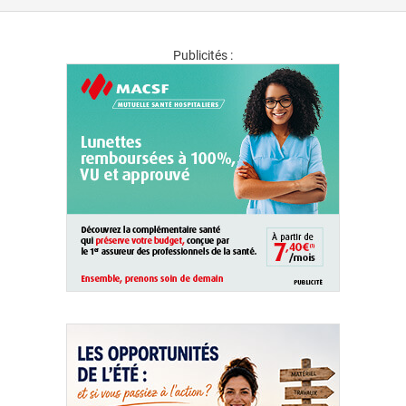
Publicités :