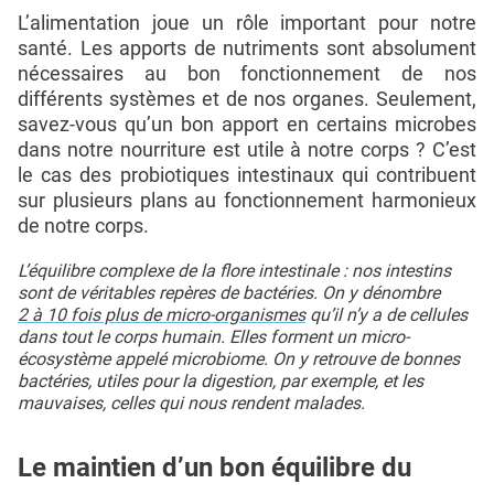
L’alimentation joue un rôle important pour notre
santé. Les apports de nutriments sont absolument
nécessaires au bon fonctionnement de nos
différents systèmes et de nos organes. Seulement,
savez-vous qu’un bon apport en certains microbes
dans notre nourriture est utile à notre corps ? C’est
le cas des probiotiques intestinaux qui contribuent
sur plusieurs plans au fonctionnement harmonieux
de notre corps.
L’équilibre complexe de la flore intestinale :
nos intestins
sont de véritables repères de bactéries. On y dénombre
2 à 10 fois plus de micro-organismes
qu’il n’y a de cellules
dans tout le corps humain. Elles forment un micro-
écosystème appelé microbiome. On y retrouve de bonnes
bactéries, utiles pour la digestion, par exemple, et les
mauvaises, celles qui nous rendent malades.
Le maintien d’un bon équilibre du