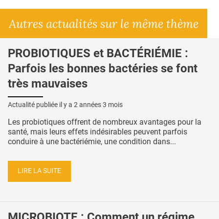
Autres actualités sur le même thème
PROBIOTIQUES et BACTÉRIÉMIE :
Parfois les bonnes bactéries se font
très mauvaises
Actualité publiée il y a
2 années 3 mois
Les probiotiques offrent de nombreux avantages pour la
santé, mais leurs effets indésirables peuvent parfois
conduire à une bactériémie, une condition dans...
LIRE LA SUITE
MICROBIOTE : Comment un régime