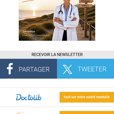
RECEVOIR LA NEWSLETTER
tout sur votre santé mentale