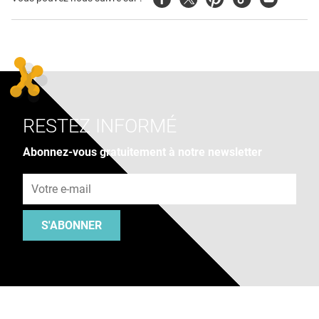
RESTEZ INFORMÉ
Abonnez-vous gratuitement à notre newsletter
Adresse e-mail
S'ABONNER