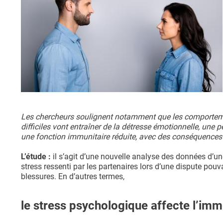
Les chercheurs soulignent notamment que les comportement
difficiles vont entraîner de la détresse émotionnelle, une
une fonction immunitaire réduite, avec des conséquences n
L’étude :
il s’agit d’une nouvelle analyse des données d’une
stress ressenti par les partenaires lors d’une dispute pouva
blessures. En d’autres termes,
le stress psychologique affecte l’immu