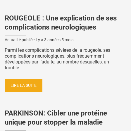
ROUGEOLE : Une explication de ses
complications neurologiques
Actualité publiée il y a
3 années 5 mois
Parmi les complications sévères de la rougeole, ses
complications neurologiques, plus fréquemment
développées par l’adulte, au nombre desquelles, un
trouble...
LIRE LA SUITE
PARKINSON: Cibler une protéine
unique pour stopper la maladie