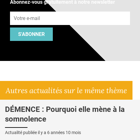
Abonnez-vous gratuitement à notre newsletter
Adresse e-mail
S'ABONNER
Autres actualités sur le même thème
DÉMENCE : Pourquoi elle mène à la
somnolence
Actualité publiée il y a
6 années 10 mois