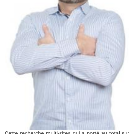
Cette recherche multi-sites qui a porté au total sur