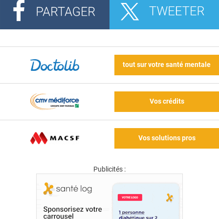
tout sur votre santé mentale
Vos crédits
Vos solutions pros
Publicités :