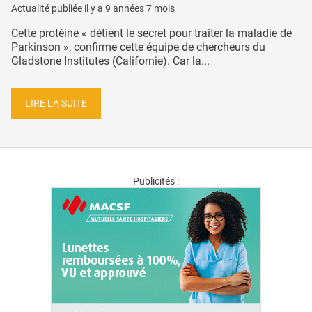
Actualité publiée il y a
9 années 7 mois
Cette protéine « détient le secret pour traiter la maladie de
Parkinson », confirme cette équipe de chercheurs du
Gladstone Institutes (Californie). Car la...
LIRE LA SUITE
Publicités :