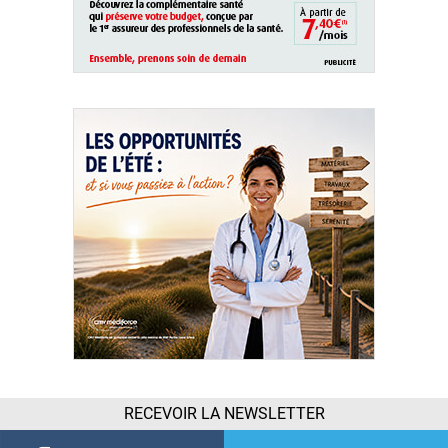
RECEVOIR LA NEWSLETTER