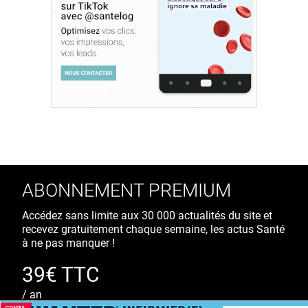
ABONNEMENT PREMIUM
Accédez sans limite aux 30 000 actualités du site et
recevez gratuitement chaque semaine, les actus Santé
à ne pas manquer !
39€ TTC
/ an