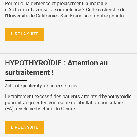
Pourquoi la démence et précisément la maladie
d'Alzheimer favorise la somnolence ? Cette recherche de
l’Université de Californie - San Francisco montre pour la...
LIRE LA SUITE
HYPOTHYROÏDIE : Attention au
surtraitement !
Actualité publiée il y a
7 années 7 mois
Le traitement excessif des patients atteints d’hypothyroïdie
pourrait augmenter leur risque de fibrillation auriculaire
(FA), révèle cette étude du Centre...
LIRE LA SUITE