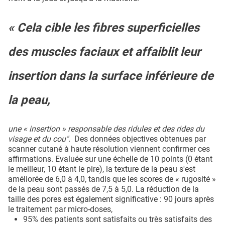
« Cela cible les fibres superficielles
des muscles faciaux et affaiblit leur
insertion dans la surface inférieure de
la peau,
une « insertion » responsable des ridules et des rides du
visage et du cou".
Des données objectives obtenues par
scanner cutané à haute résolution viennent confirmer ces
affirmations. Evaluée sur une échelle de 10 points (0 étant
le meilleur, 10 étant le pire), la texture de la peau s'est
améliorée de 6,0 à 4,0, tandis que les scores de « rugosité »
de la peau sont passés de 7,5 à 5,0. La réduction de la
taille des pores est également significative : 90 jours après
le traitement par micro-doses,
95% des patients sont satisfaits ou très satisfaits des