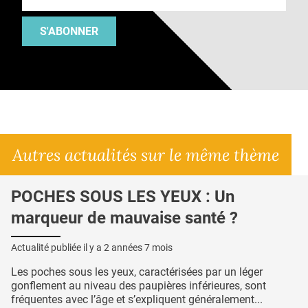
S'ABONNER
Autres actualités sur le même thème
POCHES SOUS LES YEUX : Un
marqueur de mauvaise santé ?
Actualité publiée il y a
2 années 7 mois
Les poches sous les yeux, caractérisées par un léger
gonflement au niveau des paupières inférieures, sont
fréquentes avec l’âge et s’expliquent généralement...