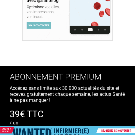
ABONNEMENT PREMIUM
Accédez sans limite aux 30 000 actualités du site et
recevez gratuitement chaque semaine, les actus Santé
à ne pas manquer !
39€ TTC
/ an