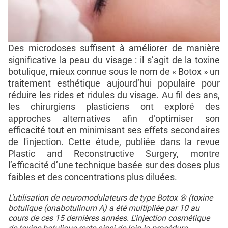
Des microdoses suffisent à améliorer de manière
significative la peau du visage : il s’agit de la toxine
botulique, mieux connue sous le nom de « Botox » un
traitement esthétique aujourd’hui populaire pour
réduire les rides et ridules du visage. Au fil des ans,
les chirurgiens plasticiens ont exploré des
approches alternatives afin d’optimiser son
efficacité tout en minimisant ses effets secondaires
de l'injection. Cette étude, publiée dans la revue
Plastic and Reconstructive Surgery, montre
l’efficacité d’une technique basée sur des doses plus
faibles et des concentrations plus diluées.
L'utilisation de neuromodulateurs de type Botox ® (toxine
botulique (onabotulinum A) a été multipliée par 10 au
cours de ces 15 dernières années. L'injection cosmétique