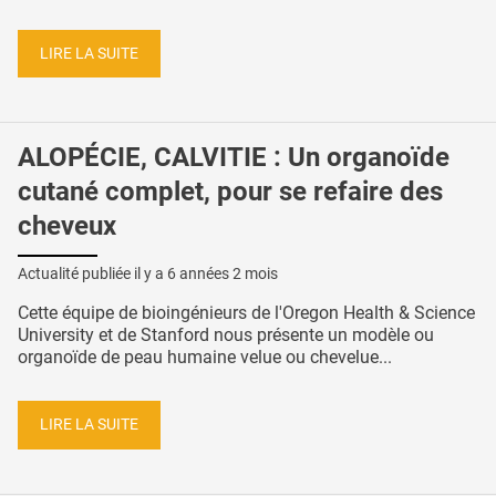
LIRE LA SUITE
ALOPÉCIE, CALVITIE : Un organoïde
cutané complet, pour se refaire des
cheveux
Actualité publiée il y a
6 années 2 mois
Cette équipe de bioingénieurs de l'Oregon Health & Science
University et de Stanford nous présente un modèle ou
organoïde de peau humaine velue ou chevelue...
LIRE LA SUITE