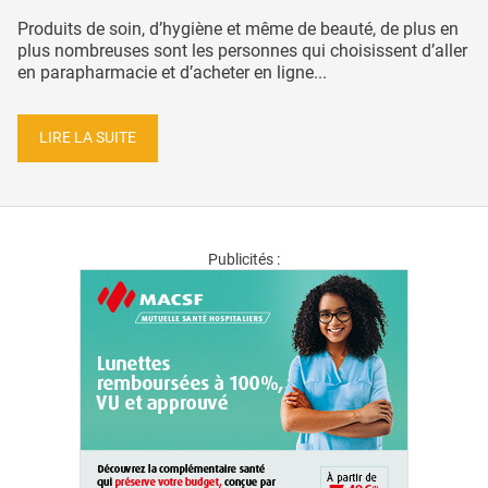
Produits de soin, d’hygiène et même de beauté, de plus en
plus nombreuses sont les personnes qui choisissent d’aller
en parapharmacie et d’acheter en ligne...
LIRE LA SUITE
Publicités :