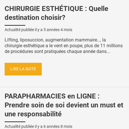
CHIRURGIE ESTHÉTIQUE : Quelle
destination choisir?
Actualité publiée il y a
5 années 4 mois
Lifting, liposuccion, augmentation mammaire…, la
chirurgie esthétique a le vent en poupe, plus de 11 millions
de procédures sont pratiquées chaque année dans...
LIRE LA SUITE
PARAPHARMACIES en LIGNE :
Prendre soin de soi devient un must et
une responsabilité
Actualité publiée il y a
6 années 8 mois