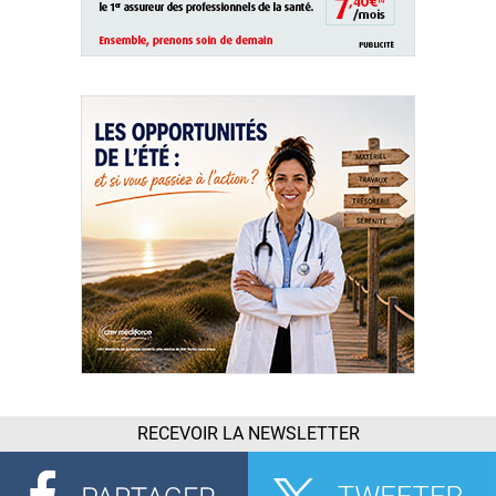
RECEVOIR LA NEWSLETTER