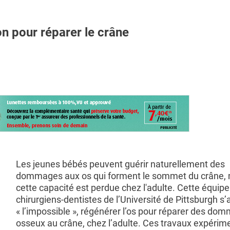
 pour réparer le crâne
Les jeunes bébés peuvent guérir naturellement des
dommages aux os qui forment le sommet du crâne,
cette capacité est perdue chez l'adulte. Cette équipe
chirurgiens-dentistes de l’Université de Pittsburgh s’
« l’impossible », régénérer l’os pour réparer des do
osseux au crâne, chez l’adulte. Ces travaux expérim