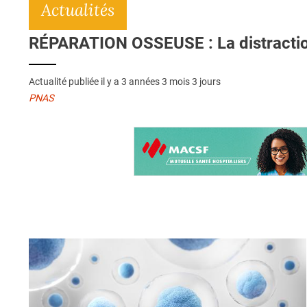
Actualités
RÉPARATION OSSEUSE : La distraction
Actualité publiée il y a
3 années 3 mois 3 jours
PNAS