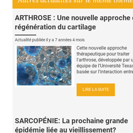
ARTHROSE : Une nouvelle approche 
régénération du cartilage
Actualité publiée il y a
7 années 4 mois
Cette nouvelle approche
thérapeutique pour traiter
l'arthrose, développée par 
équipe de l’Université Texa
basée sur l’interaction entre
LIRE LA SUITE
SARCOPÉNIE: La prochaine grande
épidémie liée au vieillissement?