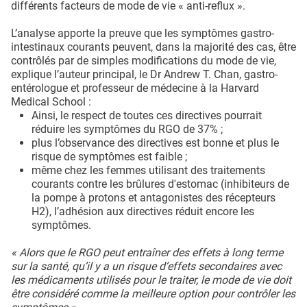
différents facteurs de mode de vie « anti-reflux ».
L’analyse apporte la preuve que les symptômes gastro-
intestinaux courants peuvent, dans la majorité des cas, être
contrôlés par de simples modifications du mode de vie,
explique l’auteur principal, le Dr Andrew T. Chan, gastro-
entérologue et professeur de médecine à la Harvard
Medical School :
Ainsi, le respect de toutes ces directives pourrait
réduire les symptômes du RGO de 37% ;
plus l’observance des directives est bonne et plus le
risque de symptômes est faible ;
même chez les femmes utilisant des traitements
courants contre les brûlures d'estomac (inhibiteurs de
la pompe à protons et antagonistes des récepteurs
H2), l’adhésion aux directives réduit encore les
symptômes.
« Alors que le RGO peut entraîner des effets à long terme
sur la santé, qu’il y a un risque d’effets secondaires avec
les médicaments utilisés pour le traiter, le mode de vie doit
être considéré comme la meilleure option pour contrôler les