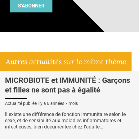
S'ABONNER
Autres actualités sur le même thème
MICROBIOTE et IMMUNITÉ : Garçons
et filles ne sont pas à égalité
Actualité publiée il y a
6 années 7 mois
Il existe une différence de fonction immunitaire selon le
sexe, et de sensibilité aux maladies inflammatoires et
infectieuses, bien documentée chez l’adulte...