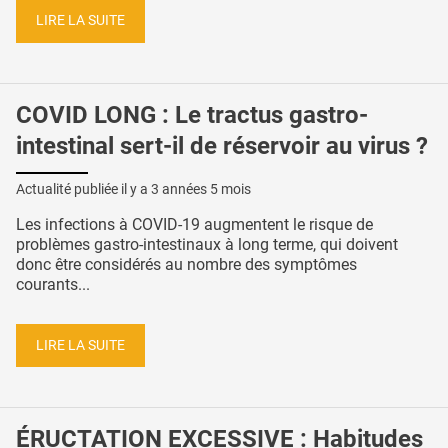
LIRE LA SUITE
COVID LONG : Le tractus gastro-
intestinal sert-il de réservoir au virus ?
Actualité publiée il y a
3 années 5 mois
Les infections à COVID-19 augmentent le risque de
problèmes gastro-intestinaux à long terme, qui doivent
donc être considérés au nombre des symptômes
courants...
LIRE LA SUITE
ÉRUCTATION EXCESSIVE : Habitudes