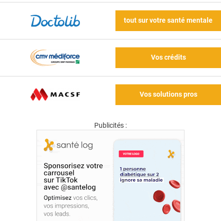
tout sur votre santé mentale
Vos crédits
Vos solutions pros
Publicités :