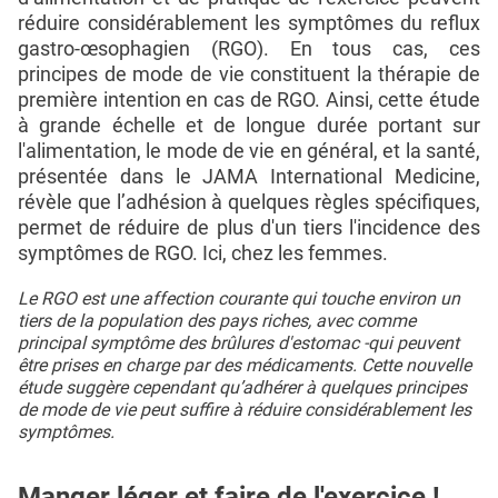
réduire considérablement les symptômes du reflux
gastro-œsophagien (RGO). En tous cas, ces
principes de mode de vie constituent la thérapie de
première intention en cas de RGO. Ainsi, cette étude
à grande échelle et de longue durée portant sur
l'alimentation, le mode de vie en général, et la santé,
présentée dans le JAMA International Medicine,
révèle que l’adhésion à quelques règles spécifiques,
permet de réduire de plus d'un tiers l'incidence des
symptômes de RGO. Ici, chez les femmes.
Le RGO est une affection courante qui touche environ un
tiers de la population des pays riches, avec comme
principal symptôme des brûlures d'estomac -qui peuvent
être prises en charge par des médicaments. Cette nouvelle
étude suggère cependant qu’adhérer à quelques principes
de mode de vie peut suffire à réduire considérablement les
symptômes.
Manger léger et faire de l'exercice !