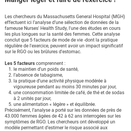
Les chercheurs du Massachusetts General Hospital (MGH)
effectuent ici l’analyse d’une sélection de données de la
fameuse Nurses' Health Study, l'une des études en cours
les plus longues sur la santé des femmes. Cette analyse
conclut que 5 facteurs de mode de vie -dont la pratique
régulière de l'exercice, peuvent avoir un impact significatif
sur le RGO ou les brûlures d'estomac.
Les 5 facteurs
comprennent :
le maintien d’un poids de santé,
l’absence de tabagisme,
la pratique d’une activité physique modérée à
vigoureuse pendant au moins 30 minutes par jour,
une consommation limitée de café, de thé et de sodas
à 2 unités par jour,
une alimentation « légère » et équilibrée.
Précisément, l’analyse a porté sur les données de près de
43.000 femmes âgées de 42 à 62 ans interrogées sur les
symptômes de RGO. Les chercheurs ont développé un
modèle permettant d’estimer le risque associé aux