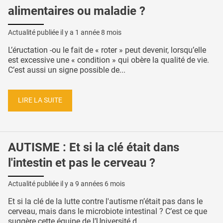
alimentaires ou maladie ?
Actualité publiée il y a
1 année 8 mois
L’éructation -ou le fait de « roter » peut devenir, lorsqu’elle
est excessive une « condition » qui obère la qualité de vie.
C’est aussi un signe possible de...
LIRE LA SUITE
AUTISME : Et si la clé était dans
l'intestin et pas le cerveau ?
Actualité publiée il y a
9 années 6 mois
Et si la clé de la lutte contre l'autisme n’était pas dans le
cerveau, mais dans le microbiote intestinal ? C’est ce que
suggère cette équipe de l’Université d...