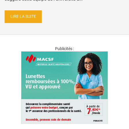
LIRE LA SUITE
Publicités :