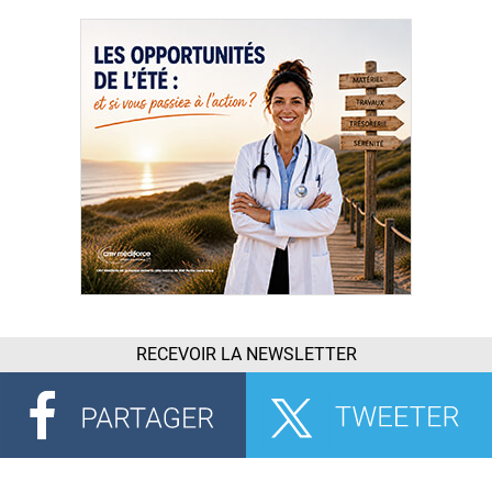
RECEVOIR LA NEWSLETTER