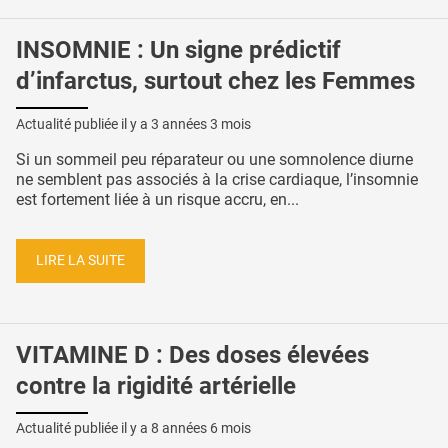
INSOMNIE : Un signe prédictif
d’infarctus, surtout chez les Femmes
Actualité publiée il y a
3 années 3 mois
Si un sommeil peu réparateur ou une somnolence diurne
ne semblent pas associés à la crise cardiaque, l’insomnie
est fortement liée à un risque accru, en...
LIRE LA SUITE
VITAMINE D : Des doses élevées
contre la rigidité artérielle
Actualité publiée il y a
8 années 6 mois