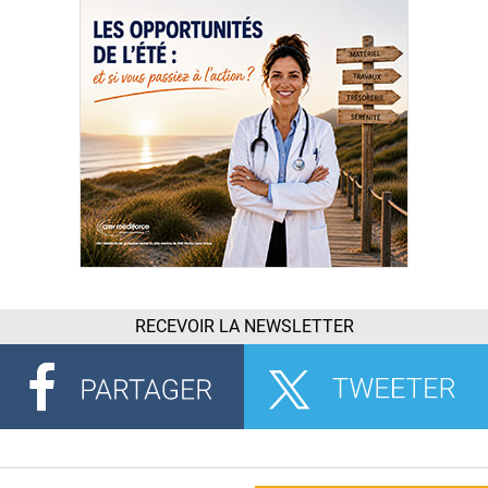
RECEVOIR LA NEWSLETTER