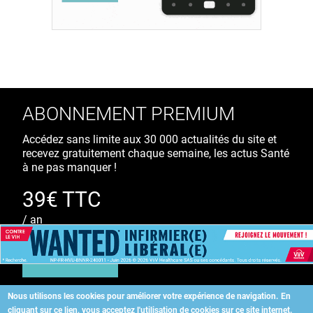
ABONNEMENT PREMIUM
Accédez sans limite aux 30 000 actualités du site et
recevez gratuitement chaque semaine, les actus Santé
à ne pas manquer !
39€ TTC
/ an
S'ABONNER
Nous utilisons les cookies pour améliorer votre expérience de navigation.
En
cliquant sur ce lien, vous acceptez l'utilisation de cookies sur ce site internet.