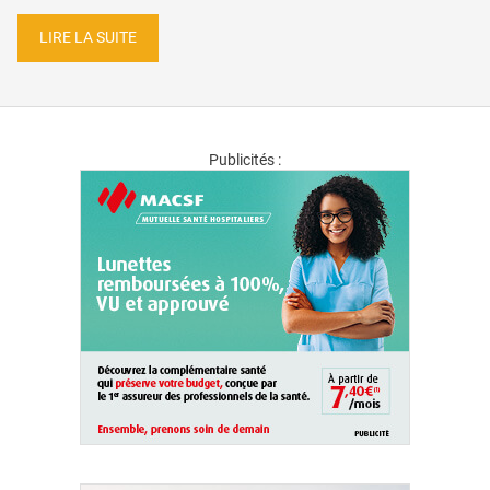
LIRE LA SUITE
Publicités :