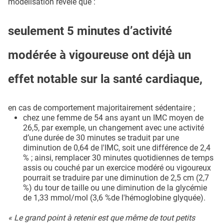
modélisation révèle que :
seulement 5 minutes d’activité
modérée à vigoureuse ont déjà un
effet notable sur la santé cardiaque,
en cas de comportement majoritairement sédentaire ;
chez une femme de 54 ans ayant un IMC moyen de
26,5, par exemple, un changement avec une activité
d’une durée de 30 minutes se traduit par une
diminution de 0,64 de l'IMC, soit une différence de 2,4
% ; ainsi, remplacer 30 minutes quotidiennes de temps
assis ou couché par un exercice modéré ou vigoureux
pourrait se traduire par une diminution de 2,5 cm (2,7
%) du tour de taille ou une diminution de la glycémie
de 1,33 mmol/mol (3,6 %de l'hémoglobine glyquée).
« Le grand point à retenir est que même de tout petits