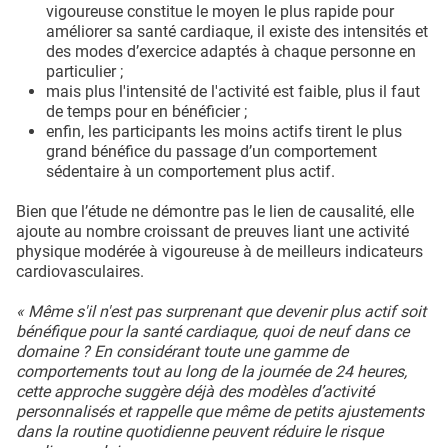
vigoureuse constitue le moyen le plus rapide pour
améliorer sa santé cardiaque, il existe des intensités et
des modes d’exercice adaptés à chaque personne en
particulier ;
mais plus l'intensité de l'activité est faible, plus il faut
de temps pour en bénéficier ;
enfin, les participants les moins actifs tirent le plus
grand bénéfice du passage d’un comportement
sédentaire à un comportement plus actif.
Bien que l’étude ne démontre pas le lien de causalité, elle
ajoute au nombre croissant de preuves liant une activité
physique modérée à vigoureuse à de meilleurs indicateurs
cardiovasculaires.
« Même s'il n'est pas surprenant que devenir plus actif soit
bénéfique pour la santé cardiaque, quoi de neuf dans ce
domaine ? En considérant toute une gamme de
comportements tout au long de la journée de 24 heures,
cette approche suggère déjà des modèles d’activité
personnalisés et rappelle que même de petits ajustements
dans la routine quotidienne peuvent réduire le risque