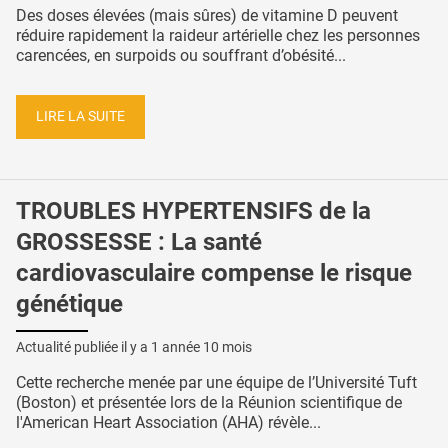
Des doses élevées (mais sûres) de vitamine D peuvent
réduire rapidement la raideur artérielle chez les personnes
carencées, en surpoids ou souffrant d’obésité...
LIRE LA SUITE
TROUBLES HYPERTENSIFS de la
GROSSESSE : La santé
cardiovasculaire compense le risque
génétique
Actualité publiée il y a
1 année 10 mois
Cette recherche menée par une équipe de l’Université Tuft
(Boston) et présentée lors de la Réunion scientifique de
l'American Heart Association (AHA) révèle...