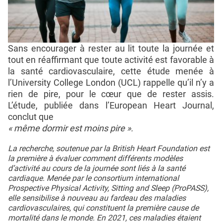
Sans encourager à rester au lit toute la journée et
tout en réaffirmant que toute activité est favorable à
la santé cardiovasculaire, cette étude menée à
l’University College London (UCL) rappelle qu’il n’y a
rien de pire, pour le cœur que de rester assis.
L’étude, publiée dans l’European Heart Journal,
conclut que
« même dormir est moins pire ».
La recherche, soutenue par la British Heart Foundation est
la première à évaluer comment différents modèles
d’activité au cours de la journée sont liés à la santé
cardiaque. Menée par le consortium international
Prospective Physical Activity, Sitting and Sleep (ProPASS),
elle sensibilise à nouveau au fardeau des maladies
cardiovasculaires, qui constituent la première cause de
mortalité dans le monde. En 2021, ces maladies étaient