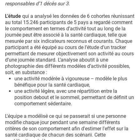
responsables d’1 décès sur 3.
L’étude
qui a analysé les données de 6 cohortes réunissant
au total 15.246 participants de 5 pays a regardé comment
le comportement en termes d’activité tout au long de la
journée peut être associé à la santé cardiaque, telle que
mesurée par six indicateurs reconnus et courants. Chaque
participant a été équipé au cours de l’étude d’un tracker
permettant de mesurer objectivement son activité au cours
d’une journée standard. L’analyse aboutit à une
photographie des différents modèles d’activité possibles,
soit, en substance :
une activité modérée à vigoureuse – modèle le plus
bénéfique pour la santé cardiaque,
une activité légère, avec une répartition entre la
position debout et le sommeil, permettant de définit un
comportement sédentaire.
L'équipe a modélisé ce qui se passerait si une personne
modifie chaque jour pendant une semaine différents
critères de son comportement afin d'estimer l'effet sur la
santé cardiaque de chacun des scénarii. Cette