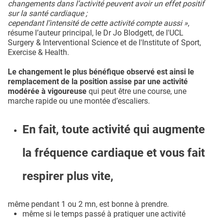
changements dans l’activité peuvent avoir un effet positif
sur la santé cardiaque ;
cependant l’intensité de cette activité compte aussi »
,
résume l’auteur principal, le Dr Jo Blodgett, de l'UCL
Surgery & Interventional Science et de l'Institute of Sport,
Exercise & Health.
Le changement le plus bénéfique observé est ainsi le
remplacement de la position assise par une activité
modérée à vigoureuse
qui peut être une course, une
marche rapide ou une montée d’escaliers.
En fait, toute activité qui augmente
la fréquence cardiaque et vous fait
respirer plus vite,
même pendant 1 ou 2 mn, est bonne à prendre.
même si le temps passé à pratiquer une activité