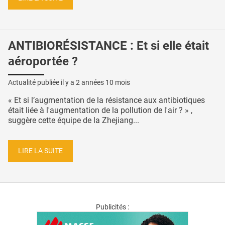
ANTIBIORÉSISTANCE : Et si elle était
aéroportée ?
Actualité publiée il y a
2 années 10 mois
« Et si l’augmentation de la résistance aux antibiotiques
était liée à l'augmentation de la pollution de l'air ? » ,
suggère cette équipe de la Zhejiang...
LIRE LA SUITE
Publicités :