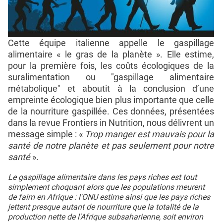
Cette équipe italienne appelle le gaspillage
alimentaire « le gras de la planète ». Elle estime,
pour la première fois, les coûts écologiques de la
suralimentation ou "gaspillage alimentaire
métabolique" et aboutit à la conclusion d’une
empreinte écologique bien plus importante que celle
de la nourriture gaspillée. Ces données, présentées
dans la revue Frontiers in Nutrition, nous délivrent un
message simple : «
Trop manger est mauvais pour la
santé de notre planète et pas seulement pour notre
santé
».
Le gaspillage alimentaire dans les pays riches est tout
simplement choquant alors que les populations meurent
de faim en Afrique : l'ONU estime ainsi que les pays riches
jettent presque autant de nourriture que la totalité de la
production nette de l'Afrique subsaharienne, soit environ