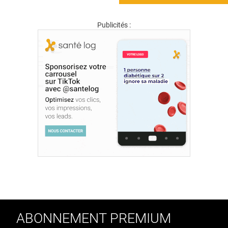
Publicités :
ABONNEMENT PREMIUM