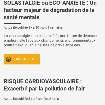
SOLASTALGIE ou ÉCO-ANXIÉTÉ : Un
facteur majeur de dégradation de la
santé mentale
Actualité publiée il y a
10 mois 1 semaine
La « solastalgie » ou éco-anxiété , une forme de détresse
émotionnelle face aux changements environnementaux,
pourrait expliquer la hausse de prévalence des...
LIRE LA SUITE
RISQUE CARDIOVASCULAIRE :
Exacerbé par la pollution de l’air
Actualité publiée il y a
2 années 2 mois