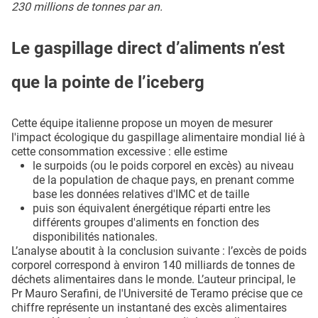
230 millions de tonnes par an.
Le gaspillage direct d’aliments n’est
que la pointe de l’iceberg
Cette équipe italienne propose un moyen de mesurer
l'impact écologique du gaspillage alimentaire mondial lié à
cette consommation excessive : elle estime
le surpoids (ou le poids corporel en excès) au niveau
de la population de chaque pays, en prenant comme
base les données relatives d'IMC et de taille
puis son équivalent énergétique réparti entre les
différents groupes d'aliments en fonction des
disponibilités nationales.
L’analyse aboutit à la conclusion suivante : l’excès de poids
corporel correspond à environ 140 milliards de tonnes de
déchets alimentaires dans le monde. L’auteur principal, le
Pr Mauro Serafini, de l'Université de Teramo précise que ce
chiffre représente un instantané des excès alimentaires