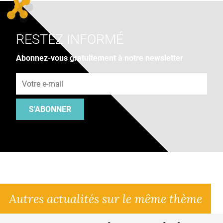
RESTEZ INFORMÉ
Abonnez-vous gratuitement à notre newsletter
Adresse e-mail
S'ABONNER
Autres actualités sur le même thème