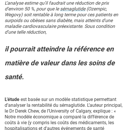
L’analyse estime qu’il faudrait une réduction de prix
d’environ 50 %, pour que le
sémaglutide
(Ozempic,
Wegovy) soit rentable à long terme pour ces patients en
surpoids ou obèses sans diabète, mais atteints d'une
maladie cardiovasculaire préexistante. Sous condition
d’une telle réduction,
il pourrait atteindre la référence en
matière de valeur dans les soins de
santé.
L’étude
est basée sur un modèle statistique permettant
d’analyser la rentabilité du sémaglutide. L’auteur principal,
le Dr Derek Chew, de l’University of Calgary, explique : «
Notre modèle économique a comparé la différence de
coûts à vie (y compris les coûts des médicaments, les
hospitalisations et d'autres événements de santé