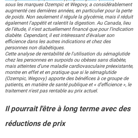
sous les marques Ozempic et Wegovy, a considérablement
augmenté ces dernières années, en particulier pour la perte
de poids. Non seulement il régule la glycémie, mais il réduit
également l'appétit et ralentit la digestion. Au Canada, lieu
de l’étude, il n'est actuellement financé que pour l’indication
diabète. Cependant, il est intéressant d’évaluer son
efficience dans les autres indications et chez des
personnes non diabétiques.
Cette analyse de rentabilité de l'utilisation du sémaglutide
chez les personnes en surpoids ou obèses sans diabète,
mais atteintes d'une maladie cardiovasculaire préexistante,
montre en effet et en pratique que si le sémaglutide
(Ozempic, Wegovy) apporte des bénéfices à ce groupe de
patients, en matière de santé publique et « d’efficience », le
traitement n'est pas rentable au prix actuel.
Il pourrait l'être à long terme avec des
réductions de prix