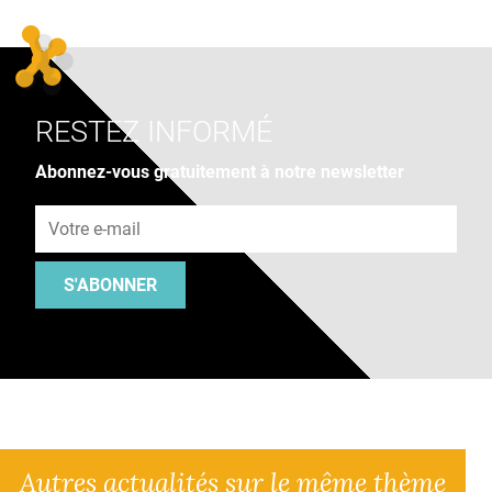
RESTEZ INFORMÉ
Abonnez-vous gratuitement à notre newsletter
Adresse e-mail
S'ABONNER
Autres actualités sur le même thème