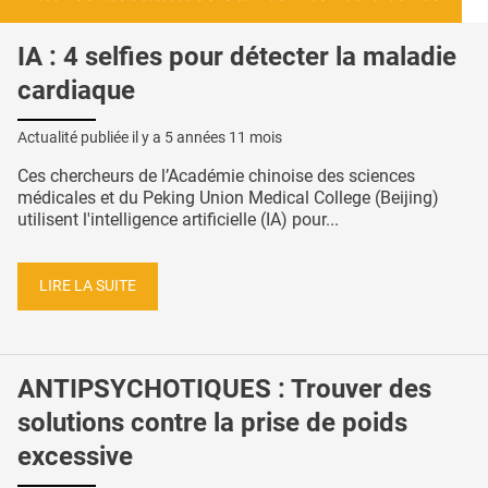
IA : 4 selfies pour détecter la maladie
cardiaque
Actualité publiée il y a
5 années 11 mois
Ces chercheurs de l’Académie chinoise des sciences
médicales et du Peking Union Medical College (Beijing)
utilisent l'intelligence artificielle (IA) pour...
LIRE LA SUITE
ANTIPSYCHOTIQUES : Trouver des
solutions contre la prise de poids
excessive