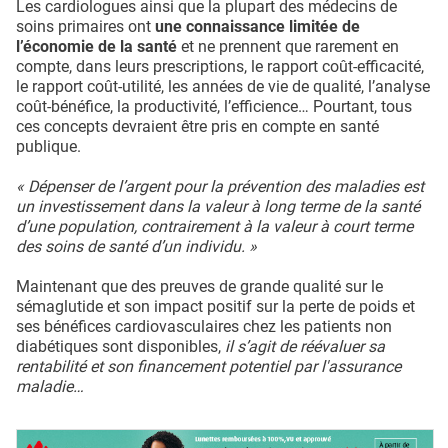
Les cardiologues ainsi que la plupart des médecins de
soins primaires ont
une connaissance limitée de
l’économie de la santé
et ne prennent que rarement en
compte, dans leurs prescriptions, le rapport coût-efficacité,
le rapport coût-utilité, les années de vie de qualité, l’analyse
coût-bénéfice, la productivité, l’efficience… Pourtant, tous
ces concepts devraient être pris en compte en santé
publique.
« Dépenser de l’argent pour la prévention des maladies est
un investissement dans la valeur à long terme de la santé
d’une population, contrairement à la valeur à court terme
des soins de santé d’un individu. »
Maintenant que des preuves de grande qualité sur le
sémaglutide et son impact positif sur la perte de poids et
ses bénéfices cardiovasculaires chez les patients non
diabétiques sont disponibles,
il s’agit de réévaluer sa
rentabilité et son financement potentiel par l'assurance
maladie…