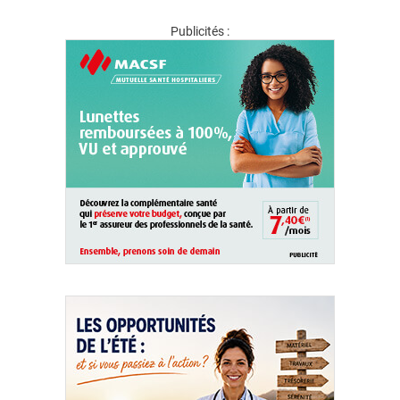
Publicités :