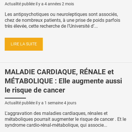
Actualité publiée il y a
4 années 2 mois
Les antipsychotiques ou neuroleptiques sont associés,
chez de nombreux patients, à une prise de poids parfois
très élevée, cette recherche de l’Université d’...
LIRE LA SUITE
MALADIE CARDIAQUE, RÉNALE et
MÉTABOLIQUE : Elle augmente aussi
le risque de cancer
Actualité publiée il y a
1 semaine 4 jours
L'aggravation des maladies cardiaques, rénales et
métaboliques pourrait augmenter le risque de cancer . Et le
syndrome cardio-rénal-métabolique, qui associe...