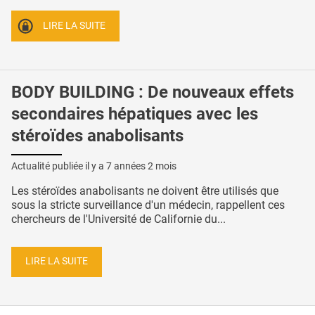
LIRE LA SUITE
BODY BUILDING : De nouveaux effets
secondaires hépatiques avec les
stéroïdes anabolisants
Actualité publiée il y a
7 années 2 mois
Les stéroïdes anabolisants ne doivent être utilisés que
sous la stricte surveillance d'un médecin, rappellent ces
chercheurs de l'Université de Californie du...
LIRE LA SUITE