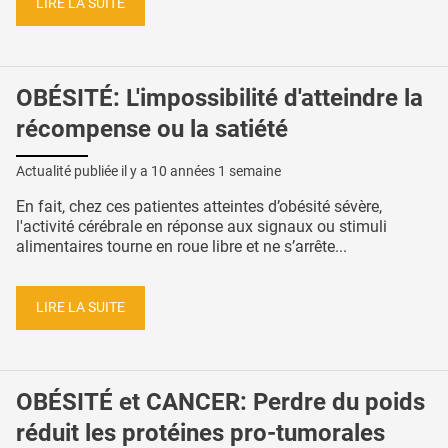
LIRE LA SUITE
OBÉSITÉ: L'impossibilité d'atteindre la
récompense ou la satiété
Actualité publiée il y a
10 années 1 semaine
En fait, chez ces patientes atteintes d’obésité sévère,
l'activité cérébrale en réponse aux signaux ou stimuli
alimentaires tourne en roue libre et ne s’arrête...
LIRE LA SUITE
OBÉSITÉ et CANCER: Perdre du poids
réduit les protéines pro-tumorales