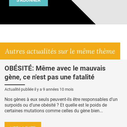
S'ABONNER
Autres actualités sur le même thème
OBÉSITÉ: Même avec le mauvais
gène, ce n'est pas une fatalité
Actualité publiée il y a
9 années 10 mois
Nos gènes à eux seuls peuvent-ils être responsables d’un
surpoids ou d’une obésité ? Et quelle est le poids de
certaines mutations comme celles du gène bien...