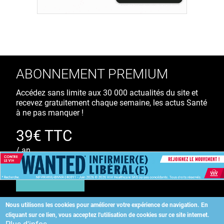
ABONNEMENT PREMIUM
Accédez sans limite aux 30 000 actualités du site et
recevez gratuitement chaque semaine, les actus Santé
à ne pas manquer !
39€ TTC
/ an
S'ABONNER
Nous utilisons les cookies pour améliorer votre expérience de navigation.
En
cliquant sur ce lien, vous acceptez l'utilisation de cookies sur ce site internet.
Copyright
©
2026 ALLIEDHEALTH