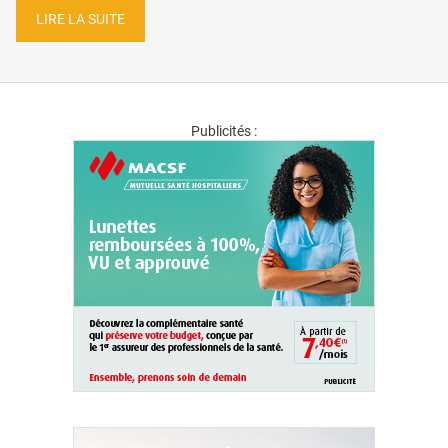
LIRE LA SUITE
Publicités :