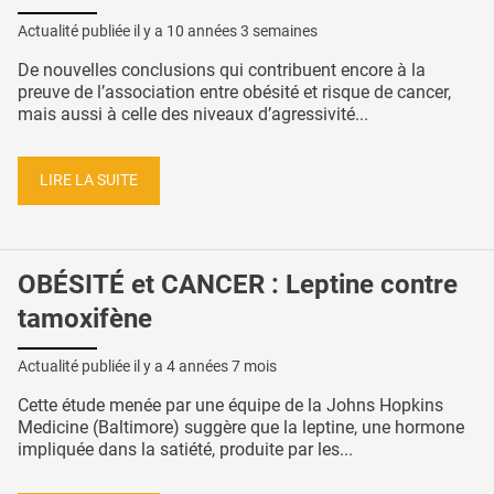
Actualité publiée il y a
10 années 3 semaines
De nouvelles conclusions qui contribuent encore à la
preuve de l’association entre obésité et risque de cancer,
mais aussi à celle des niveaux d’agressivité...
LIRE LA SUITE
OBÉSITÉ et CANCER : Leptine contre
tamoxifène
Actualité publiée il y a
4 années 7 mois
Cette étude menée par une équipe de la Johns Hopkins
Medicine (Baltimore) suggère que la leptine, une hormone
impliquée dans la satiété, produite par les...