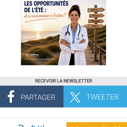
RECEVOIR LA NEWSLETTER