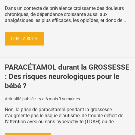
Dans un contexte de prévalence croissante des douleurs
chroniques, de dépendance croissante aussi aux
analgésiques les plus efficaces, les opioïdes, et donc de...
LIRE LA SUITE
PARACÉTAMOL durant la GROSSESSE
: Des risques neurologiques pour le
bébé ?
Actualité publiée il y a
6 mois 3 semaines
Non, la prise de paracétamol pendant la grossesse
n’augmente pas le risque d’autisme, de trouble déficit de
l'attention avec ou sans hyperactivité (TDAH) ou de...