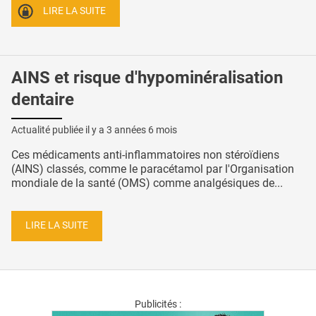
LIRE LA SUITE
AINS et risque d'hypominéralisation
dentaire
Actualité publiée il y a
3 années 6 mois
Ces médicaments anti-inflammatoires non stéroïdiens
(AINS) classés, comme le paracétamol par l'Organisation
mondiale de la santé (OMS) comme analgésiques de...
LIRE LA SUITE
Publicités :