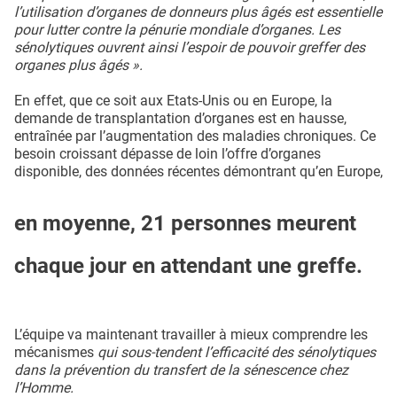
l’utilisation d’organes de donneurs plus âgés est essentielle
pour lutter contre la pénurie mondiale d’organes. Les
sénolytiques ouvrent ainsi l’espoir de pouvoir greffer des
organes plus âgés ».
En effet, que ce soit aux Etats-Unis ou en Europe, la
demande de transplantation d’organes est en hausse,
entraînée par l’augmentation des maladies chroniques. Ce
besoin croissant dépasse de loin l’offre d’organes
disponible, des données récentes démontrant qu’en Europe,
en moyenne, 21 personnes meurent
chaque jour en attendant une greffe.
L’équipe va maintenant travailler à mieux comprendre les
mécanismes
qui sous-tendent l’efficacité des sénolytiques
dans la prévention du transfert de la sénescence chez
l’Homme.