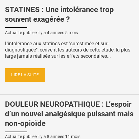
STATINES : Une intolérance trop
souvent exagérée ?
Actualité publiée il y a
4 années 5 mois
L'intolérance aux statines est "surestimée et sur-
diagnostiquée", écrivent les auteurs de cette étude, la plus
large jamais réalisée sur les effets secondaires...
LIRE LA SUITE
DOULEUR NEUROPATHIQUE : L’espoir
d’un nouvel analgésique puissant mais
non-opioïde
Actualité publiée il y a
8 années 11 mois