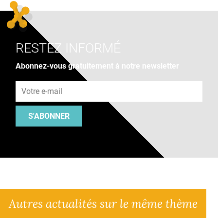
RESTEZ INFORMÉ
Abonnez-vous gratuitement à notre newsletter
Adresse e-mail
S'ABONNER
Autres actualités sur le même thème