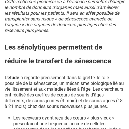
Cette recherche pionnière va à l’évidence permettre d’élargir
le nombre de donneurs d’organes mais aussi d’améliorer
les résultats pour les patients. Il sera en effet possible de
transplanter sans risque « de sénescence avancée de
l’organe » des organes de donneurs plus âgés chez des
receveurs plus jeunes.
Les sénolytiques permettent de
réduire le transfert de sénescence
L’étude
a regardé précisément dans la greffe, le rôle
possible de la sénescence, un mécanisme biologique lié au
vieillissement et aux maladies liées à l'âge. Les chercheurs
ont réalisé des greffes de cœurs de souris d’âges
différents, de souris jeunes (3 mois) et de souris âgées (18
à 21 mois) chez des souris receveuses plus jeunes.
Les receveurs ayant reçu des cœurs « plus vieux »
présentaient une fréquence accrue de cellules