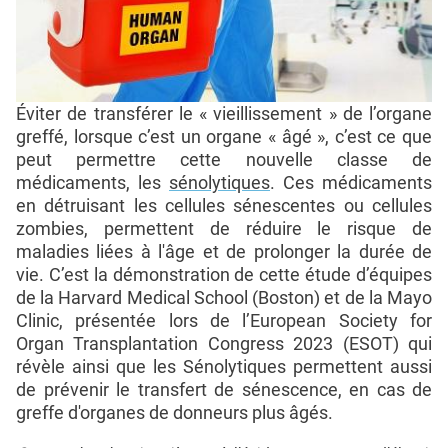
Éviter de transférer le « vieillissement » de l’organe
greffé, lorsque c’est un organe « âgé », c’est ce que
peut permettre cette nouvelle classe de
médicaments, les
sénolytiques
. Ces médicaments
en détruisant les cellules sénescentes ou cellules
zombies, permettent de réduire le risque de
maladies liées à l'âge et de prolonger la durée de
vie. C’est la démonstration de cette étude d’équipes
de la Harvard Medical School (Boston) et de la Mayo
Clinic, présentée lors de l’European Society for
Organ Transplantation Congress 2023 (ESOT) qui
révèle ainsi que les Sénolytiques permettent aussi
de prévenir le transfert de sénescence, en cas de
greffe d'organes de donneurs plus âgés.