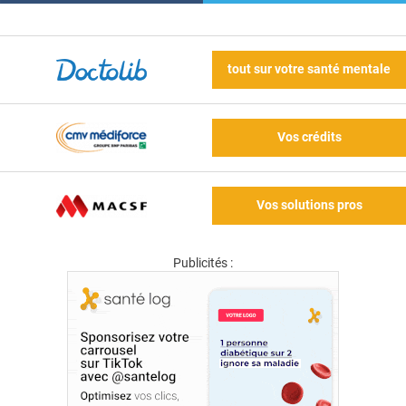
tout sur votre santé mentale
Vos crédits
Vos solutions pros
Publicités :