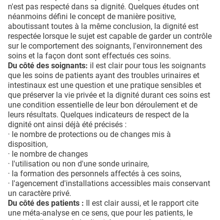
n'est pas respecté dans sa dignité. Quelques études ont
néanmoins défini le concept de manière positive,
aboutissant toutes à la même conclusion, la dignité est
respectée lorsque le sujet est capable de garder un contrôle
sur le comportement des soignants, l'environnement des
soins et la façon dont sont effectués ces soins.
Du côté des soignants:
il est clair pour tous les soignants
que les soins de patients ayant des troubles urinaires et
intestinaux est une question et une pratique sensibles et
que préserver la vie privée et la dignité durant ces soins est
une condition essentielle de leur bon déroulement et de
leurs résultats. Quelques indicateurs de respect de la
dignité ont ainsi déjà été précisés :
· le nombre de protections ou de changes mis à
disposition,
· le nombre de changes
· l'utilisation ou non d'une sonde urinaire,
· la formation des personnels affectés à ces soins,
· l'agencement d'installations accessibles mais conservant
un caractère privé.
Du côté des patients :
Il est clair aussi, et le rapport cite
une méta-analyse en ce sens, que pour les patients, le