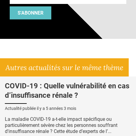
S'ABONNER
Autres actualités sur le même thème
COVID-19 : Quelle vulnérabilité en cas
d’insuffisance rénale ?
Actualité publiée il y a
5 années 3 mois
La maladie COVID-19 a-t-elle impact spécifique ou
particulièrement sévère chez les personnes souffrant
d'insuffisance rénale ? Cette étude d’experts de l’...