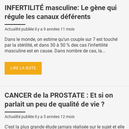
INFERTILITÉ masculine: Le gène qui
régule les canaux déférents
Actualité publiée il y a
9 années 11 mois
Dans le monde, on estime qu’un couple sur 7 est touché
par la stérilité, et dans 30 à 50 % des cas l’infertilité
masculine est en cause. Dans nombre de cas, la...
LIRE LA SUITE
CANCER de la PROSTATE : Et si on
parlait un peu de qualité de vie ?
Actualité publiée il y a
5 années 12 mois
C’est la plus grande étude jamais réalisée sur le sujet et elle