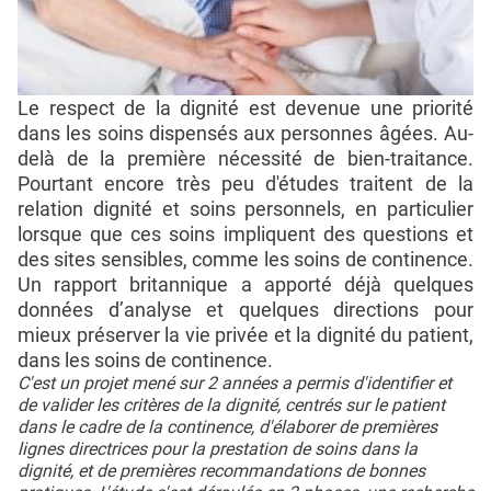
Le respect de la dignité est devenue une priorité
dans les soins dispensés aux personnes âgées. Au-
delà de la première nécessité de bien-traitance.
Pourtant encore très peu d'études traitent de la
relation dignité et soins personnels, en particulier
lorsque que ces soins impliquent des questions et
des sites sensibles, comme les soins de continence.
Un rapport britannique a apporté déjà quelques
données d’analyse et quelques directions pour
mieux préserver la vie privée et la dignité du patient,
dans les soins de continence.
C'est un projet mené sur 2 années a permis d'identifier et
de valider les critères de la dignité, centrés sur le patient
dans le cadre de la continence, d'élaborer de premières
lignes directrices pour la prestation de soins dans la
dignité, et de premières recommandations de bonnes