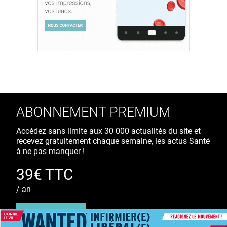
ABONNEMENT PREMIUM
Accédez sans limite aux 30 000 actualités du site et
recevez gratuitement chaque semaine, les actus Santé
à ne pas manquer !
39€ TTC
/ an
S'ABONNER