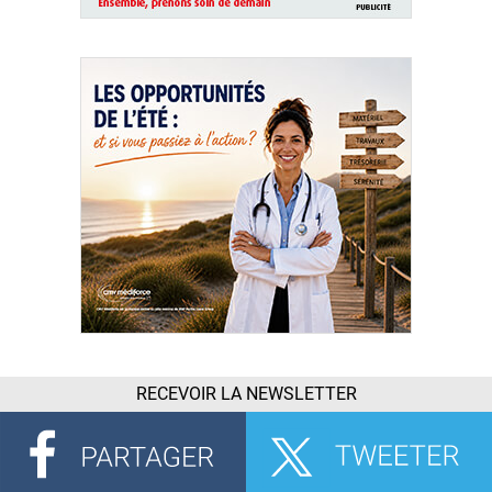
RECEVOIR LA NEWSLETTER