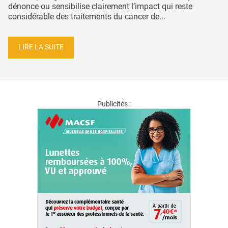
dénonce ou sensibilise clairement l’impact qui reste
considérable des traitements du cancer de...
LIRE LA SUITE
Publicités :