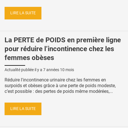
LIRE LA SUITE
La PERTE de POIDS en première ligne
pour réduire l’incontinence chez les
femmes obèses
Actualité publiée il y a
7 années 10 mois
Réduire l'incontinence urinaire chez les femmes en
surpoids et obèses grâce à une perte de poids modeste,
c’est possible : des pertes de poids même modérées,...
LIRE LA SUITE