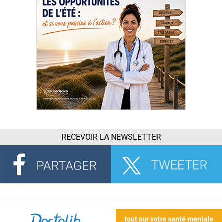
RECEVOIR LA NEWSLETTER
tout sur votre santé mentale