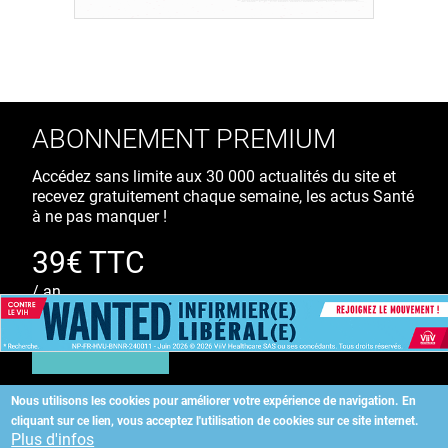
ABONNEMENT PREMIUM
Accédez sans limite aux 30 000 actualités du site et
recevez gratuitement chaque semaine, les actus Santé
à ne pas manquer !
39€ TTC
/ an
S'ABONNER
Nous utilisons les cookies pour améliorer votre expérience de navigation.
En
cliquant sur ce lien, vous acceptez l'utilisation de cookies sur ce site internet.
Copyright
©
2026 ALLIEDHEALTH
Plus d'infos