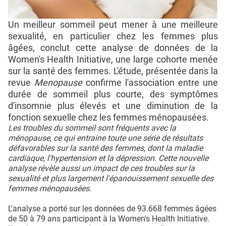
Un meilleur sommeil peut mener à une meilleure
sexualité, en particulier chez les femmes plus
âgées, conclut cette analyse de données de la
Women's Health Initiative, une large cohorte menée
sur la santé des femmes. L'étude, présentée dans la
revue
Menopause
confirme l'association entre une
durée de sommeil plus courte, des symptômes
d'insomnie plus élevés et une diminution de la
fonction sexuelle chez les femmes ménopausées.
Les troubles du sommeil sont fréquents avec la
ménopause, ce qui entraine toute une série de résultats
défavorables sur la santé des femmes, dont la maladie
cardiaque, l'hypertension et la dépression. Cette nouvelle
analyse révèle aussi un impact de ces troubles sur la
sexualité et plus largement l'épanouissement sexuelle des
femmes ménopausées.
L'analyse a porté sur les données de 93.668 femmes âgées
de 50 à 79 ans participant à la Women's Health Initiative.