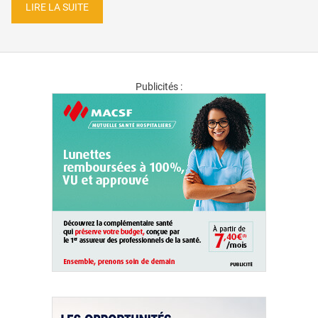
LIRE LA SUITE
Publicités :