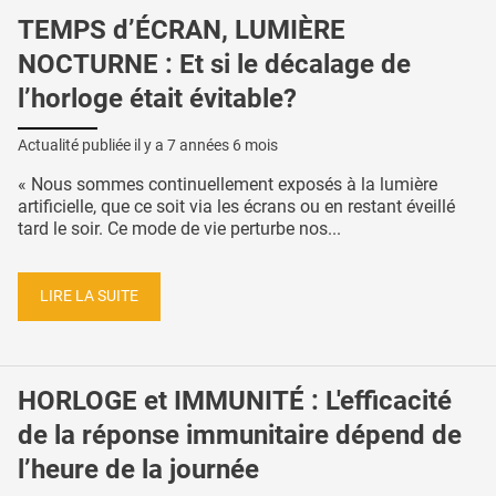
TEMPS d’ÉCRAN, LUMIÈRE
NOCTURNE : Et si le décalage de
l’horloge était évitable?
Actualité publiée il y a
7 années 6 mois
« Nous sommes continuellement exposés à la lumière
artificielle, que ce soit via les écrans ou en restant éveillé
tard le soir. Ce mode de vie perturbe nos...
LIRE LA SUITE
HORLOGE et IMMUNITÉ : L'efficacité
de la réponse immunitaire dépend de
l’heure de la journée