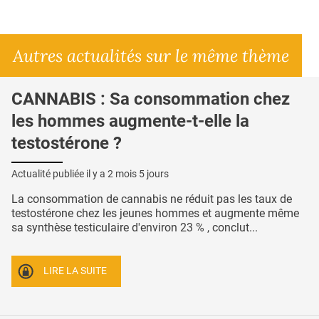
Autres actualités sur le même thème
CANNABIS : Sa consommation chez
les hommes augmente-t-elle la
testostérone ?
Actualité publiée il y a
2 mois 5 jours
La consommation de cannabis ne réduit pas les taux de
testostérone chez les jeunes hommes et augmente même
sa synthèse testiculaire d'environ 23 % , conclut...
LIRE LA SUITE