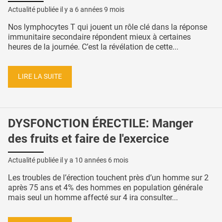
Actualité publiée il y a
6 années 9 mois
Nos lymphocytes T qui jouent un rôle clé dans la réponse
immunitaire secondaire répondent mieux à certaines
heures de la journée. C’est la révélation de cette...
LIRE LA SUITE
DYSFONCTION ÉRECTILE: Manger
des fruits et faire de l'exercice
Actualité publiée il y a
10 années 6 mois
Les troubles de l’érection touchent près d’un homme sur 2
après 75 ans et 4% des hommes en population générale
mais seul un homme affecté sur 4 ira consulter...