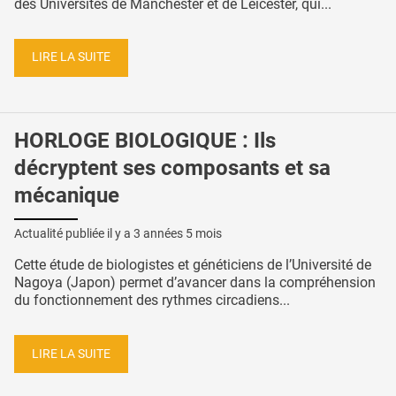
des Universités de Manchester et de Leicester, qui...
LIRE LA SUITE
HORLOGE BIOLOGIQUE : Ils
décryptent ses composants et sa
mécanique
Actualité publiée il y a
3 années 5 mois
Cette étude de biologistes et généticiens de l’Université de
Nagoya (Japon) permet d’avancer dans la compréhension
du fonctionnement des rythmes circadiens...
LIRE LA SUITE