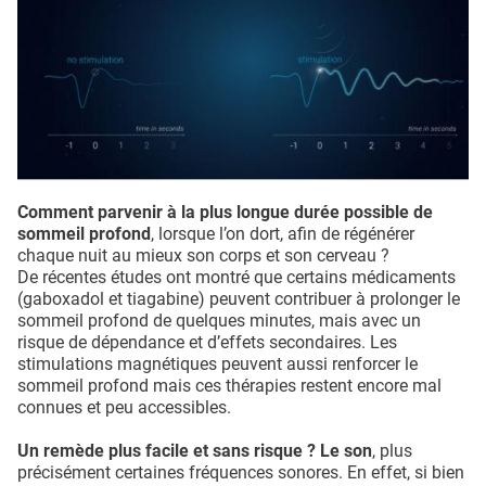
Comment parvenir à la plus longue durée possible de
sommeil profond
, lorsque l’on dort, afin de régénérer
chaque nuit au mieux son corps et son cerveau ?
De récentes études ont montré que certains médicaments
(gaboxadol et tiagabine) peuvent contribuer à prolonger le
sommeil profond de quelques minutes, mais avec un
risque de dépendance et d’effets secondaires. Les
stimulations magnétiques peuvent aussi renforcer le
sommeil profond mais ces thérapies restent encore mal
connues et peu accessibles.
Un remède plus facile et sans risque ? Le son
, plus
précisément certaines fréquences sonores. En effet, si bien