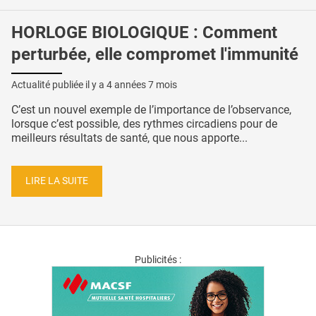
HORLOGE BIOLOGIQUE : Comment
perturbée, elle compromet l'immunité
Actualité publiée il y a
4 années 7 mois
C’est un nouvel exemple de l’importance de l’observance,
lorsque c’est possible, des rythmes circadiens pour de
meilleurs résultats de santé, que nous apporte...
LIRE LA SUITE
Publicités :