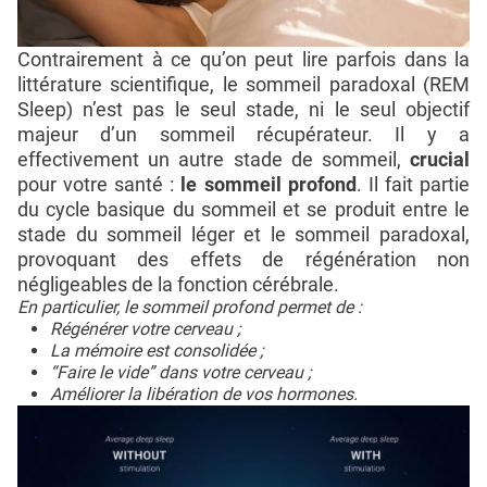
Contrairement à ce qu’on peut lire parfois dans la
littérature scientifique, le sommeil paradoxal (REM
Sleep) n’est pas le seul stade, ni le seul objectif
majeur d’un sommeil récupérateur. Il y a
effectivement un autre stade de sommeil,
crucial
pour votre santé :
le sommeil profond
. Il fait partie
du cycle basique du sommeil et se produit entre le
stade du sommeil léger et le sommeil paradoxal,
provoquant des effets de régénération non
négligeables de la fonction cérébrale.
En particulier, le sommeil profond permet de :
Régénérer votre cerveau ;
La mémoire est consolidée ;
“Faire le vide” dans votre cerveau ;
Améliorer la libération de vos hormones.