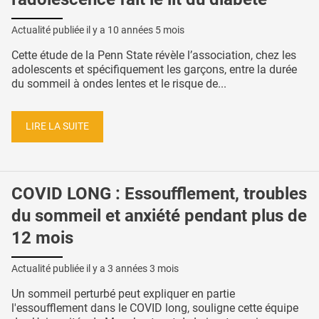
Actualité publiée il y a
10 années 5 mois
Cette étude de la Penn State révèle l’association, chez les
adolescents et spécifiquement les garçons, entre la durée
du sommeil à ondes lentes et le risque de...
LIRE LA SUITE
COVID LONG : Essoufflement, troubles
du sommeil et anxiété pendant plus de
12 mois
Actualité publiée il y a
3 années 3 mois
Un sommeil perturbé peut expliquer en partie
l'essoufflement dans le COVID long, souligne cette équipe