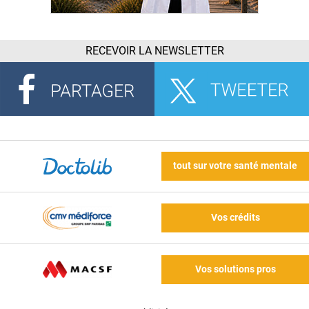
RECEVOIR LA NEWSLETTER
tout sur votre santé mentale
Vos crédits
Vos solutions pros